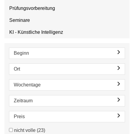
Prüfungsvorbereitung
Seminare
KI - Künstliche Intelligenz
Beginn
Ort
Wochentage
Zeitraum
Preis
nicht volle
(23)