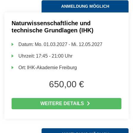
ANMELDUNG MÖGLICH
Naturwissenschaftliche und
technische Grundlagen (IHK)
Datum:
Mo.
01.03.2027 -
Mi.
12.05.2027
Uhrzeit:
17:45 - 21:00 Uhr
Ort:
IHK-Akademie Freiburg
650,00 €
WEITERE DETAILS