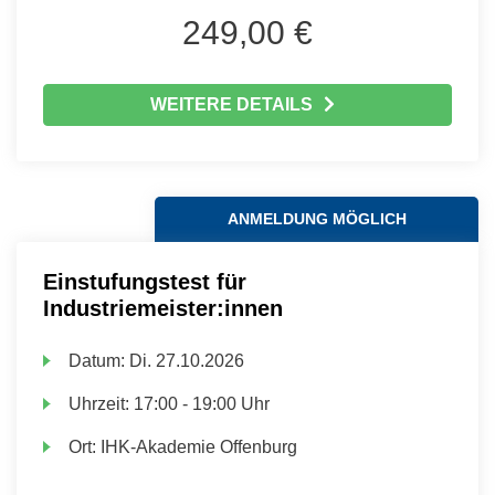
249,00 €
WEITERE DETAILS
ANMELDUNG MÖGLICH
Einstufungstest für
Industriemeister:innen
Datum:
Di.
27.10.2026
Uhrzeit:
17:00 - 19:00 Uhr
Ort:
IHK-Akademie Offenburg