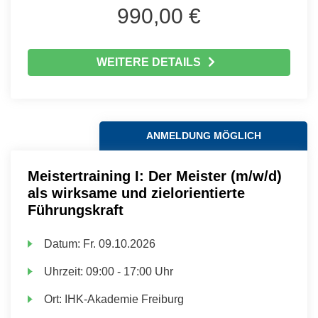
990,00 €
WEITERE DETAILS
ANMELDUNG MÖGLICH
Meistertraining I: Der Meister (m/w/d)
als wirksame und zielorientierte
Führungskraft
Datum:
Fr.
09.10.2026
Uhrzeit:
09:00 - 17:00 Uhr
Ort:
IHK-Akademie Freiburg