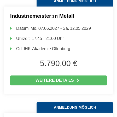
ANMELDUNG MÖGLICH
Industriemeister:in Metall
Datum:
Mo.
07.06.2027 -
Sa.
12.05.2029
Uhrzeit:
17:45 - 21:00 Uhr
Ort:
IHK-Akademie Offenburg
5.790,00 €
WEITERE DETAILS
ANMELDUNG MÖGLICH