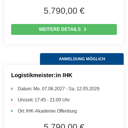
5.790,00 €
WEITERE DETAILS
ANMELDUNG MÖGLICH
Logistikmeister:in IHK
Datum:
Mo.
07.06.2027 -
Sa.
12.05.2029
Uhrzeit:
17:45 - 21:00 Uhr
Ort:
IHK-Akademie Offenburg
5.790,00 €