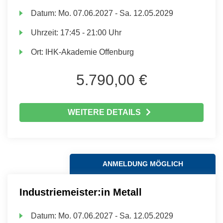
Datum:
Mo.
07.06.2027 -
Sa.
12.05.2029
Uhrzeit:
17:45 - 21:00 Uhr
Ort:
IHK-Akademie Offenburg
5.790,00 €
WEITERE DETAILS
ANMELDUNG MÖGLICH
Industriemeister:in Metall
Datum:
Mo.
07.06.2027 -
Sa.
12.05.2029