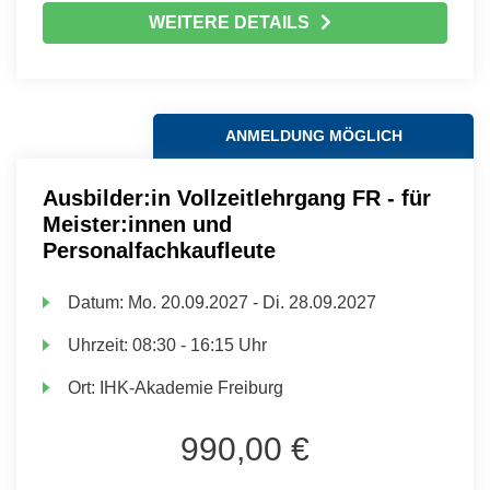
WEITERE DETAILS
ANMELDUNG MÖGLICH
Ausbilder:in Vollzeitlehrgang FR - für
Meister:innen und
Personalfachkaufleute
Datum:
Mo.
20.09.2027 -
Di.
28.09.2027
Uhrzeit:
08:30 - 16:15 Uhr
Ort:
IHK-Akademie Freiburg
990,00 €