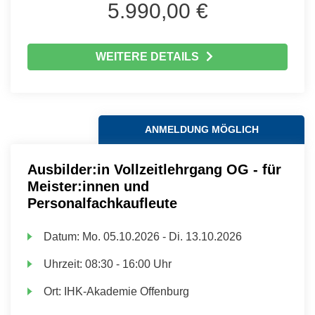
5.990,00 €
WEITERE DETAILS
ANMELDUNG MÖGLICH
Ausbilder:in Vollzeitlehrgang OG - für
Meister:innen und
Personalfachkaufleute
Datum:
Mo.
05.10.2026 -
Di.
13.10.2026
Uhrzeit:
08:30 - 16:00 Uhr
Ort:
IHK-Akademie Offenburg