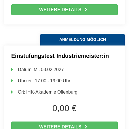
WEITERE DETAILS
ANMELDUNG MÖGLICH
Einstufungstest Industriemeister:in
Datum:
Mi.
03.02.2027
Uhrzeit:
17:00 - 19:00 Uhr
Ort:
IHK-Akademie Offenburg
0,00 €
WEITERE DETAILS