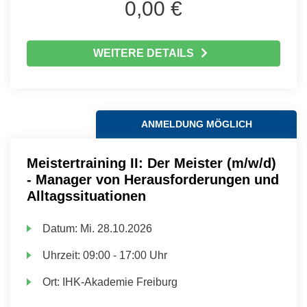
0,00 €
WEITERE DETAILS
ANMELDUNG MÖGLICH
Meistertraining II: Der Meister (m/w/d)
- Manager von Herausforderungen und
Alltagssituationen
Datum:
Mi.
28.10.2026
Uhrzeit:
09:00 - 17:00 Uhr
Ort:
IHK-Akademie Freiburg