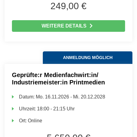
249,00 €
WEITERE DETAILS
ANMELDUNG MÖGLICH
Geprüfte:r Medienfachwirt:in/
Industriemeister:in Printmedien
Datum:
Mo.
16.11.2026 -
Mi.
20.12.2028
Uhrzeit:
18:00 - 21:15 Uhr
Ort:
Online