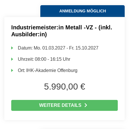
ANMELDUNG MÖGLICH
Industriemeister:in Metall -VZ - (inkl.
Ausbilder:in)
Datum:
Mo.
01.03.2027 -
Fr.
15.10.2027
Uhrzeit:
08:00 - 16:15 Uhr
Ort:
IHK-Akademie Offenburg
5.990,00 €
WEITERE DETAILS