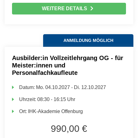
WEITERE DETAILS
ANMELDUNG MÖGLICH
Ausbilder:in Vollzeitlehrgang OG - für
Meister:innen und
Personalfachkaufleute
Datum:
Mo.
04.10.2027 -
Di.
12.10.2027
Uhrzeit:
08:30 - 16:15 Uhr
Ort:
IHK-Akademie Offenburg
990,00 €