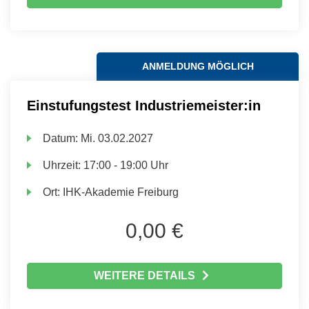
ANMELDUNG MÖGLICH
Einstufungstest Industriemeister:in
Datum:
Mi.
03.02.2027
Uhrzeit:
17:00 - 19:00 Uhr
Ort:
IHK-Akademie Freiburg
0,00 €
WEITERE DETAILS