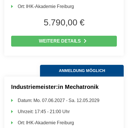
Ort:
IHK-Akademie Freiburg
5.790,00 €
WEITERE DETAILS
ANMELDUNG MÖGLICH
Industriemeister:in Mechatronik
Datum:
Mo.
07.06.2027 -
Sa.
12.05.2029
Uhrzeit:
17:45 - 21:00 Uhr
Ort:
IHK-Akademie Freiburg