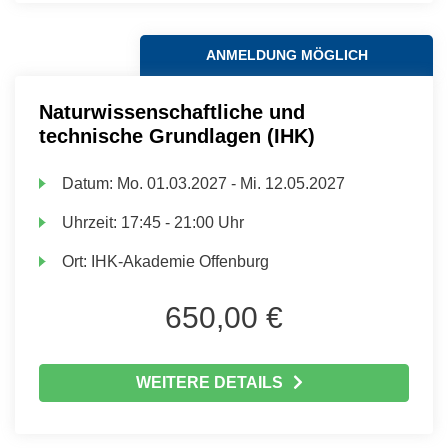
ANMELDUNG MÖGLICH
Naturwissenschaftliche und
technische Grundlagen (IHK)
Datum:
Mo.
01.03.2027 -
Mi.
12.05.2027
Uhrzeit:
17:45 - 21:00 Uhr
Ort:
IHK-Akademie Offenburg
650,00 €
WEITERE DETAILS