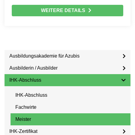
WEITERE DETAILS
Ausbildungsakademie für Azubis
Ausbilderin / Ausbilder
IHK-Abschluss
IHK-Abschluss
Fachwirte
Meister
IHK-Zertifikat