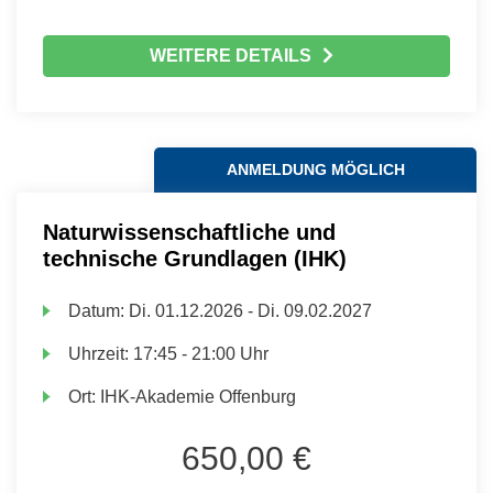
WEITERE DETAILS
ANMELDUNG MÖGLICH
Naturwissenschaftliche und
technische Grundlagen (IHK)
Datum:
Di.
01.12.2026 -
Di.
09.02.2027
Uhrzeit:
17:45 - 21:00 Uhr
Ort:
IHK-Akademie Offenburg
650,00 €