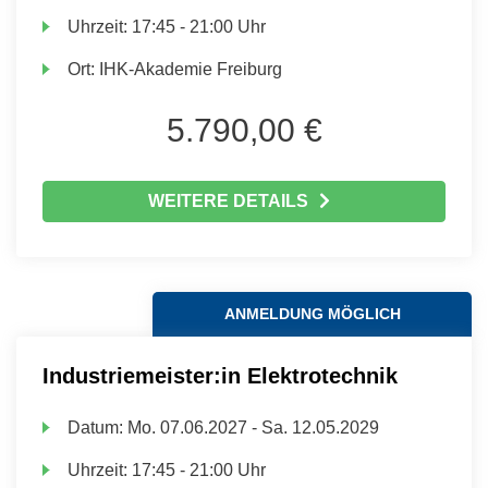
Uhrzeit:
17:45 - 21:00 Uhr
Ort:
IHK-Akademie Freiburg
5.790,00 €
WEITERE DETAILS
ANMELDUNG MÖGLICH
Industriemeister:in Elektrotechnik
Datum:
Mo.
07.06.2027 -
Sa.
12.05.2029
Uhrzeit:
17:45 - 21:00 Uhr