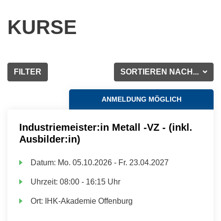
KURSE
FILTER
SORTIEREN NACH...
ANMELDUNG MÖGLICH
Industriemeister:in Metall -VZ - (inkl.
Ausbilder:in)
Datum:
Mo.
05.10.2026 -
Fr.
23.04.2027
Uhrzeit:
08:00 - 16:15 Uhr
Ort:
IHK-Akademie Offenburg