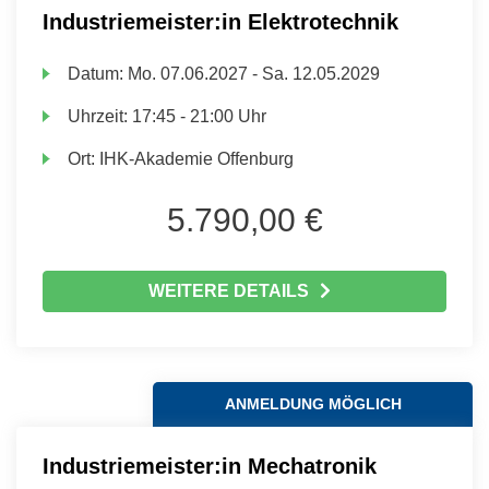
Industriemeister:in Elektrotechnik
Datum:
Mo.
07.06.2027 -
Sa.
12.05.2029
Uhrzeit:
17:45 - 21:00 Uhr
Ort:
IHK-Akademie Offenburg
5.790,00 €
WEITERE DETAILS
ANMELDUNG MÖGLICH
Industriemeister:in Mechatronik