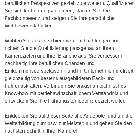
beruflichen Perspektiven gezielt zu erweitern. Qualifizieren
Sie sich für Führungsaufgaben, stärken Sie Ihre
Fachkompetenz und steigern Sie Ihre persönliche
Wettbewerbsfähigkeit.
Wählen Sie aus verschiedenen Fachrichtungen und
richten Sie die Qualifizierung passgenau an Ihren
Karrierezielen und Ihrer Branche aus. Sie verbessern
nachhaltig Ihre beruflichen Chancen und
Einkommensperspektiven – und Ihr Unternehmen profitiert
gleichzeitig von bestens ausgebildeten Fach- und
Führungskräften. Verbinden Sie praxisnah technisches
Know-how mit betriebswirtschaftlichem Verständnis und
entwickeln Sie Ihre Führungskompetenz gezielt weiter.
Entdecken Sie auf dieser Seite alle Angebote rund um die
Weiterbildung zum bzw. zur Meister:in und gehen Sie den
nächsten Schritt in Ihrer Karriere!