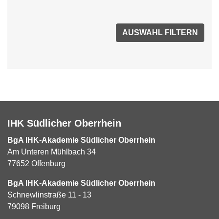
IHK Südlicher Oberrhein
BgA IHK-Akademie Südlicher Oberrhein
Am Unteren Mühlbach 34
77652 Offenburg
BgA IHK-Akademie Südlicher Oberrhein
Schnewlinstraße 11 - 13
79098 Freiburg