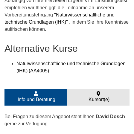
Abhängig von Ihrem erzielten Ergebnis im Einstufungstest
empfehlen wir Ihnen ggf. die Teilnahme an unserem
Vorbereitungslehrgang
"Naturwissenschaftliche und
technische Grundlagen (IHK)"
, in dem Sie Ihre Kenntnisse
auffrischen können.
Alternative Kurse
Naturwissenschaftliche und technische Grundlagen
(IHK) (AA4005)
Info und Beratung
Kursort(e)
Bei Fragen zu diesem Angebot steht Ihnen
David Dosch
gerne zur Verfügung.