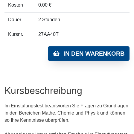
Kosten
0,00 €
Dauer
2 Stunden
Kursnr.
27AA40T
IN DEN WARENKORB
Kursbeschreibung
Im Einstufungstest beantworten Sie Fragen zu Grundlagen
in den Bereichen Mathe, Chemie und Physik und können
so Ihre Kenntnisse überprüfen.