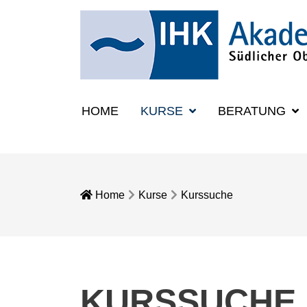
HOME
KURSE
BERATUNG
Home
Kurse
Kurssuche
KURSSUCHE