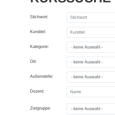
Stichwort:
Kurstitel:
Kategorie:
Ort:
Außenstelle:
Dozent:
Zielgruppe: