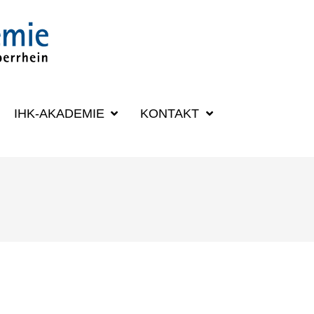
SUCHBEGRIFF
IHK-AKADEMIE
KONTAKT