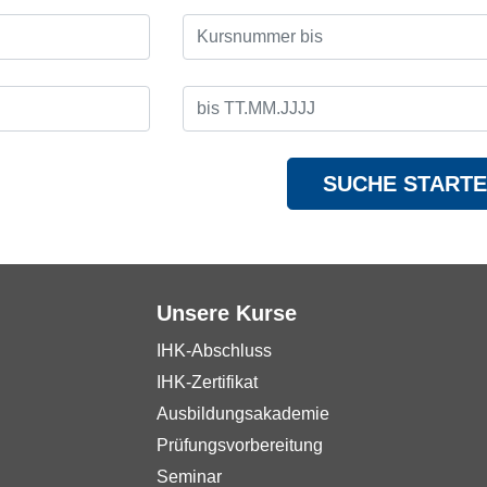
SUCHE START
Unsere Kurse
IHK-Abschluss
IHK-Zertifikat
Ausbildungsakademie
Prüfungsvorbereitung
Seminar