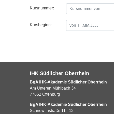
Kursnummer:
Kursbeginn:
IHK Südlicher Oberrhein
BgA IHK-Akademie Südlicher Oberrhein
Am Unteren Mühlbach 34
77652 Offenburg
BgA IHK-Akademie Südlicher Oberrhein
Schnewlinstraße 11 - 13