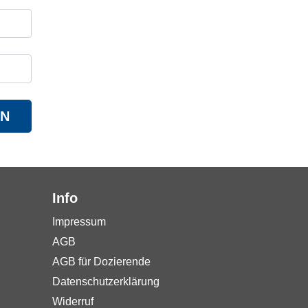
EN
Info
Impressum
AGB
AGB für Dozierende
Datenschutzerklärung
Widerruf