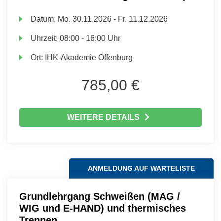
Datum:
Mo.
30.11.2026 -
Fr.
11.12.2026
Uhrzeit:
08:00 - 16:00 Uhr
Ort:
IHK-Akademie Offenburg
785,00 €
WEITERE DETAILS
ANMELDUNG AUF WARTELISTE
Grundlehrgang Schweißen (MAG /
WIG und E-HAND) und thermisches
Trennen