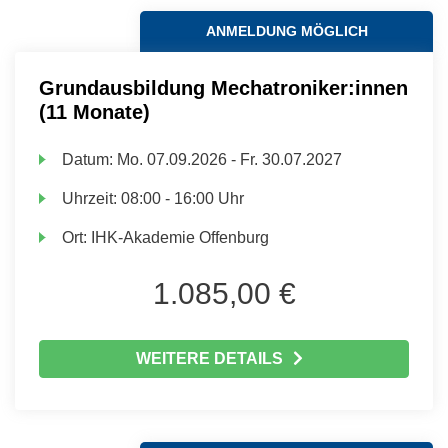
ANMELDUNG MÖGLICH
Grundausbildung Mechatroniker:innen
(11 Monate)
Datum:
Mo.
07.09.2026 -
Fr.
30.07.2027
Uhrzeit:
08:00 - 16:00 Uhr
Ort:
IHK-Akademie Offenburg
1.085,00 €
WEITERE DETAILS