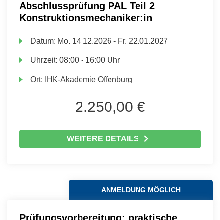
Abschlussprüfung PAL Teil 2
Konstruktionsmechaniker:in
Datum:
Mo.
14.12.2026 -
Fr.
22.01.2027
Uhrzeit:
08:00 - 16:00 Uhr
Ort:
IHK-Akademie Offenburg
2.250,00 €
WEITERE DETAILS
ANMELDUNG MÖGLICH
Prüfungsvorbereitung: praktische