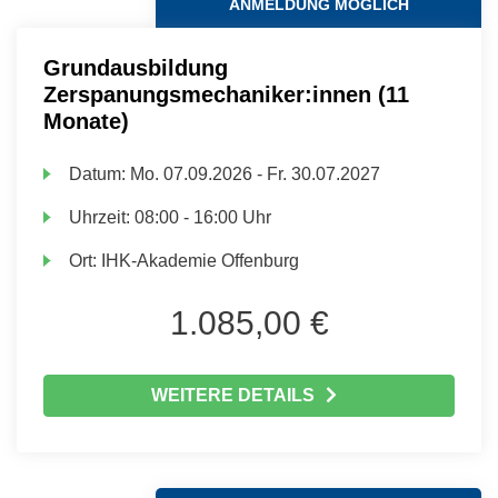
ANMELDUNG MÖGLICH
Grundausbildung
Zerspanungsmechaniker:innen (11
Monate)
Datum:
Mo.
07.09.2026 -
Fr.
30.07.2027
Uhrzeit:
08:00 - 16:00 Uhr
Ort:
IHK-Akademie Offenburg
1.085,00 €
WEITERE DETAILS