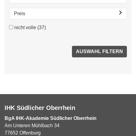
Preis
nicht volle
(37)
IHK Südlicher Oberrhein
BgA IHK-Akademie Südlicher Oberrhein
Am Unteren Mühlbach 34
77652 Offenburg