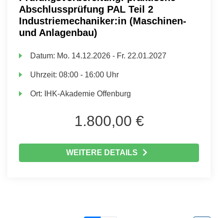
Abschlussprüfung PAL Teil 2
Industriemechaniker:in (Maschinen-
und Anlagenbau)
Datum:
Mo.
14.12.2026 -
Fr.
22.01.2027
Uhrzeit:
08:00 - 16:00 Uhr
Ort:
IHK-Akademie Offenburg
1.800,00 €
WEITERE DETAILS