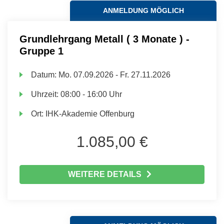
ANMELDUNG MÖGLICH
Grundlehrgang Metall ( 3 Monate ) -
Gruppe 1
Datum:
Mo.
07.09.2026 -
Fr.
27.11.2026
Uhrzeit:
08:00 - 16:00 Uhr
Ort:
IHK-Akademie Offenburg
1.085,00 €
WEITERE DETAILS