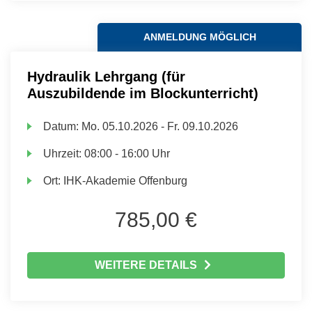
ANMELDUNG MÖGLICH
Hydraulik Lehrgang (für
Auszubildende im Blockunterricht)
Datum:
Mo.
05.10.2026 -
Fr.
09.10.2026
Uhrzeit:
08:00 - 16:00 Uhr
Ort:
IHK-Akademie Offenburg
785,00 €
WEITERE DETAILS