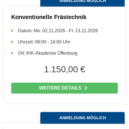
ANMELDUNG MÖGLICH
Konventionelle Frästechnik
Datum:
Mo.
02.11.2026 -
Fr.
13.11.2026
Uhrzeit:
08:00 - 16:00 Uhr
Ort:
IHK-Akademie Offenburg
1.150,00 €
WEITERE DETAILS
ANMELDUNG MÖGLICH