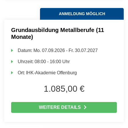
ANMELDUNG MÖGLICH
Grundausbildung Metallberufe (11
Monate)
Datum:
Mo.
07.09.2026 -
Fr.
30.07.2027
Uhrzeit:
08:00 - 16:00 Uhr
Ort:
IHK-Akademie Offenburg
1.085,00 €
WEITERE DETAILS