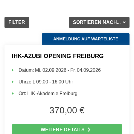
FILTER
SORTIEREN NACH...
ANMELDUNG AUF WARTELISTE
IHK-AZUBI OPENING FREIBURG
Datum:
Mi.
02.09.2026 -
Fr.
04.09.2026
Uhrzeit:
09:00 - 16:00 Uhr
Ort:
IHK-Akademie Freiburg
370,00 €
WEITERE DETAILS