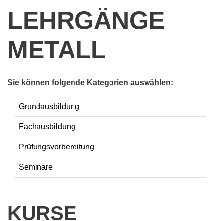
LEHRGÄNGE
METALL
Sie können folgende Kategorien auswählen:
Grundausbildung
Fachausbildung
Prüfungsvorbereitung
Seminare
KURSE