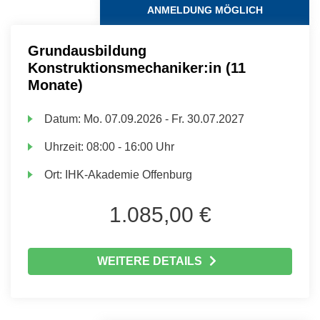
ANMELDUNG MÖGLICH
Grundausbildung
Konstruktionsmechaniker:in (11
Monate)
Datum:
Mo.
07.09.2026 -
Fr.
30.07.2027
Uhrzeit:
08:00 - 16:00 Uhr
Ort:
IHK-Akademie Offenburg
1.085,00 €
WEITERE DETAILS