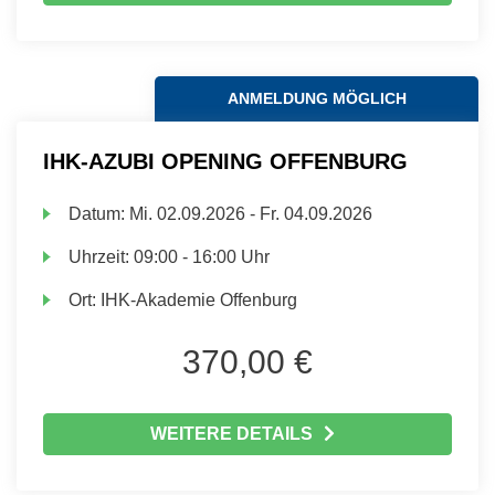
ANMELDUNG MÖGLICH
IHK-AZUBI OPENING OFFENBURG
Datum:
Mi.
02.09.2026 -
Fr.
04.09.2026
Uhrzeit:
09:00 - 16:00 Uhr
Ort:
IHK-Akademie Offenburg
370,00 €
WEITERE DETAILS