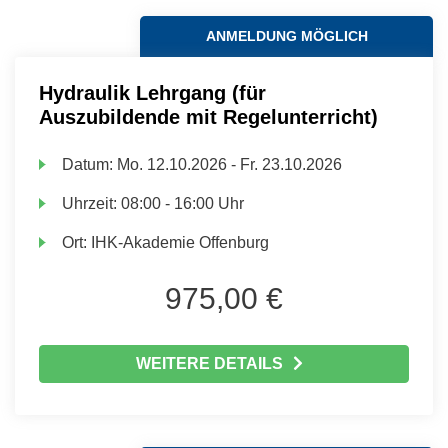
ANMELDUNG MÖGLICH
Hydraulik Lehrgang (für
Auszubildende mit Regelunterricht)
Datum:
Mo.
12.10.2026 -
Fr.
23.10.2026
Uhrzeit:
08:00 - 16:00 Uhr
Ort:
IHK-Akademie Offenburg
975,00 €
WEITERE DETAILS