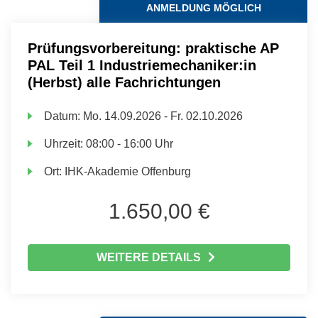
ANMELDUNG MÖGLICH
Prüfungsvorbereitung: praktische AP
PAL Teil 1 Industriemechaniker:in
(Herbst) alle Fachrichtungen
Datum:
Mo.
14.09.2026 -
Fr.
02.10.2026
Uhrzeit:
08:00 - 16:00 Uhr
Ort:
IHK-Akademie Offenburg
1.650,00 €
WEITERE DETAILS