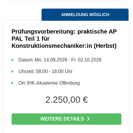
ANMELDUNG MÖGLICH
Prüfungsvorbereitung: praktische AP
PAL Teil 1 für
Konstruktionsmechaniker:in (Herbst)
Datum:
Mo.
14.09.2026 -
Fr.
02.10.2026
Uhrzeit:
08:00 - 16:00 Uhr
Ort:
IHK-Akademie Offenburg
2.250,00 €
WEITERE DETAILS