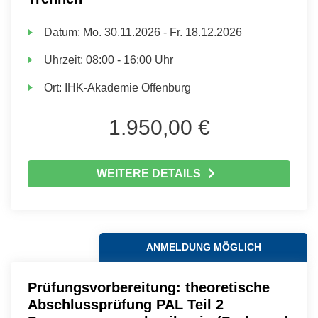
Datum:
Mo.
30.11.2026 -
Fr.
18.12.2026
Uhrzeit:
08:00 - 16:00 Uhr
Ort:
IHK-Akademie Offenburg
1.950,00 €
WEITERE DETAILS
ANMELDUNG MÖGLICH
Prüfungsvorbereitung: theoretische
Abschlussprüfung PAL Teil 2