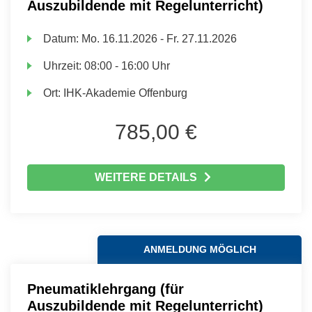
Auszubildende mit Regelunterricht)
Datum:
Mo.
16.11.2026 -
Fr.
27.11.2026
Uhrzeit:
08:00 - 16:00 Uhr
Ort:
IHK-Akademie Offenburg
785,00 €
WEITERE DETAILS
ANMELDUNG MÖGLICH
Pneumatiklehrgang (für
Auszubildende mit Regelunterricht)