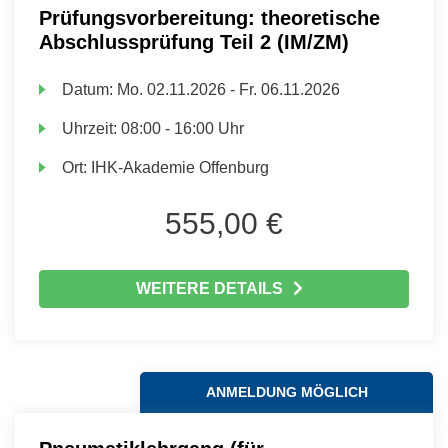
Prüfungsvorbereitung: theoretische
Abschlussprüfung Teil 2 (IM/ZM)
Datum:
Mo.
02.11.2026 -
Fr.
06.11.2026
Uhrzeit:
08:00 - 16:00 Uhr
Ort:
IHK-Akademie Offenburg
555,00 €
WEITERE DETAILS
ANMELDUNG MÖGLICH