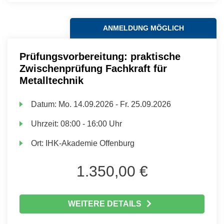
ANMELDUNG MÖGLICH
Prüfungsvorbereitung: praktische
Zwischenprüfung Fachkraft für
Metalltechnik
Datum:
Mo.
14.09.2026 -
Fr.
25.09.2026
Uhrzeit:
08:00 - 16:00 Uhr
Ort:
IHK-Akademie Offenburg
1.350,00 €
WEITERE DETAILS