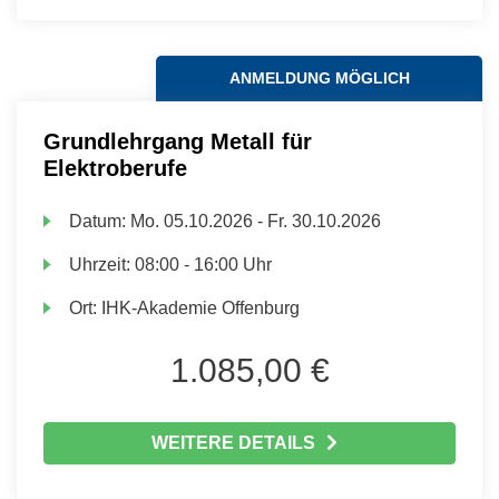
ANMELDUNG MÖGLICH
Grundlehrgang Metall für
Elektroberufe
Datum:
Mo.
05.10.2026 -
Fr.
30.10.2026
Uhrzeit:
08:00 - 16:00 Uhr
Ort:
IHK-Akademie Offenburg
1.085,00 €
WEITERE DETAILS