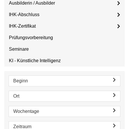
Ausbilderin / Ausbilder
IHK-Abschluss
IHK-Zertifikat
Prüfungsvorbereitung
Seminare
KI - Künstliche Intelligenz
Beginn
Ort
Wochentage
Zeitraum