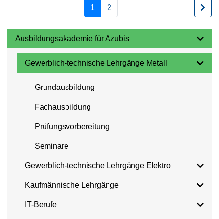
1
2
Ausbildungsakademie für Azubis
Gewerblich-technische Lehrgänge Metall
Grundausbildung
Fachausbildung
Prüfungsvorbereitung
Seminare
Gewerblich-technische Lehrgänge Elektro
Kaufmännische Lehrgänge
IT-Berufe