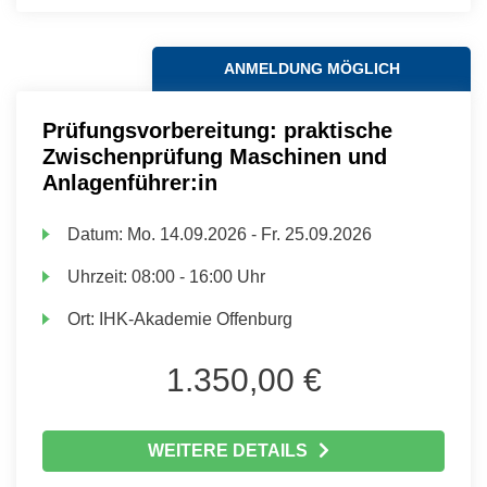
ANMELDUNG MÖGLICH
Prüfungsvorbereitung: praktische
Zwischenprüfung Maschinen und
Anlagenführer:in
Datum:
Mo.
14.09.2026 -
Fr.
25.09.2026
Uhrzeit:
08:00 - 16:00 Uhr
Ort:
IHK-Akademie Offenburg
1.350,00 €
WEITERE DETAILS