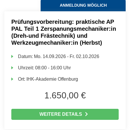
ANMELDUNG MÖGLICH
Prüfungsvorbereitung: praktische AP
PAL Teil 1 Zerspanungsmechaniker:in
(Dreh-und Frästechnik) und
Werkzeugmechaniker:in (Herbst)
Datum:
Mo.
14.09.2026 -
Fr.
02.10.2026
Uhrzeit:
08:00 - 16:00 Uhr
Ort:
IHK-Akademie Offenburg
1.650,00 €
WEITERE DETAILS