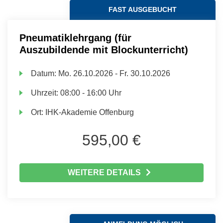
FAST AUSGEBUCHT
Pneumatiklehrgang (für
Auszubildende mit Blockunterricht)
Datum:
Mo.
26.10.2026 -
Fr.
30.10.2026
Uhrzeit:
08:00 - 16:00 Uhr
Ort:
IHK-Akademie Offenburg
595,00 €
WEITERE DETAILS