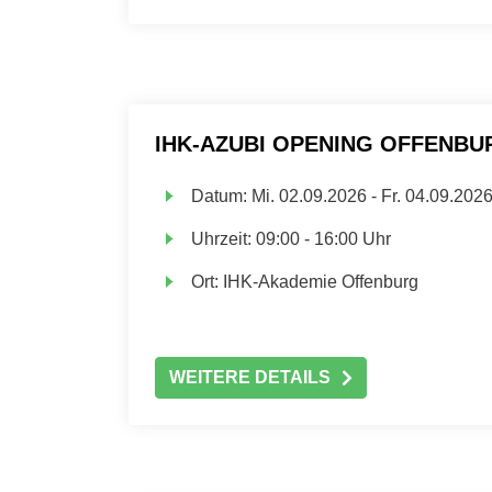
IHK-AZUBI OPENING OFFENBU
Datum:
Mi.
02.09.2026 -
Fr.
04.09.202
Uhrzeit:
09:00 - 16:00 Uhr
Ort:
IHK-Akademie Offenburg
WEITERE DETAILS