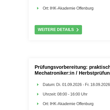
Ort:
IHK-Akademie Offenburg
WEITERE DETAILS
Prüfungsvorbereitung: praktisch
Mechatroniker:in / Herbstprüfu
Datum:
Di.
01.09.2026 -
Fr.
18.09.2026
Uhrzeit:
08:00 - 16:00 Uhr
Ort:
IHK-Akademie Offenburg