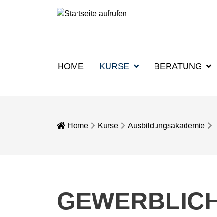
HOME
KURSE
BERATUNG
Home
Kurse
Ausbildungsakademie
GEWERBLICH