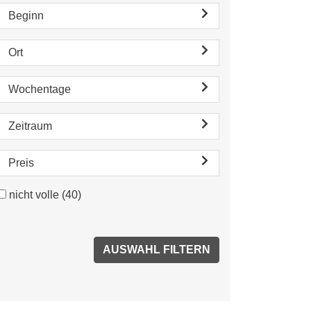
Beginn
Ort
Wochentage
Zeitraum
Preis
nicht volle
(40)