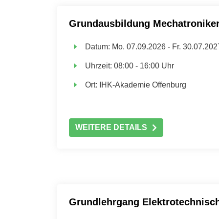
Grundausbildung Mechatroniker
Datum:
Mo.
07.09.2026 -
Fr.
30.07.202
Uhrzeit:
08:00 - 16:00 Uhr
Ort:
IHK-Akademie Offenburg
WEITERE DETAILS
Grundlehrgang Elektrotechnisc