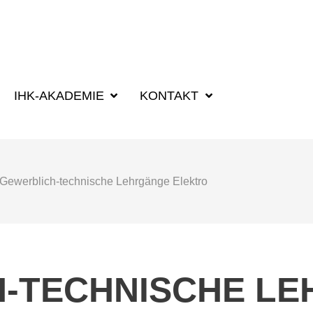
SUCHBEGRIFF
IHK-AKADEMIE
KONTAKT
Gewerblich-technische Lehrgänge Elektro
-TECHNISCHE L