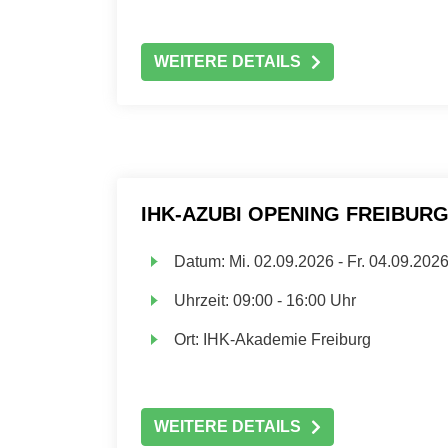
WEITERE DETAILS
IHK-AZUBI OPENING FREIBUR
Datum:
Mi.
02.09.2026 -
Fr.
04.09.202
Uhrzeit:
09:00 - 16:00 Uhr
Ort:
IHK-Akademie Freiburg
WEITERE DETAILS