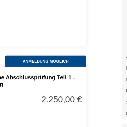
ANMELDUNG MÖGLICH
e Abschlussprüfung Teil 1 -
ng
2.250,00 €