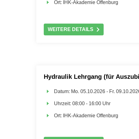
Ort:
IHK-Akademie Offenburg
WEITERE DETAILS
Hydraulik Lehrgang (für Auszubi
Datum:
Mo.
05.10.2026 -
Fr.
09.10.202
Uhrzeit:
08:00 - 16:00 Uhr
Ort:
IHK-Akademie Offenburg