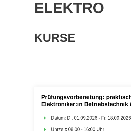
ELEKTRO
KURSE
Prüfungsvorbereitung: praktisch
Elektroniker:in Betriebstechnik
Datum:
Di.
01.09.2026 -
Fr.
18.09.2026
Uhrzeit:
08:00 - 16:00 Uhr