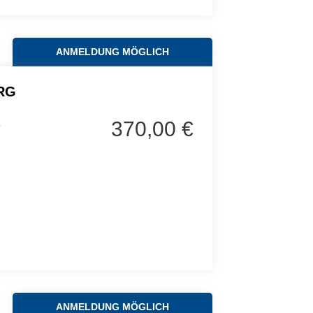
ANMELDUNG MÖGLICH
RG
370,00 €
6
ANMELDUNG MÖGLICH