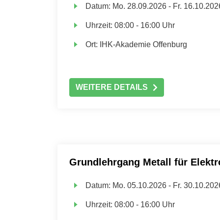
Datum:
Mo.
28.09.2026 -
Fr.
16.10.202
Uhrzeit:
08:00 - 16:00 Uhr
Ort:
IHK-Akademie Offenburg
WEITERE DETAILS
Grundlehrgang Metall für Elektr
Datum:
Mo.
05.10.2026 -
Fr.
30.10.202
Uhrzeit:
08:00 - 16:00 Uhr