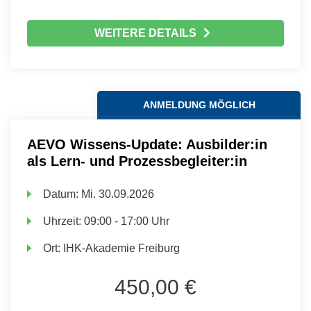
WEITERE DETAILS
ANMELDUNG MÖGLICH
AEVO Wissens-Update: Ausbilder:in
als Lern- und Prozessbegleiter:in
Datum:
Mi.
30.09.2026
Uhrzeit:
09:00 - 17:00 Uhr
Ort:
IHK-Akademie Freiburg
450,00 €