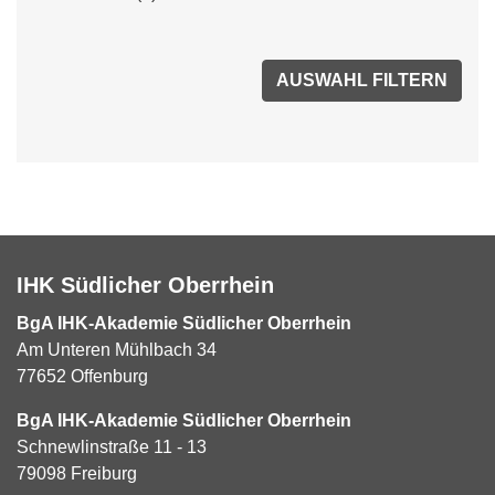
IHK Südlicher Oberrhein
BgA IHK-Akademie Südlicher Oberrhein
Am Unteren Mühlbach 34
77652 Offenburg
BgA IHK-Akademie Südlicher Oberrhein
Schnewlinstraße 11 - 13
79098 Freiburg