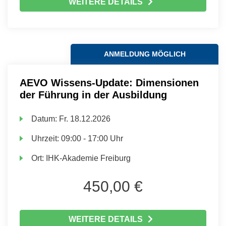
WEITERE DETAILS
ANMELDUNG MÖGLICH
AEVO Wissens-Update: Dimensionen
der Führung in der Ausbildung
Datum:
Fr.
18.12.2026
Uhrzeit:
09:00 - 17:00 Uhr
Ort:
IHK-Akademie Freiburg
450,00 €
WEITERE DETAILS