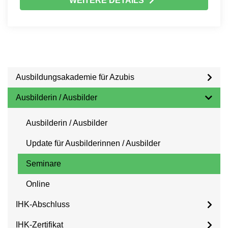
WEITERE DETAILS
Ausbildungsakademie für Azubis
Ausbilderin / Ausbilder
Ausbilderin / Ausbilder
Update für Ausbilderinnen / Ausbilder
Seminare
Online
IHK-Abschluss
IHK-Zertifikat