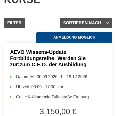
FILTER
SORTIEREN NACH...
ANMELDUNG MÖGLICH
AEVO Wissens-Update
Fortbildungsreihe: Werden Sie
zur:zum C.E.O. der Ausbildung
Datum:
Mi.
30.09.2026 -
Fr.
18.12.2026
Uhrzeit:
09:00 - 17:00 Uhr
Ort:
IHK-Akademie Tullastraße Freiburg
3.150,00 €