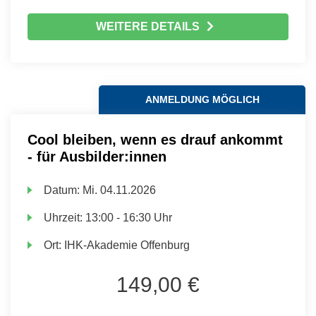
WEITERE DETAILS
ANMELDUNG MÖGLICH
Cool bleiben, wenn es drauf ankommt
- für Ausbilder:innen
Datum:
Mi.
04.11.2026
Uhrzeit:
13:00 - 16:30 Uhr
Ort:
IHK-Akademie Offenburg
149,00 €