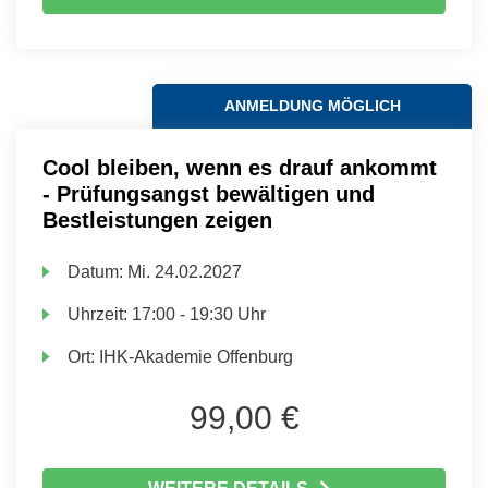
ANMELDUNG MÖGLICH
Cool bleiben, wenn es drauf ankommt
- Prüfungsangst bewältigen und
Bestleistungen zeigen
Datum:
Mi.
24.02.2027
Uhrzeit:
17:00 - 19:30 Uhr
Ort:
IHK-Akademie Offenburg
99,00 €