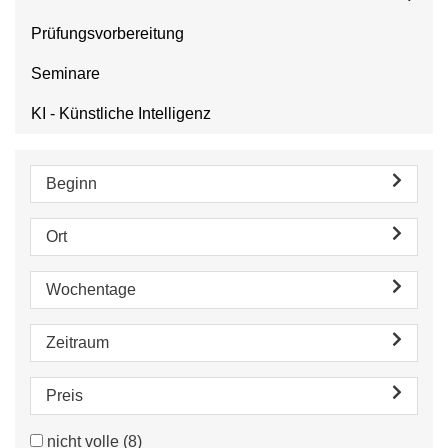
Prüfungsvorbereitung
Seminare
KI - Künstliche Intelligenz
Beginn
Ort
Wochentage
Zeitraum
Preis
nicht volle
(8)