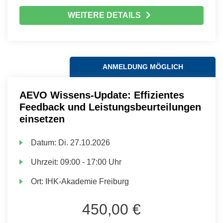
WEITERE DETAILS
ANMELDUNG MÖGLICH
AEVO Wissens-Update: Effizientes
Feedback und Leistungsbeurteilungen
einsetzen
Datum:
Di.
27.10.2026
Uhrzeit:
09:00 - 17:00 Uhr
Ort:
IHK-Akademie Freiburg
450,00 €