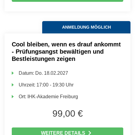
ANMELDUNG MÖGLICH
Cool bleiben, wenn es drauf ankommt
- Prüfungsangst bewältigen und
Bestleistungen zeigen
Datum:
Do.
18.02.2027
Uhrzeit:
17:00 - 19:30 Uhr
Ort:
IHK-Akademie Freiburg
99,00 €
WEITERE DETAILS