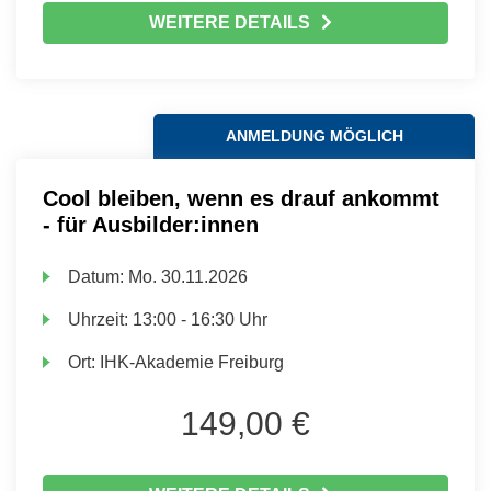
WEITERE DETAILS
ANMELDUNG MÖGLICH
Cool bleiben, wenn es drauf ankommt
- für Ausbilder:innen
Datum:
Mo.
30.11.2026
Uhrzeit:
13:00 - 16:30 Uhr
Ort:
IHK-Akademie Freiburg
149,00 €