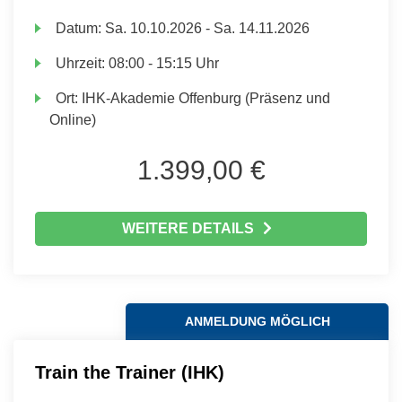
Datum:
Sa.
10.10.2026 -
Sa.
14.11.2026
Uhrzeit:
08:00 - 15:15 Uhr
Ort:
IHK-Akademie Offenburg (Präsenz und
Online)
1.399,00 €
WEITERE DETAILS
ANMELDUNG MÖGLICH
Train the Trainer (IHK)