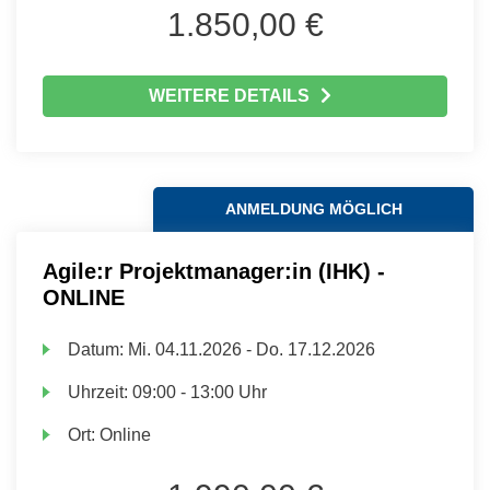
1.850,00 €
WEITERE DETAILS
ANMELDUNG MÖGLICH
Agile:r Projektmanager:in (IHK) -
ONLINE
Datum:
Mi.
04.11.2026 -
Do.
17.12.2026
Uhrzeit:
09:00 - 13:00 Uhr
Ort:
Online