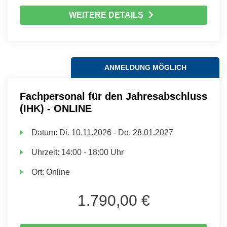
WEITERE DETAILS
ANMELDUNG MÖGLICH
Fachpersonal für den Jahresabschluss
(IHK) - ONLINE
Datum:
Di.
10.11.2026 -
Do.
28.01.2027
Uhrzeit:
14:00 - 18:00 Uhr
Ort:
Online
1.790,00 €