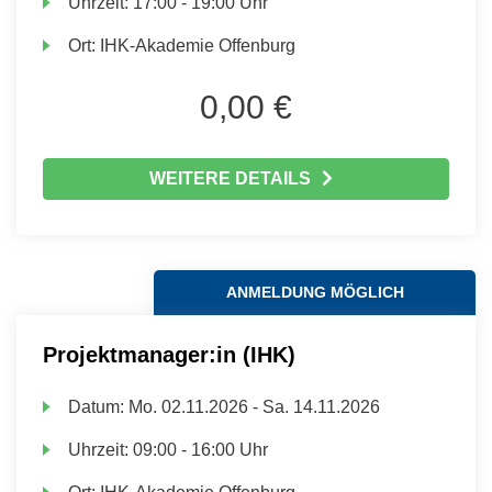
Uhrzeit:
17:00 - 19:00 Uhr
Ort:
IHK-Akademie Offenburg
0,00 €
WEITERE DETAILS
ANMELDUNG MÖGLICH
Projektmanager:in (IHK)
Datum:
Mo.
02.11.2026 -
Sa.
14.11.2026
Uhrzeit:
09:00 - 16:00 Uhr