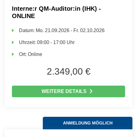
Interne:r QM-Auditor:in (IHK) -
ONLINE
Datum:
Mo.
21.09.2026 -
Fr.
02.10.2026
Uhrzeit:
09:00 - 17:00 Uhr
Ort:
Online
2.349,00 €
WEITERE DETAILS
ANMELDUNG MÖGLICH