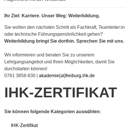
Ihr Ziel: Karriere. Unser Weg: Weiterbildung.
Sie wollen den nächsten Schritt als Fachkraft, Teamleiter:in
oder technische Führungspersönlichkeit gehen?
Weiterbildung bringt Sie dorthin. Sprechen Sie mit uns.
Wir informieren und beraten Sie zu unserem
Lehrgangsangebot und Ihren Möglichkeiten, damit Sie
durchstarten können!
0761 3858-830 |
akademie(at)freiburg.ihk.de
IHK-ZERTIFIKAT
Sie können folgende Kategorien auswählen:
IHK-Zertifikat