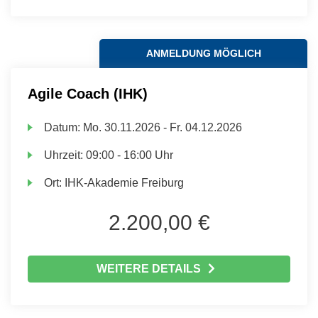
ANMELDUNG MÖGLICH
Agile Coach (IHK)
Datum:
Mo.
30.11.2026 -
Fr.
04.12.2026
Uhrzeit:
09:00 - 16:00 Uhr
Ort:
IHK-Akademie Freiburg
2.200,00 €
WEITERE DETAILS