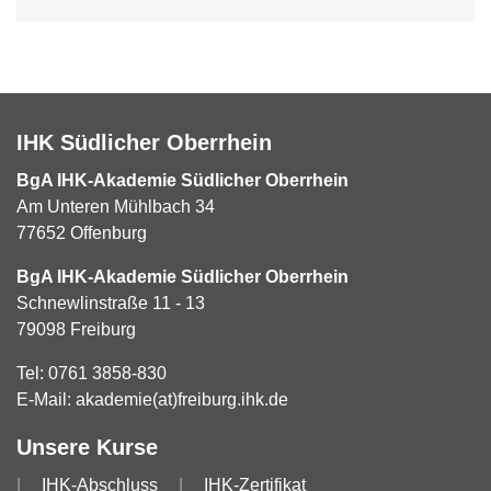
IHK Südlicher Oberrhein
BgA IHK-Akademie Südlicher Oberrhein
Am Unteren Mühlbach 34
77652 Offenburg
BgA IHK-Akademie Südlicher Oberrhein
Schnewlinstraße 11 - 13
79098 Freiburg
Tel:
0761 3858-830
E-Mail:
akademie(at)freiburg.ihk.de
Unsere Kurse
IHK-Abschluss
IHK-Zertifikat