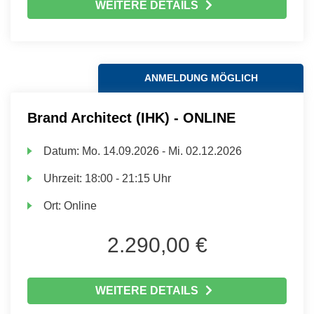
WEITERE DETAILS
ANMELDUNG MÖGLICH
Brand Architect (IHK) - ONLINE
Datum:
Mo.
14.09.2026 -
Mi.
02.12.2026
Uhrzeit:
18:00 - 21:15 Uhr
Ort:
Online
2.290,00 €
WEITERE DETAILS