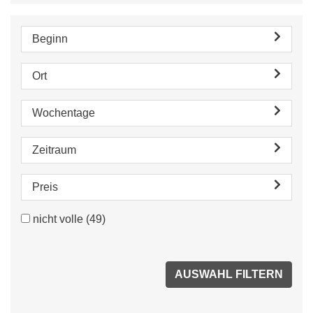
Beginn
Ort
Wochentage
Zeitraum
Preis
nicht volle
(49)