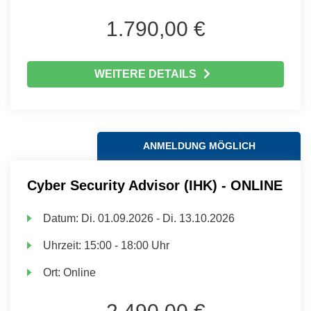
1.790,00 €
WEITERE DETAILS
ANMELDUNG MÖGLICH
Cyber Security Advisor (IHK) - ONLINE
Datum:
Di.
01.09.2026 -
Di.
13.10.2026
Uhrzeit:
15:00 - 18:00 Uhr
Ort:
Online