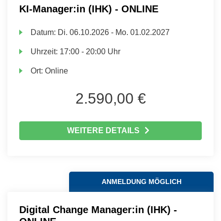
KI-Manager:in (IHK) - ONLINE
Datum:
Di.
06.10.2026 -
Mo.
01.02.2027
Uhrzeit:
17:00 - 20:00 Uhr
Ort:
Online
2.590,00 €
WEITERE DETAILS
ANMELDUNG MÖGLICH
Digital Change Manager:in (IHK) -