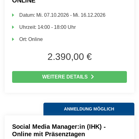
ONLINE
Datum:
Mi.
07.10.2026 -
Mi.
16.12.2026
Uhrzeit:
14:00 - 18:00 Uhr
Ort:
Online
2.390,00 €
WEITERE DETAILS
ANMELDUNG MÖGLICH
Social Media Manager:in (IHK) -
Online mit Präsenztagen