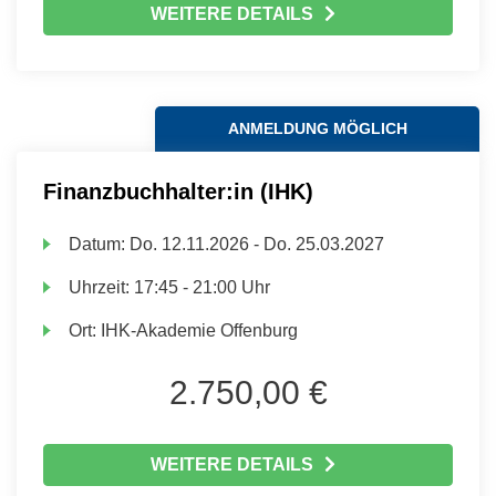
WEITERE DETAILS
ANMELDUNG MÖGLICH
Finanzbuchhalter:in (IHK)
Datum:
Do.
12.11.2026 -
Do.
25.03.2027
Uhrzeit:
17:45 - 21:00 Uhr
Ort:
IHK-Akademie Offenburg
2.750,00 €
WEITERE DETAILS