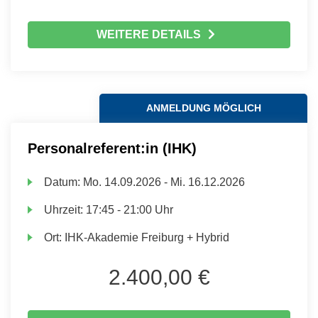
WEITERE DETAILS
ANMELDUNG MÖGLICH
Personalreferent:in (IHK)
Datum:
Mo.
14.09.2026 -
Mi.
16.12.2026
Uhrzeit:
17:45 - 21:00 Uhr
Ort:
IHK-Akademie Freiburg + Hybrid
2.400,00 €