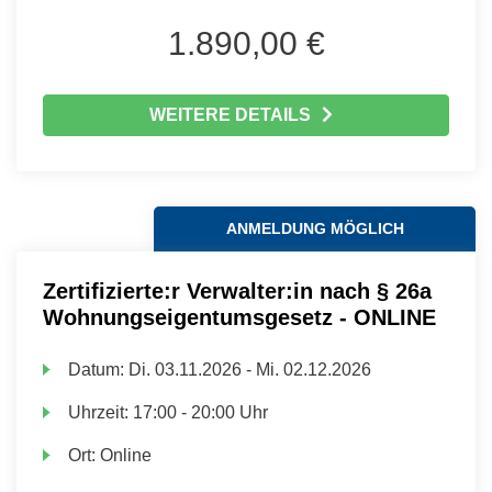
1.890,00 €
WEITERE DETAILS
ANMELDUNG MÖGLICH
Zertifizierte:r Verwalter:in nach § 26a
Wohnungseigentumsgesetz - ONLINE
Datum:
Di.
03.11.2026 -
Mi.
02.12.2026
Uhrzeit:
17:00 - 20:00 Uhr
Ort:
Online