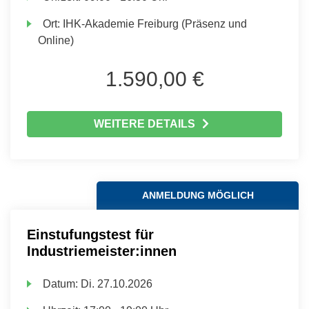
Ort:
IHK-Akademie Freiburg (Präsenz und
Online)
1.590,00 €
WEITERE DETAILS
ANMELDUNG MÖGLICH
Einstufungstest für
Industriemeister:innen
Datum:
Di.
27.10.2026