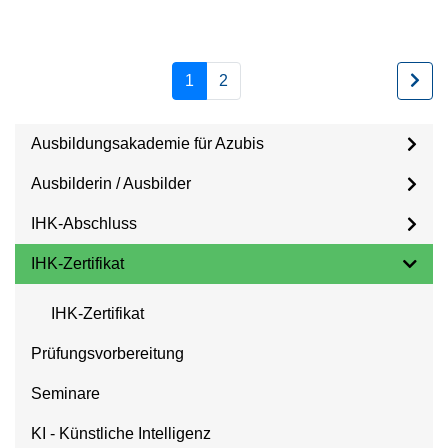
1
2
Ausbildungsakademie für Azubis
Ausbilderin / Ausbilder
IHK-Abschluss
IHK-Zertifikat
IHK-Zertifikat
Prüfungsvorbereitung
Seminare
KI - Künstliche Intelligenz