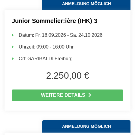
ANMELDUNG MÖGLICH
Junior Sommelier:ière (IHK) 3
Datum:
Fr.
18.09.2026 -
Sa.
24.10.2026
Uhrzeit:
09:00 - 16:00 Uhr
Ort:
GARIBALDI Freiburg
2.250,00 €
WEITERE DETAILS
ANMELDUNG MÖGLICH