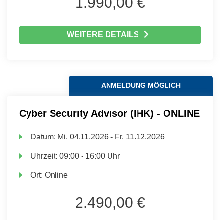
1.990,00 €
WEITERE DETAILS
ANMELDUNG MÖGLICH
Cyber Security Advisor (IHK) - ONLINE
Datum:
Mi.
04.11.2026 -
Fr.
11.12.2026
Uhrzeit:
09:00 - 16:00 Uhr
Ort:
Online
2.490,00 €