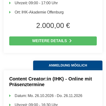
Uhrzeit:
09:00 - 17:00 Uhr
Ort:
IHK-Akademie Offenburg
2.000,00 €
WEITERE DETAILS
ANMELDUNG MÖGLICH
Content Creator:in (IHK) - Online mit
Präsenztermine
Datum:
Mo.
26.10.2026 -
Do.
26.11.2026
Uhrzeit:
09:00 - 16:30 Uhr