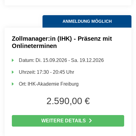
ANMELDUNG MÖGLICH
Zollmanager:in (IHK) - Präsenz mit
Onlineterminen
Datum:
Di.
15.09.2026 -
Sa.
19.12.2026
Uhrzeit:
17:30 - 20:45 Uhr
Ort:
IHK-Akademie Freiburg
2.590,00 €
WEITERE DETAILS