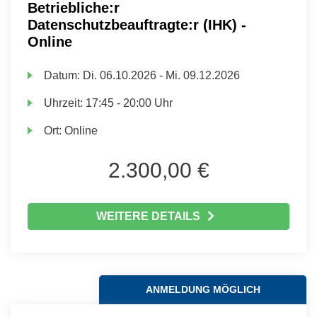
Betriebliche:r
Datenschutzbeauftragte:r (IHK) -
Online
Datum:
Di.
06.10.2026 -
Mi.
09.12.2026
Uhrzeit:
17:45 - 20:00 Uhr
Ort:
Online
2.300,00 €
WEITERE DETAILS
ANMELDUNG MÖGLICH