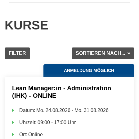
KURSE
FILTER
SORTIEREN NACH...
ANMELDUNG MÖGLICH
Lean Manager:in - Administration
(IHK) - ONLINE
Datum:
Mo.
24.08.2026 -
Mo.
31.08.2026
Uhrzeit:
09:00 - 17:00 Uhr
Ort:
Online