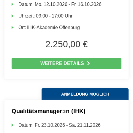
Datum:
Mo.
12.10.2026 -
Fr.
16.10.2026
Uhrzeit:
09:00 - 17:00 Uhr
Ort:
IHK-Akademie Offenburg
2.250,00 €
WEITERE DETAILS
ANMELDUNG MÖGLICH
Qualitätsmanager:in (IHK)
Datum:
Fr.
23.10.2026 -
Sa.
21.11.2026