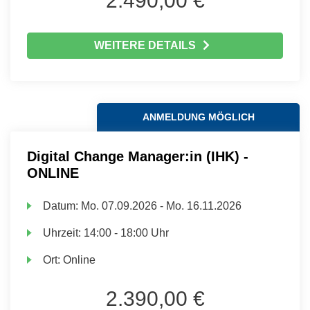
2.490,00 €
WEITERE DETAILS
ANMELDUNG MÖGLICH
Digital Change Manager:in (IHK) -
ONLINE
Datum:
Mo.
07.09.2026 -
Mo.
16.11.2026
Uhrzeit:
14:00 - 18:00 Uhr
Ort:
Online
2.390,00 €