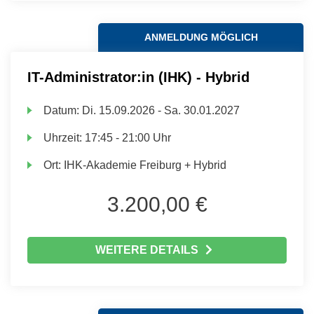
ANMELDUNG MÖGLICH
IT-Administrator:in (IHK) - Hybrid
Datum:
Di.
15.09.2026 -
Sa.
30.01.2027
Uhrzeit:
17:45 - 21:00 Uhr
Ort:
IHK-Akademie Freiburg + Hybrid
3.200,00 €
WEITERE DETAILS