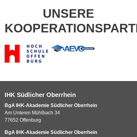
UNSERE
KOOPERATIONSPART
IHK Südlicher Oberrhein
BgA IHK-Akademie Südlicher Oberrhein
Am Unteren Mühlbach 34
77652 Offenburg
BgA IHK-Akademie Südlicher Oberrhein