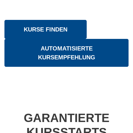
erweiterte Suche
KURSE FINDEN
AUTOMATISIERTE
KURSEMPFEHLUNG
GARANTIERTE
KURSSTARTS