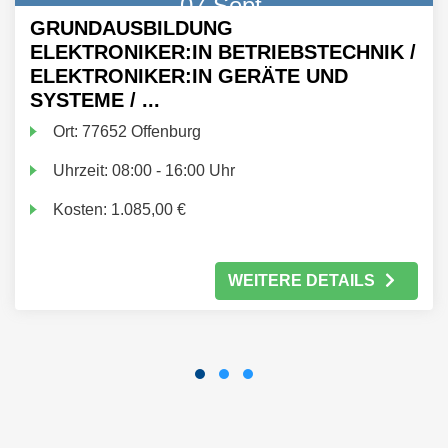
07 Sept.
GRUNDAUSBILDUNG
ELEKTRONIKER:IN BETRIEBSTECHNIK /
ELEKTRONIKER:IN GERÄTE UND
SYSTEME / ...
Ort:
77652 Offenburg
Uhrzeit:
08:00 - 16:00 Uhr
Kosten:
1.085,00 €
WEITERE DETAILS