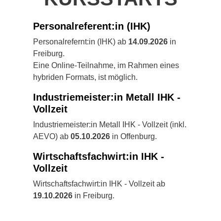
Personalreferent:in (IHK)
Personalrefernt:in (IHK) ab
14.09.2026
in
Freiburg.
Eine Online-Teilnahme, im Rahmen eines
hybriden Formats, ist möglich.
Industriemeister:in Metall IHK -
Vollzeit
Industriemeister:in Metall IHK - Vollzeit (inkl.
AEVO) ab
05.10.2026
in Offenburg.
Wirtschaftsfachwirt:in IHK -
Vollzeit
Wirtschaftsfachwirt:in IHK - Vollzeit ab
19.10.2026
in Freiburg.