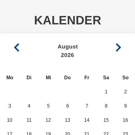
KALENDER
August
2026
Mo
Di
Mi
Do
Fr
Sa
So
1
2
3
4
5
6
7
8
9
10
11
12
13
14
15
16
17
18
19
20
21
22
23