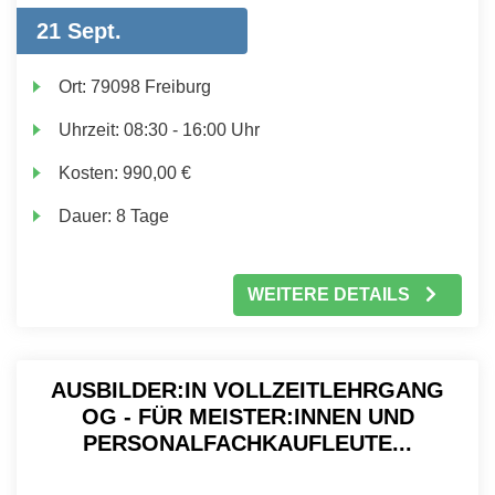
21 Sept.
Ort:
79098 Freiburg
Uhrzeit:
08:30 - 16:00 Uhr
Kosten:
990,00 €
Dauer:
8 Tage
WEITERE DETAILS
AUSBILDER:IN VOLLZEITLEHRGANG
OG - FÜR MEISTER:INNEN UND
PERSONALFACHKAUFLEUTE...