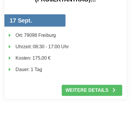
17 Sept.
Ort:
79098 Freiburg
Uhrzeit:
08:30 - 17:00 Uhr
Kosten:
175,00 €
Dauer:
1 Tag
WEITERE DETAILS