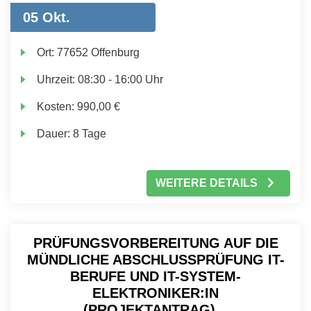
05 Okt.
Ort:
77652 Offenburg
Uhrzeit:
08:30 - 16:00 Uhr
Kosten:
990,00 €
Dauer:
8 Tage
WEITERE DETAILS
PRÜFUNGSVORBEREITUNG AUF DIE
MÜNDLICHE ABSCHLUSSPRÜFUNG IT-
BERUFE UND IT-SYSTEM-
ELEKTRONIKER:IN
(PROJEKTANTRAG)...