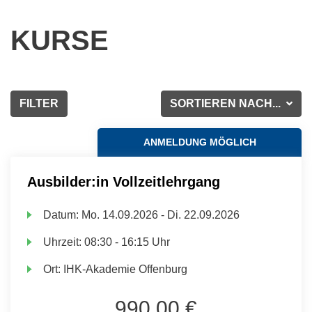
KURSE
FILTER
SORTIEREN NACH...
ANMELDUNG MÖGLICH
Ausbilder:in Vollzeitlehrgang
Datum:
Mo.
14.09.2026 -
Di.
22.09.2026
Uhrzeit:
08:30 - 16:15 Uhr
Ort:
IHK-Akademie Offenburg
990,00 €