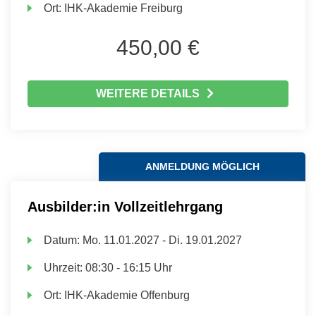
Ort:
IHK-Akademie Freiburg
450,00 €
WEITERE DETAILS
ANMELDUNG MÖGLICH
Ausbilder:in Vollzeitlehrgang
Datum:
Mo.
11.01.2027 -
Di.
19.01.2027
Uhrzeit:
08:30 - 16:15 Uhr
Ort:
IHK-Akademie Offenburg