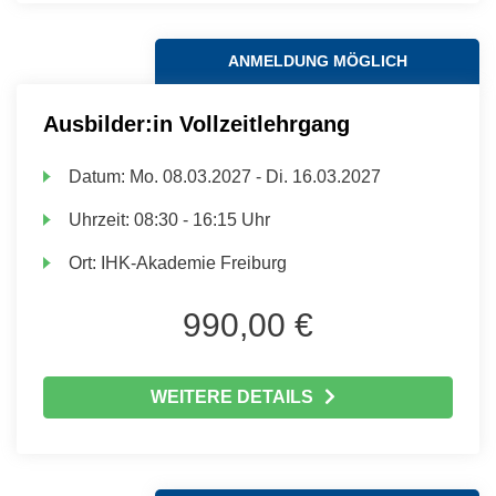
ANMELDUNG MÖGLICH
Ausbilder:in Vollzeitlehrgang
Datum:
Mo.
08.03.2027 -
Di.
16.03.2027
Uhrzeit:
08:30 - 16:15 Uhr
Ort:
IHK-Akademie Freiburg
990,00 €
WEITERE DETAILS