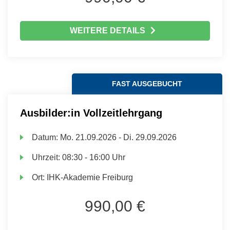
WEITERE DETAILS
FAST AUSGEBUCHT
Ausbilder:in Vollzeitlehrgang
Datum:
Mo.
21.09.2026 -
Di.
29.09.2026
Uhrzeit:
08:30 - 16:00 Uhr
Ort:
IHK-Akademie Freiburg
990,00 €