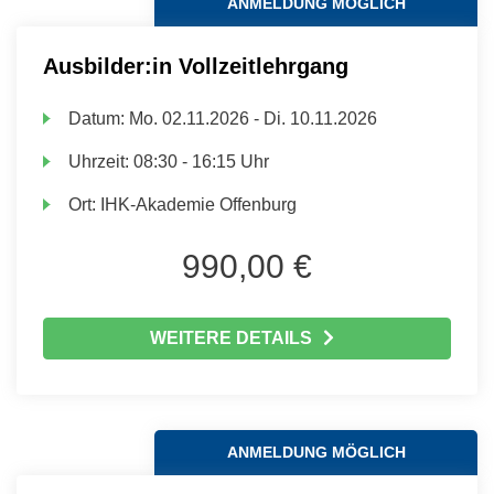
ANMELDUNG MÖGLICH
Ausbilder:in Vollzeitlehrgang
Datum:
Mo.
02.11.2026 -
Di.
10.11.2026
Uhrzeit:
08:30 - 16:15 Uhr
Ort:
IHK-Akademie Offenburg
990,00 €
WEITERE DETAILS
ANMELDUNG MÖGLICH