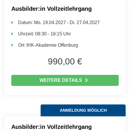
Ausbilder:in Vollzeitlehrgang
Datum:
Mo.
19.04.2027 -
Di.
27.04.2027
Uhrzeit:
08:30 - 16:15 Uhr
Ort:
IHK-Akademie Offenburg
990,00 €
WEITERE DETAILS
ANMELDUNG MÖGLICH
Ausbilder:in Vollzeitlehrgang