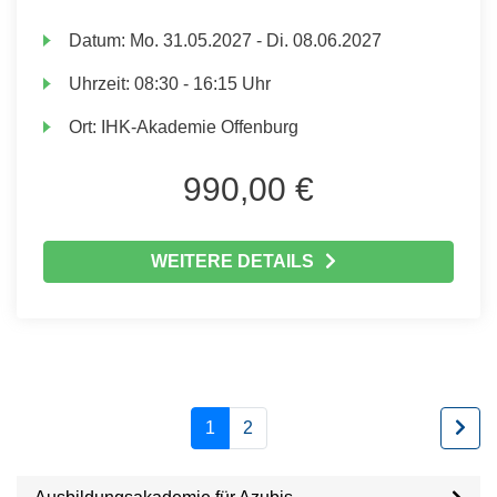
Datum:
Mo.
31.05.2027 -
Di.
08.06.2027
Uhrzeit:
08:30 - 16:15 Uhr
Ort:
IHK-Akademie Offenburg
990,00 €
WEITERE DETAILS
1
2