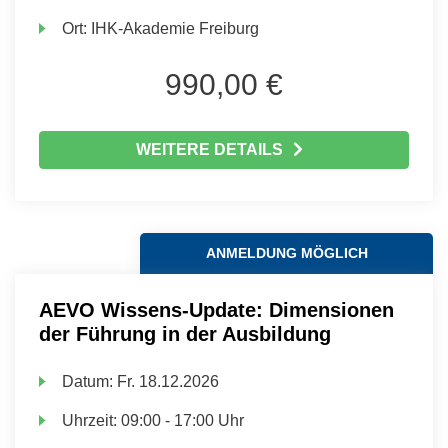
Ort:
IHK-Akademie Freiburg
990,00 €
WEITERE DETAILS
ANMELDUNG MÖGLICH
AEVO Wissens-Update: Dimensionen
der Führung in der Ausbildung
Datum:
Fr.
18.12.2026
Uhrzeit:
09:00 - 17:00 Uhr