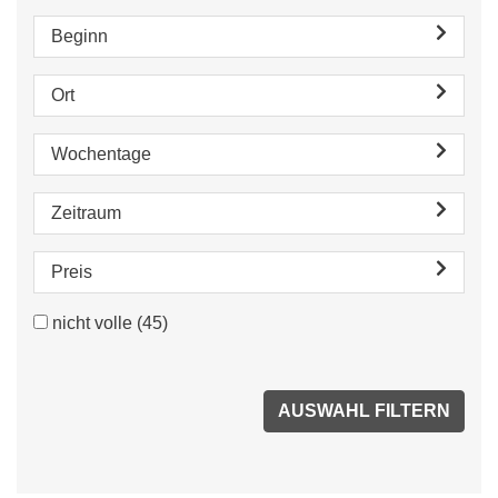
Beginn
Ort
Wochentage
Zeitraum
Preis
nicht volle
(45)