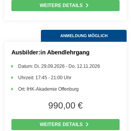
WEITERE DETAILS
ANMELDUNG MÖGLICH
Ausbilder:in Abendlehrgang
Datum:
Di.
29.09.2026 -
Do.
12.11.2026
Uhrzeit:
17:45 - 21:00 Uhr
Ort:
IHK-Akademie Offenburg
990,00 €
WEITERE DETAILS