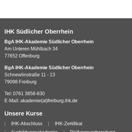
IHK Südlicher Oberrhein
BgA IHK-Akademie Südlicher Oberrhein
Am Unteren Mühlbach 34
77652 Offenburg
BgA IHK-Akademie Südlicher Oberrhein
Schnewlinstraße 11 - 13
79098 Freiburg
Tel:
0761 3858-830
E-Mail:
akademie(at)freiburg.ihk.de
Unsere Kurse
IHK-Abschluss
IHK-Zertifikat