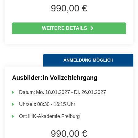
990,00 €
WEITERE DETAILS
ANMELDUNG MÖGLICH
Ausbilder:in Vollzeitlehrgang
Datum:
Mo.
18.01.2027 -
Di.
26.01.2027
Uhrzeit:
08:30 - 16:15 Uhr
Ort:
IHK-Akademie Freiburg
990,00 €