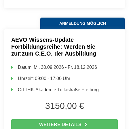
ANMELDUNG MÖGLICH
AEVO Wissens-Update
Fortbildungsreihe: Werden Sie
zur:zum C.E.O. der Ausbildung
Datum:
Mi.
30.09.2026 -
Fr.
18.12.2026
Uhrzeit:
09:00 - 17:00 Uhr
Ort:
IHK-Akademie Tullastraße Freiburg
3150,00 €
WEITERE DETAILS