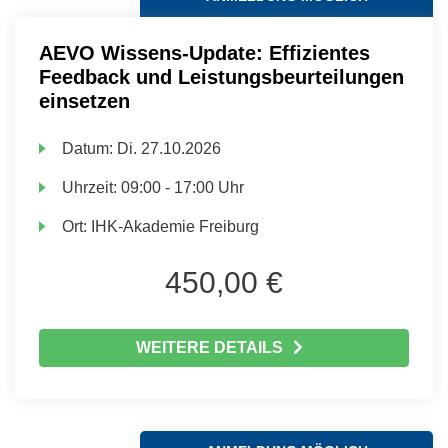
AEVO Wissens-Update: Effizientes
Feedback und Leistungsbeurteilungen
einsetzen
Datum:
Di.
27.10.2026
Uhrzeit:
09:00 - 17:00 Uhr
Ort:
IHK-Akademie Freiburg
450,00 €
WEITERE DETAILS