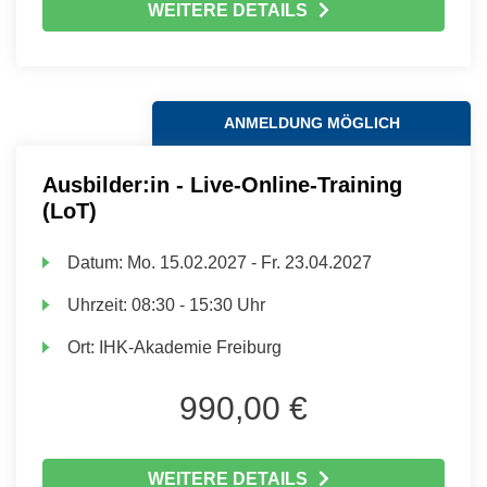
WEITERE DETAILS
ANMELDUNG MÖGLICH
Ausbilder:in - Live-Online-Training
(LoT)
Datum:
Mo.
15.02.2027 -
Fr.
23.04.2027
Uhrzeit:
08:30 - 15:30 Uhr
Ort:
IHK-Akademie Freiburg
990,00 €
WEITERE DETAILS