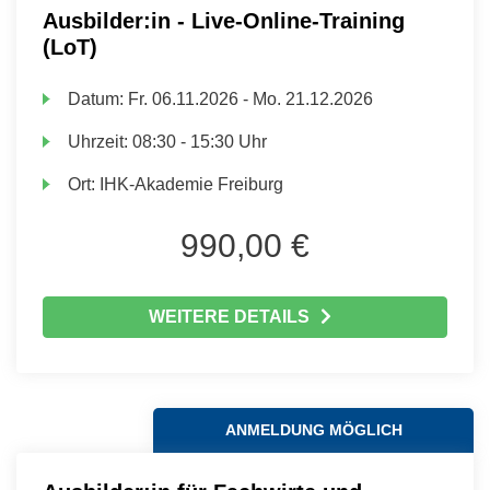
Ausbilder:in - Live-Online-Training
(LoT)
Datum:
Fr.
06.11.2026 -
Mo.
21.12.2026
Uhrzeit:
08:30 - 15:30 Uhr
Ort:
IHK-Akademie Freiburg
990,00 €
WEITERE DETAILS
ANMELDUNG MÖGLICH