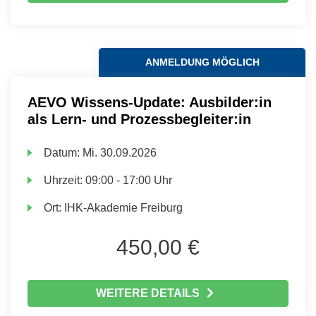
ANMELDUNG MÖGLICH
AEVO Wissens-Update: Ausbilder:in
als Lern- und Prozessbegleiter:in
Datum:
Mi.
30.09.2026
Uhrzeit:
09:00 - 17:00 Uhr
Ort:
IHK-Akademie Freiburg
450,00 €
WEITERE DETAILS