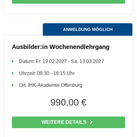
ANMELDUNG MÖGLICH
Ausbilder:in Wochenendlehrgang
Datum:
Fr.
19.02.2027 -
Sa.
13.03.2027
Uhrzeit:
08:30 - 16:15 Uhr
Ort:
IHK-Akademie Offenburg
990,00 €
WEITERE DETAILS