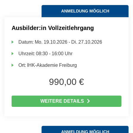
ANMELDUNG MÖGLICH
Ausbilder:in Vollzeitlehrgang
Datum:
Mo.
19.10.2026 -
Di.
27.10.2026
Uhrzeit:
08:30 - 16:00 Uhr
Ort:
IHK-Akademie Freiburg
990,00 €
WEITERE DETAILS
ANMELDUNG MÖGLICH