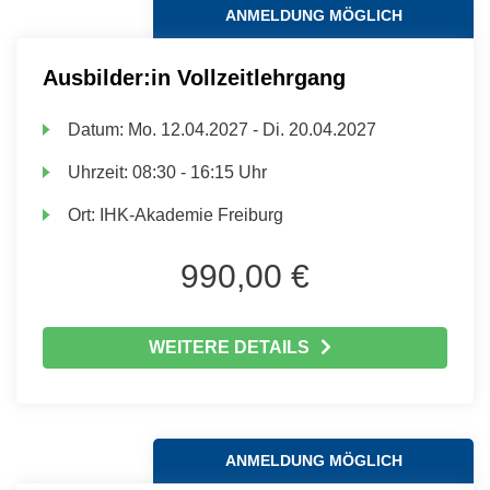
ANMELDUNG MÖGLICH
Ausbilder:in Vollzeitlehrgang
Datum:
Mo.
12.04.2027 -
Di.
20.04.2027
Uhrzeit:
08:30 - 16:15 Uhr
Ort:
IHK-Akademie Freiburg
990,00 €
WEITERE DETAILS
ANMELDUNG MÖGLICH