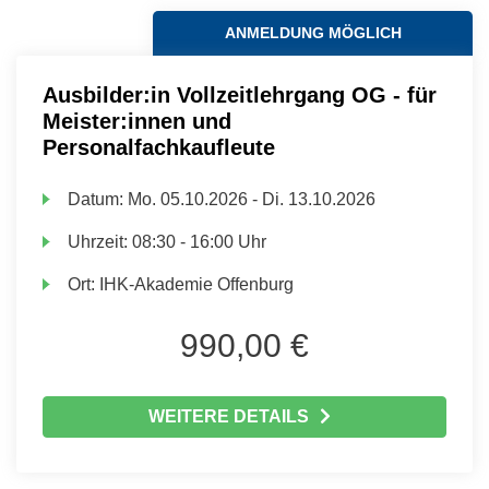
ANMELDUNG MÖGLICH
Ausbilder:in Vollzeitlehrgang OG - für
Meister:innen und
Personalfachkaufleute
Datum:
Mo.
05.10.2026 -
Di.
13.10.2026
Uhrzeit:
08:30 - 16:00 Uhr
Ort:
IHK-Akademie Offenburg
990,00 €
WEITERE DETAILS