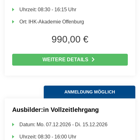
Uhrzeit:
08:30 - 16:15 Uhr
Ort:
IHK-Akademie Offenburg
990,00 €
WEITERE DETAILS
ANMELDUNG MÖGLICH
Ausbilder:in Vollzeitlehrgang
Datum:
Mo.
07.12.2026 -
Di.
15.12.2026
Uhrzeit:
08:30 - 16:00 Uhr