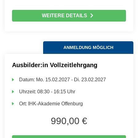
WEITERE DETAILS
ANMELDUNG MÖGLICH
Ausbilder:in Vollzeitlehrgang
Datum:
Mo.
15.02.2027 -
Di.
23.02.2027
Uhrzeit:
08:30 - 16:15 Uhr
Ort:
IHK-Akademie Offenburg
990,00 €