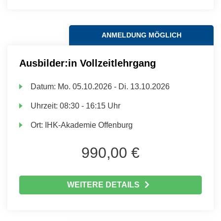
ANMELDUNG MÖGLICH
Ausbilder:in Vollzeitlehrgang
Datum:
Mo.
05.10.2026 -
Di.
13.10.2026
Uhrzeit:
08:30 - 16:15 Uhr
Ort:
IHK-Akademie Offenburg
990,00 €
WEITERE DETAILS