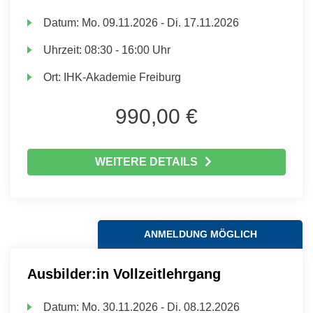
Datum:
Mo.
09.11.2026 -
Di.
17.11.2026
Uhrzeit:
08:30 - 16:00 Uhr
Ort:
IHK-Akademie Freiburg
990,00 €
WEITERE DETAILS
ANMELDUNG MÖGLICH
Ausbilder:in Vollzeitlehrgang
Datum:
Mo.
30.11.2026 -
Di.
08.12.2026