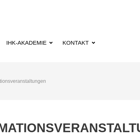
SUCHBEGRIFF
IHK-AKADEMIE
KONTAKT
tionsveranstaltungen
MATIONSVERANSTAL