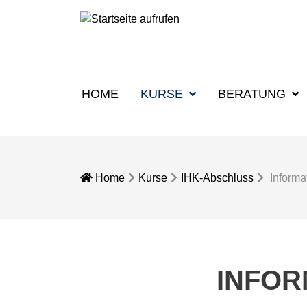
HOME
KURSE
BERATUNG
Home
Kurse
IHK-Abschluss
Informa
INFOR