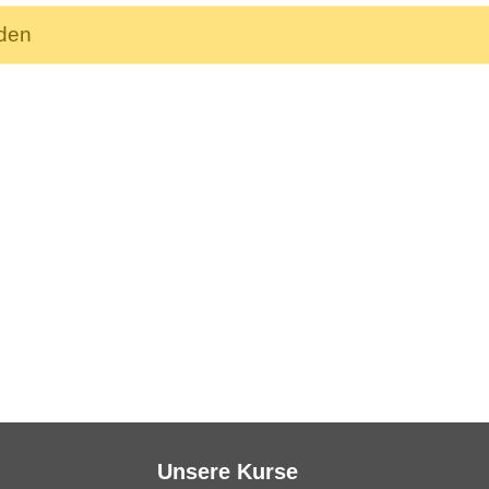
nden
Unsere Kurse