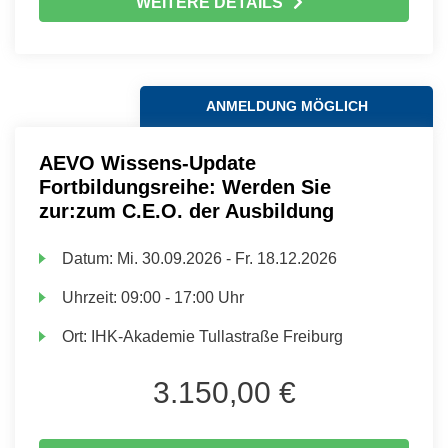
WEITERE DETAILS
ANMELDUNG MÖGLICH
AEVO Wissens-Update
Fortbildungsreihe: Werden Sie
zur:zum C.E.O. der Ausbildung
Datum:
Mi.
30.09.2026 -
Fr.
18.12.2026
Uhrzeit:
09:00 - 17:00 Uhr
Ort:
IHK-Akademie Tullastraße Freiburg
3.150,00 €