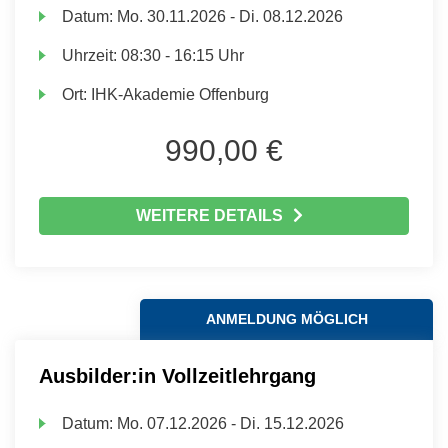
Datum:
Mo.
30.11.2026 -
Di.
08.12.2026
Uhrzeit:
08:30 - 16:15 Uhr
Ort:
IHK-Akademie Offenburg
990,00 €
WEITERE DETAILS
ANMELDUNG MÖGLICH
Ausbilder:in Vollzeitlehrgang
Datum:
Mo.
07.12.2026 -
Di.
15.12.2026