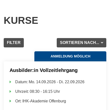
KURSE
FILTER
SORTIEREN NACH...
ANMELDUNG MÖGLICH
Ausbilder:in Vollzeitlehrgang
Datum:
Mo.
14.09.2026 -
Di.
22.09.2026
Uhrzeit:
08:30 - 16:15 Uhr
Ort:
IHK-Akademie Offenburg