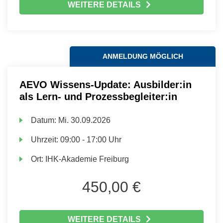
WEITERE DETAILS
ANMELDUNG MÖGLICH
AEVO Wissens-Update: Ausbilder:in
als Lern- und Prozessbegleiter:in
Datum:
Mi.
30.09.2026
Uhrzeit:
09:00 - 17:00 Uhr
Ort:
IHK-Akademie Freiburg
450,00 €
WEITERE DETAILS