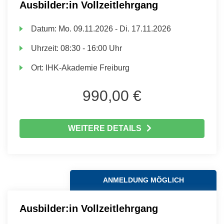
Ausbilder:in Vollzeitlehrgang
Datum:
Mo.
09.11.2026 -
Di.
17.11.2026
Uhrzeit:
08:30 - 16:00 Uhr
Ort:
IHK-Akademie Freiburg
990,00 €
WEITERE DETAILS
ANMELDUNG MÖGLICH
Ausbilder:in Vollzeitlehrgang