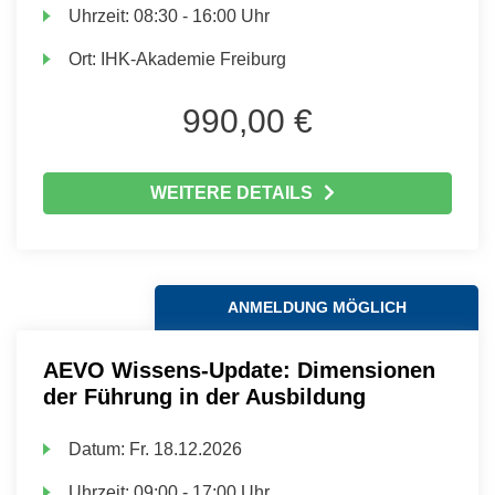
Uhrzeit:
08:30 - 16:00 Uhr
Ort:
IHK-Akademie Freiburg
990,00 €
WEITERE DETAILS
ANMELDUNG MÖGLICH
AEVO Wissens-Update: Dimensionen
der Führung in der Ausbildung
Datum:
Fr.
18.12.2026
Uhrzeit:
09:00 - 17:00 Uhr