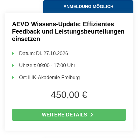
ANMELDUNG MÖGLICH
AEVO Wissens-Update: Effizientes
Feedback und Leistungsbeurteilungen
einsetzen
Datum:
Di.
27.10.2026
Uhrzeit:
09:00 - 17:00 Uhr
Ort:
IHK-Akademie Freiburg
450,00 €
WEITERE DETAILS