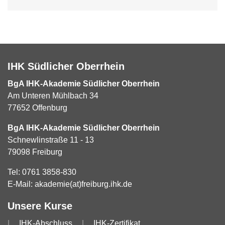
IHK Südlicher Oberrhein
BgA IHK-Akademie Südlicher Oberrhein
Am Unteren Mühlbach 34
77652 Offenburg
BgA IHK-Akademie Südlicher Oberrhein
Schnewlinstraße 11 - 13
79098 Freiburg
Tel:
0761 3858-830
E-Mail:
akademie(at)freiburg.ihk.de
Unsere Kurse
IHK-Abschluss
IHK-Zertifikat