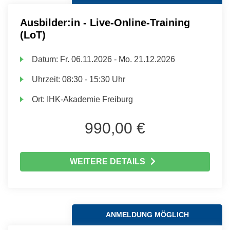
Ausbilder:in - Live-Online-Training
(LoT)
Datum:
Fr.
06.11.2026 -
Mo.
21.12.2026
Uhrzeit:
08:30 - 15:30 Uhr
Ort:
IHK-Akademie Freiburg
990,00 €
WEITERE DETAILS
ANMELDUNG MÖGLICH