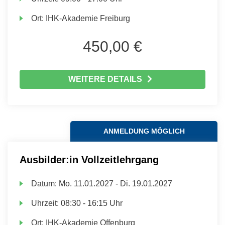
Ort:
IHK-Akademie Freiburg
450,00 €
WEITERE DETAILS
ANMELDUNG MÖGLICH
Ausbilder:in Vollzeitlehrgang
Datum:
Mo.
11.01.2027 -
Di.
19.01.2027
Uhrzeit:
08:30 - 16:15 Uhr
Ort:
IHK-Akademie Offenburg