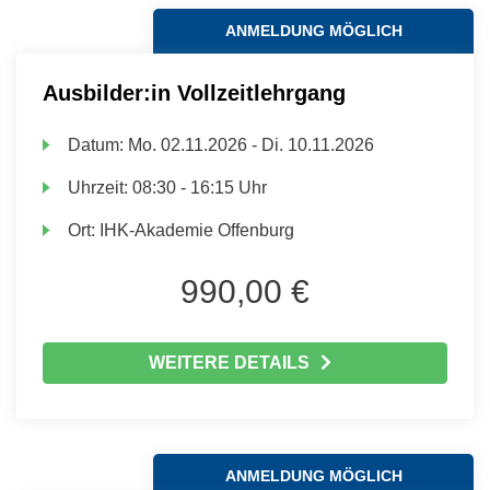
ANMELDUNG MÖGLICH
Ausbilder:in Vollzeitlehrgang
Datum:
Mo.
02.11.2026 -
Di.
10.11.2026
Uhrzeit:
08:30 - 16:15 Uhr
Ort:
IHK-Akademie Offenburg
990,00 €
WEITERE DETAILS
ANMELDUNG MÖGLICH