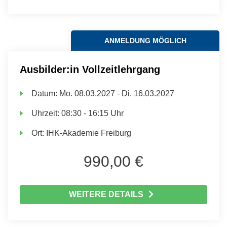
ANMELDUNG MÖGLICH
Ausbilder:in Vollzeitlehrgang
Datum:
Mo.
08.03.2027 -
Di.
16.03.2027
Uhrzeit:
08:30 - 16:15 Uhr
Ort:
IHK-Akademie Freiburg
990,00 €
WEITERE DETAILS