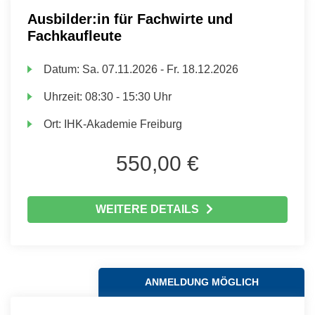
Ausbilder:in für Fachwirte und
Fachkaufleute
Datum:
Sa.
07.11.2026 -
Fr.
18.12.2026
Uhrzeit:
08:30 - 15:30 Uhr
Ort:
IHK-Akademie Freiburg
550,00 €
WEITERE DETAILS
ANMELDUNG MÖGLICH