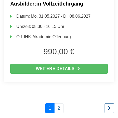
Ausbilder:in Vollzeitlehrgang
Datum:
Mo.
31.05.2027 -
Di.
08.06.2027
Uhrzeit:
08:30 - 16:15 Uhr
Ort:
IHK-Akademie Offenburg
990,00 €
WEITERE DETAILS
1
2