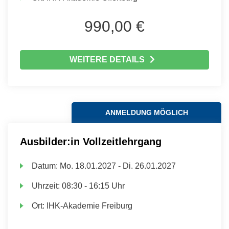
990,00 €
WEITERE DETAILS
ANMELDUNG MÖGLICH
Ausbilder:in Vollzeitlehrgang
Datum:
Mo.
18.01.2027 -
Di.
26.01.2027
Uhrzeit:
08:30 - 16:15 Uhr
Ort:
IHK-Akademie Freiburg