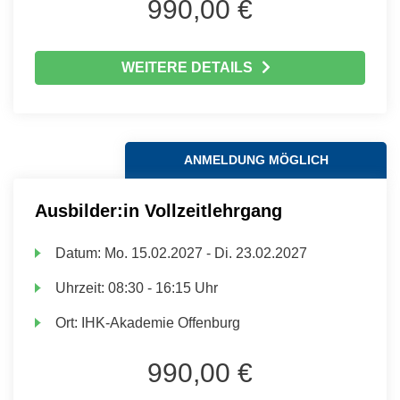
990,00 €
WEITERE DETAILS
ANMELDUNG MÖGLICH
Ausbilder:in Vollzeitlehrgang
Datum:
Mo.
15.02.2027 -
Di.
23.02.2027
Uhrzeit:
08:30 - 16:15 Uhr
Ort:
IHK-Akademie Offenburg
990,00 €