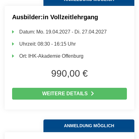
Ausbilder:in Vollzeitlehrgang
Datum:
Mo.
19.04.2027 -
Di.
27.04.2027
Uhrzeit:
08:30 - 16:15 Uhr
Ort:
IHK-Akademie Offenburg
990,00 €
WEITERE DETAILS
ANMELDUNG MÖGLICH