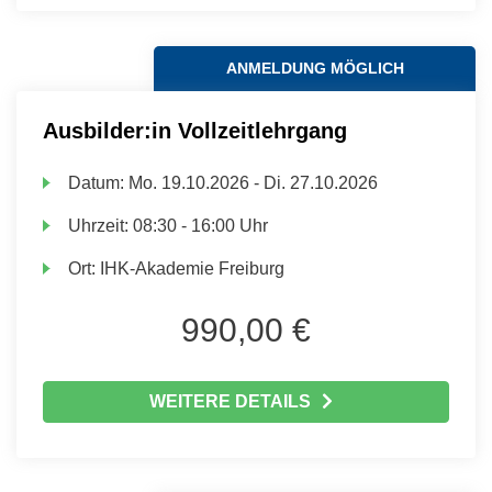
ANMELDUNG MÖGLICH
Ausbilder:in Vollzeitlehrgang
Datum:
Mo.
19.10.2026 -
Di.
27.10.2026
Uhrzeit:
08:30 - 16:00 Uhr
Ort:
IHK-Akademie Freiburg
990,00 €
WEITERE DETAILS