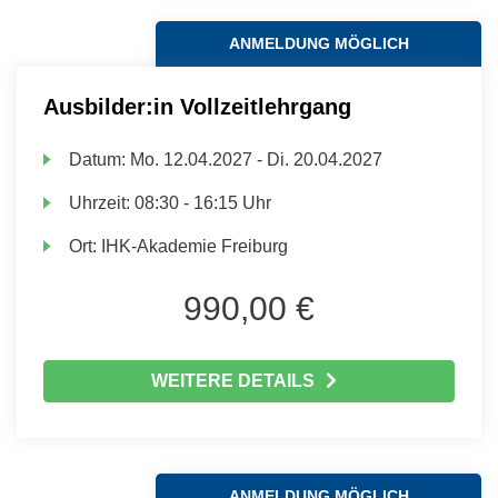
ANMELDUNG MÖGLICH
Ausbilder:in Vollzeitlehrgang
Datum:
Mo.
12.04.2027 -
Di.
20.04.2027
Uhrzeit:
08:30 - 16:15 Uhr
Ort:
IHK-Akademie Freiburg
990,00 €
WEITERE DETAILS
ANMELDUNG MÖGLICH