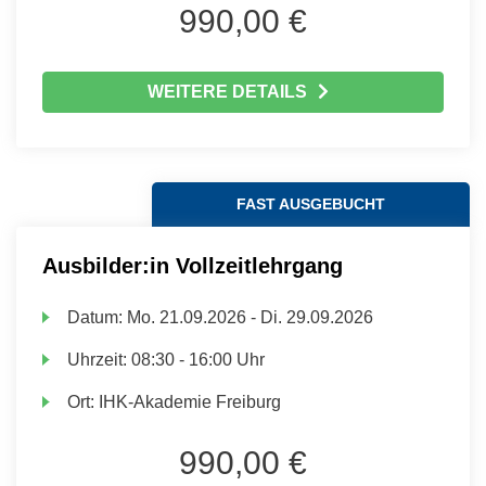
990,00 €
WEITERE DETAILS
FAST AUSGEBUCHT
Ausbilder:in Vollzeitlehrgang
Datum:
Mo.
21.09.2026 -
Di.
29.09.2026
Uhrzeit:
08:30 - 16:00 Uhr
Ort:
IHK-Akademie Freiburg
990,00 €