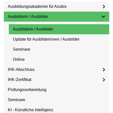
Ausbildungsakademie für Azubis
Ausbilderin / Ausbilder
Ausbilderin / Ausbilder
Update für Ausbilderinnen / Ausbilder
Seminare
Online
IHK-Abschluss
IHK-Zertifikat
Prüfungsvorbereitung
Seminare
KI - Künstliche Intelligenz