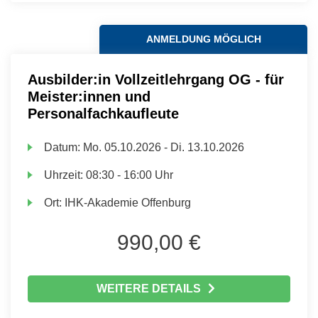
ANMELDUNG MÖGLICH
Ausbilder:in Vollzeitlehrgang OG - für
Meister:innen und
Personalfachkaufleute
Datum:
Mo.
05.10.2026 -
Di.
13.10.2026
Uhrzeit:
08:30 - 16:00 Uhr
Ort:
IHK-Akademie Offenburg
990,00 €
WEITERE DETAILS