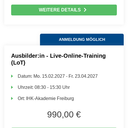
WEITERE DETAILS
ANMELDUNG MÖGLICH
Ausbilder:in - Live-Online-Training
(LoT)
Datum:
Mo.
15.02.2027 -
Fr.
23.04.2027
Uhrzeit:
08:30 - 15:30 Uhr
Ort:
IHK-Akademie Freiburg
990,00 €