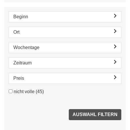
Beginn
Ort
Wochentage
Zeitraum
Preis
nicht volle
(45)