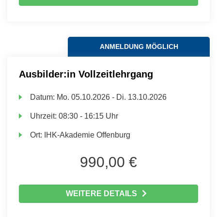
ANMELDUNG MÖGLICH
Ausbilder:in Vollzeitlehrgang
Datum:
Mo.
05.10.2026 -
Di.
13.10.2026
Uhrzeit:
08:30 - 16:15 Uhr
Ort:
IHK-Akademie Offenburg
990,00 €
WEITERE DETAILS