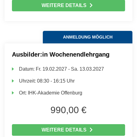
WEITERE DETAILS
ANMELDUNG MÖGLICH
Ausbilder:in Wochenendlehrgang
Datum:
Fr.
19.02.2027 -
Sa.
13.03.2027
Uhrzeit:
08:30 - 16:15 Uhr
Ort:
IHK-Akademie Offenburg
990,00 €
WEITERE DETAILS