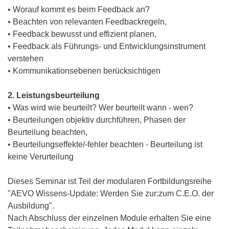
• Worauf kommt es beim Feedback an?
• Beachten von relevanten Feedbackregeln,
• Feedback bewusst und effizient planen,
• Feedback als Führungs- und Entwicklungsinstrument
verstehen
• Kommunikationsebenen berücksichtigen
2. Leistungsbeurteilung
• Was wird wie beurteilt? Wer beurteilt wann - wen?
• Beurteilungen objektiv durchführen, Phasen der
Beurteilung beachten,
• Beurteilungseffekte/-fehler beachten - Beurteilung ist
keine Verurteilung
Dieses Seminar ist Teil der modularen Fortbildungsreihe
"AEVO Wissens-Update: Werden Sie zur:zum C.E.O. der
Ausbildung".
Nach Abschluss der einzelnen Module erhalten Sie eine