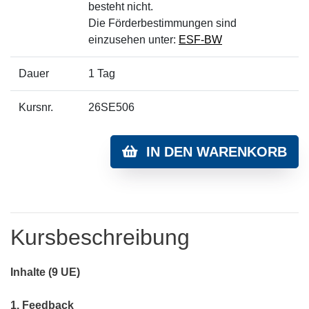
besteht nicht.
Die Förderbestimmungen sind
einzusehen unter:
ESF-BW
Dauer
1 Tag
Kursnr.
26SE506
IN DEN WARENKORB
Kursbeschreibung
Inhalte (9 UE)
1. Feedback