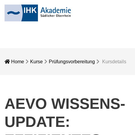
Home
Kurse
Prüfungsvorbereitung
Kursdetails
AEVO WISSENS-
UPDATE: