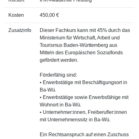
Kosten
450,00 €
Zusatzinfo
Dieser Fachkurs kann mit 45% durch das
Ministerium für Wirtschaft, Arbeit und
Tourismus Baden-Württemberg aus
Mitteln des Europäischen Sozialfonds
gefördert werden.
Förderfähig sind:
• Erwerbstätige mit Beschäftigungsort in
Ba-Wü.
• Erwerbstätige sowie Erwerbsfähige mit
Wohnort in Ba-Wü.
• Unternehmer:innen, Freiberufler:innen
mit Unternehmenssitz in Ba-Wü.
Ein Rechtsanspruch auf einen Zuschuss