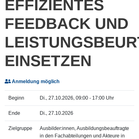
EFFIZIENTES
FEEDBACK UND
LEISTUNGSBEUR
EINSETZEN
Anmeldung möglich
Beginn
Di.
, 27.10.2026, 09:00 - 17:00 Uhr
Ende
Di.
, 27.10.2026
Zielgruppe
Ausbilder:innen, Ausbildungsbeauftragte
in den Fachabteilungen und Akteure in