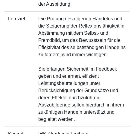
der Ausbildung
Lernziel
Die Prüfung des eigenen Handelns und
die Steigerung der Reflexionsfähigkeit in
Abstimmung mit dem Selbst- und
Fremdbild, um das Bewusstsein für die
Effektivität des selbstständigen Handelns
zu fördern, wird immer wichtiger.
Sie erlangen Sicherheit im Feedback
geben und erlernen, effizient
Leistungsbeurteilungen unter
Berücksichtigung der Grundsätze und
deren Effekte, durchzuführen.
Auszubildende sollen hierdurch in ihrem
zukünftigen Handeln unterstützt und
begleitet werden.
Kursort
IHK-Akademie Freiburg