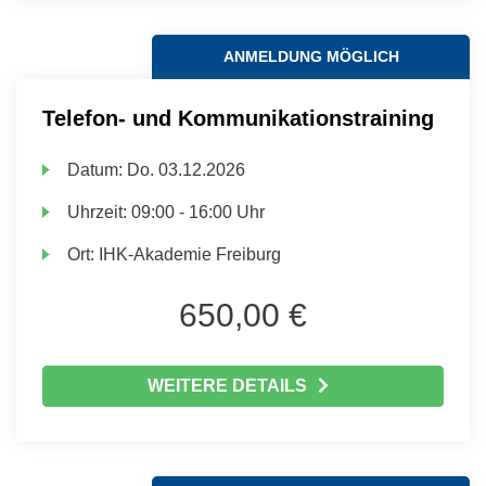
ANMELDUNG MÖGLICH
Telefon- und Kommunikationstraining
Datum:
Do.
03.12.2026
Uhrzeit:
09:00 - 16:00 Uhr
Ort:
IHK-Akademie Freiburg
650,00 €
WEITERE DETAILS