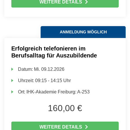
WEITERE DETAILS
ANMELDUNG MÖGLICH
Erfolgreich telefonieren im
Berufsalltag für Auszubildende
Datum:
Mi.
09.12.2026
Uhrzeit:
09:15 - 14:15 Uhr
Ort:
IHK-Akademie Freiburg: A-253
160,00 €
WEITERE DETAILS