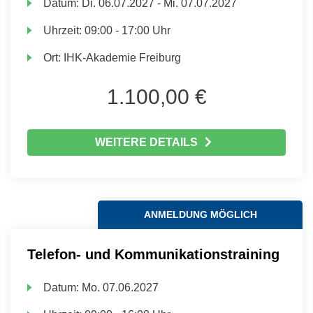
Datum:
Di.
06.07.2027 -
Mi.
07.07.2027
Uhrzeit:
09:00 - 17:00 Uhr
Ort:
IHK-Akademie Freiburg
1.100,00 €
WEITERE DETAILS
ANMELDUNG MÖGLICH
Telefon- und Kommunikationstraining
Datum:
Mo.
07.06.2027