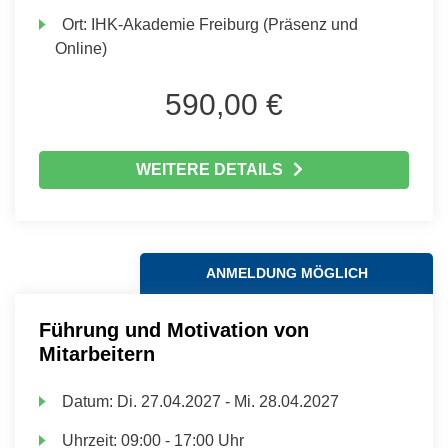
Ort:
IHK-Akademie Freiburg (Präsenz und
Online)
590,00 €
WEITERE DETAILS
ANMELDUNG MÖGLICH
Führung und Motivation von
Mitarbeitern
Datum:
Di.
27.04.2027 -
Mi.
28.04.2027
Uhrzeit:
09:00 - 17:00 Uhr