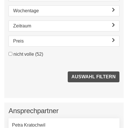
Wochentage
Zeitraum
Preis
nicht volle
(52)
Ansprechpartner
Petra Kratochwil