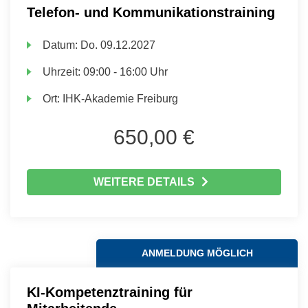
Telefon- und Kommunikationstraining
Datum:
Do.
09.12.2027
Uhrzeit:
09:00 - 16:00 Uhr
Ort:
IHK-Akademie Freiburg
650,00 €
WEITERE DETAILS
ANMELDUNG MÖGLICH
KI-Kompetenztraining für