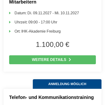
Mitarbeitern
Datum:
Di.
09.11.2027 -
Mi.
10.11.2027
Uhrzeit:
09:00 - 17:00 Uhr
Ort:
IHK-Akademie Freiburg
1.100,00 €
WEITERE DETAILS
ANMELDUNG MÖGLICH
Telefon- und Kommunikationstraining