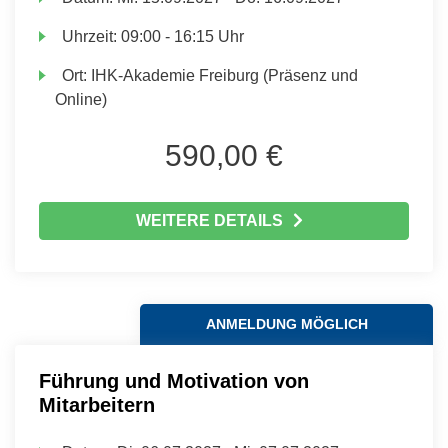
Uhrzeit:
09:00 - 16:15 Uhr
Ort:
IHK-Akademie Freiburg (Präsenz und
Online)
590,00 €
WEITERE DETAILS
ANMELDUNG MÖGLICH
Führung und Motivation von
Mitarbeitern