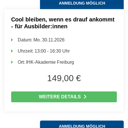
ANMELDUNG MÖGLICH
Cool bleiben, wenn es drauf ankommt
- für Ausbilder:innen
Datum:
Mo.
30.11.2026
Uhrzeit:
13:00 - 16:30 Uhr
Ort:
IHK-Akademie Freiburg
149,00 €
WEITERE DETAILS
ANMELDUNG MÖGLICH