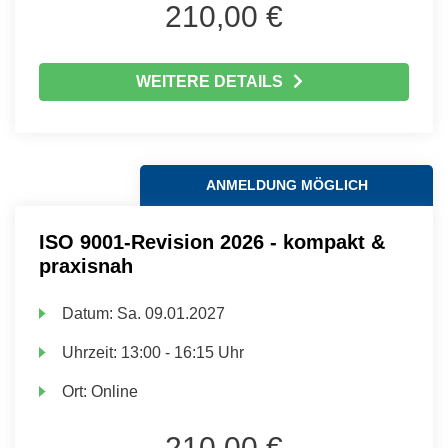
210,00 €
WEITERE DETAILS
ANMELDUNG MÖGLICH
ISO 9001-Revision 2026 - kompakt &
praxisnah
Datum:
Sa.
09.01.2027
Uhrzeit:
13:00 - 16:15 Uhr
Ort:
Online
210,00 €