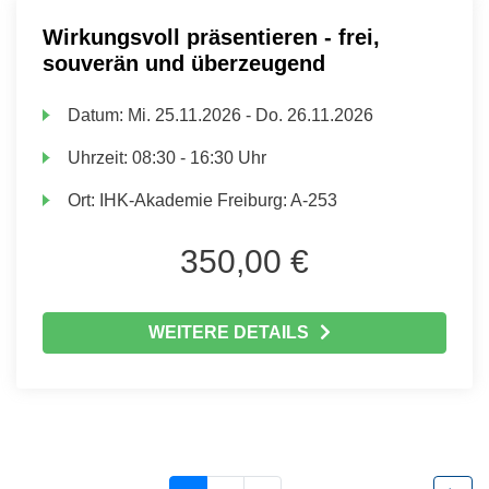
Wirkungsvoll präsentieren - frei,
souverän und überzeugend
Datum:
Mi.
25.11.2026 -
Do.
26.11.2026
Uhrzeit:
08:30 - 16:30 Uhr
Ort:
IHK-Akademie Freiburg: A-253
350,00 €
WEITERE DETAILS