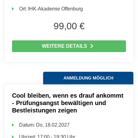
Ort:
IHK-Akademie Offenburg
99,00 €
WEITERE DETAILS
ANMELDUNG MÖGLICH
Cool bleiben, wenn es drauf ankommt
- Prüfungsangst bewältigen und
Bestleistungen zeigen
Datum:
Do.
18.02.2027
Uhrzeit:
17:00 - 19:30 Uhr