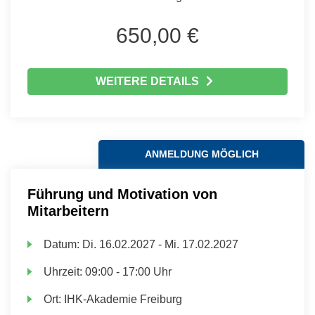
650,00 €
WEITERE DETAILS
ANMELDUNG MÖGLICH
Führung und Motivation von
Mitarbeitern
Datum:
Di.
16.02.2027 -
Mi.
17.02.2027
Uhrzeit:
09:00 - 17:00 Uhr
Ort:
IHK-Akademie Freiburg