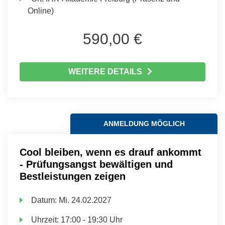
Online)
590,00 €
WEITERE DETAILS
ANMELDUNG MÖGLICH
Cool bleiben, wenn es drauf ankommt
- Prüfungsangst bewältigen und
Bestleistungen zeigen
Datum:
Mi.
24.02.2027
Uhrzeit:
17:00 - 19:30 Uhr