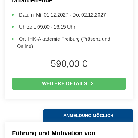
Mitarbeitende
Datum:
Mi.
01.12.2027 -
Do.
02.12.2027
Uhrzeit:
09:00 - 16:15 Uhr
Ort:
IHK-Akademie Freiburg (Präsenz und
Online)
590,00 €
WEITERE DETAILS
ANMELDUNG MÖGLICH
Führung und Motivation von