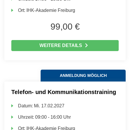
Ort:
IHK-Akademie Freiburg
99,00 €
WEITERE DETAILS
ANMELDUNG MÖGLICH
Telefon- und Kommunikationstraining
Datum:
Mi.
17.02.2027
Uhrzeit:
09:00 - 16:00 Uhr
Ort:
IHK-Akademie Freiburg