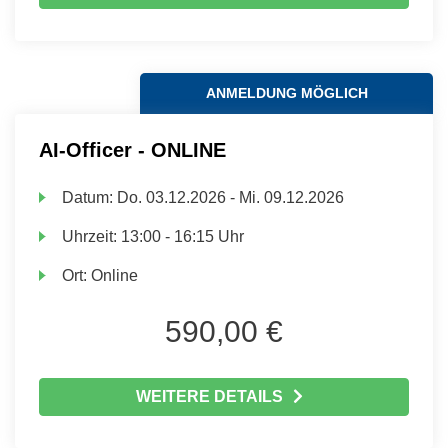
ANMELDUNG MÖGLICH
AI-Officer - ONLINE
Datum:
Do.
03.12.2026 -
Mi.
09.12.2026
Uhrzeit:
13:00 - 16:15 Uhr
Ort:
Online
590,00 €
WEITERE DETAILS