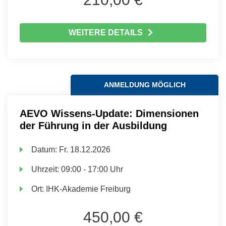
WEITERE DETAILS
ANMELDUNG MÖGLICH
AEVO Wissens-Update: Dimensionen
der Führung in der Ausbildung
Datum:
Fr.
18.12.2026
Uhrzeit:
09:00 - 17:00 Uhr
Ort:
IHK-Akademie Freiburg
450,00 €