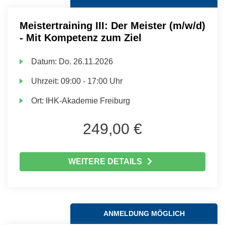
Meistertraining III: Der Meister (m/w/d)
- Mit Kompetenz zum Ziel
Datum:
Do.
26.11.2026
Uhrzeit:
09:00 - 17:00 Uhr
Ort:
IHK-Akademie Freiburg
249,00 €
WEITERE DETAILS
ANMELDUNG MÖGLICH