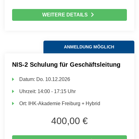
WEITERE DETAILS
ANMELDUNG MÖGLICH
NIS-2 Schulung für Geschäftsleitung
Datum:
Do.
10.12.2026
Uhrzeit:
14:00 - 17:15 Uhr
Ort:
IHK-Akademie Freiburg + Hybrid
400,00 €