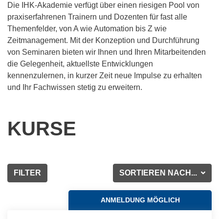
Die IHK-Akademie verfügt über einen riesigen Pool von
praxiserfahrenen Trainern und Dozenten für fast alle
Themenfelder, von A wie Automation bis Z wie
Zeitmanagement. Mit der Konzeption und Durchführung
von Seminaren bieten wir Ihnen und Ihren Mitarbeitenden
die Gelegenheit, aktuellste Entwicklungen
kennenzulernen, in kurzer Zeit neue Impulse zu erhalten
und Ihr Fachwissen stetig zu erweitern.
KURSE
FILTER
SORTIEREN NACH...
ANMELDUNG MÖGLICH