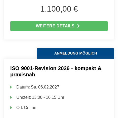
1.100,00 €
WEITERE DETAILS
ANMELDUNG MÖGLICH
ISO 9001-Revision 2026 - kompakt &
praxisnah
Datum:
Sa.
06.02.2027
Uhrzeit:
13:00 - 16:15 Uhr
Ort:
Online