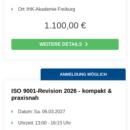
Ort:
IHK-Akademie Freiburg
1.100,00 €
WEITERE DETAILS
ANMELDUNG MÖGLICH
ISO 9001-Revision 2026 - kompakt &
praxisnah
Datum:
Sa.
06.03.2027
Uhrzeit:
13:00 - 16:15 Uhr