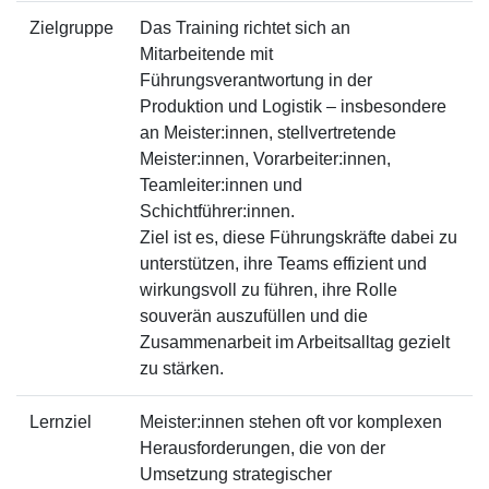
Zielgruppe
Das Training richtet sich an
Mitarbeitende mit
Führungsverantwortung in der
Produktion und Logistik – insbesondere
an Meister:innen, stellvertretende
Meister:innen, Vorarbeiter:innen,
Teamleiter:innen und
Schichtführer:innen.
Ziel ist es, diese Führungskräfte dabei zu
unterstützen, ihre Teams effizient und
wirkungsvoll zu führen, ihre Rolle
souverän auszufüllen und die
Zusammenarbeit im Arbeitsalltag gezielt
zu stärken.
Lernziel
Meister:innen stehen oft vor komplexen
Herausforderungen, die von der
Umsetzung strategischer