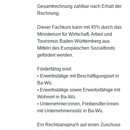
Gesamtrechnung zahlbar nach Erhalt der
Rechnung.
Dieser Fachkurs kann mit 45% durch das
Ministerium für Wirtschaft, Arbeit und
Tourismus Baden-Württemberg aus
Mitteln des Europäischen Sozialfonds
gefördert werden.
Förderfähig sind:
• Erwerbstätige mit Beschäftigungsort in
Ba-Wü.
• Erwerbstätige sowie Erwerbsfähige mit
Wohnort in Ba-Wü.
• Unternehmer:innen, Freiberufler:innen
mit Unternehmenssitz in Ba-Wü.
Ein Rechtsanspruch auf einen Zuschuss