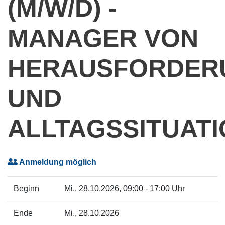
(M/W/D) -
MANAGER VON
HERAUSFORDER
UND
ALLTAGSSITUAT
Anmeldung möglich
Beginn
Mi.
, 28.10.2026, 09:00 - 17:00 Uhr
Ende
Mi.
, 28.10.2026