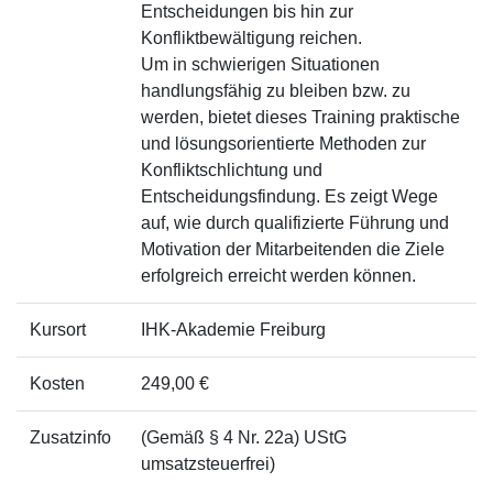
Entscheidungen bis hin zur
Konfliktbewältigung reichen.
Um in schwierigen Situationen
handlungsfähig zu bleiben bzw. zu
werden, bietet dieses Training praktische
und lösungsorientierte Methoden zur
Konfliktschlichtung und
Entscheidungsfindung. Es zeigt Wege
auf, wie durch qualifizierte Führung und
Motivation der Mitarbeitenden die Ziele
erfolgreich erreicht werden können.
Kursort
IHK-Akademie Freiburg
Kosten
249,00 €
Zusatzinfo
(Gemäß § 4 Nr. 22a) UStG
umsatzsteuerfrei)