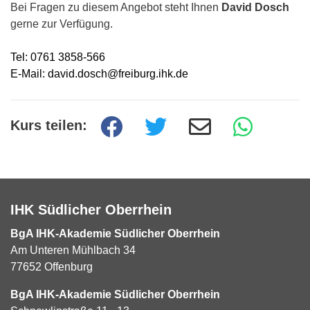
Bei Fragen zu diesem Angebot steht Ihnen
David Dosch
gerne zur Verfügung.
Tel: 0761 3858-566
E-Mail: david.dosch@freiburg.ihk.de
Kurs teilen:
IHK Südlicher Oberrhein
BgA IHK-Akademie Südlicher Oberrhein
Am Unteren Mühlbach 34
77652 Offenburg
BgA IHK-Akademie Südlicher Oberrhein