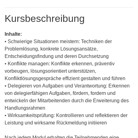
Kursbeschreibung
Inhalte:
• Schwierige Situationen meistern: Techniken der
Problemlösung, konkrete Lösungsansätze,
Entscheidungsfindung und deren Durchsetzung
• Konflikte managen: Konflikte erkennen, präventiv
vorbeugen, lösungsorientiert unterstützen,
Konfliktlösungsgespräche effizient gestalten und führen
• Delegieren von Aufgaben und Verantwortung: Erkennen
von delegierfähigen Aufgaben, fördern, fordern und
entwickeln der Mitarbeitenden durch die Erweiterung des
Handlungsrahmen
• Wirksamkeitsprüfung: Kontrollieren und reflektieren der
Leistung und wirksame Rückmeldung initiieren
Nach jedem Modul erhalten die Teilnehmenden eine