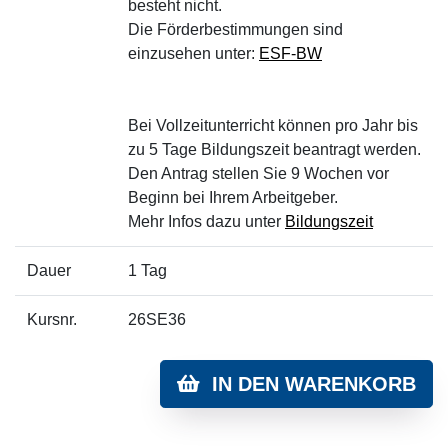
besteht nicht.
Die Förderbestimmungen sind
einzusehen unter:
ESF-BW
Bei Vollzeitunterricht können pro Jahr bis
zu 5 Tage Bildungszeit beantragt werden.
Den Antrag stellen Sie 9 Wochen vor
Beginn bei Ihrem Arbeitgeber.
Mehr Infos dazu unter
Bildungszeit
Dauer
1 Tag
Kursnr.
26SE36
IN DEN WARENKORB