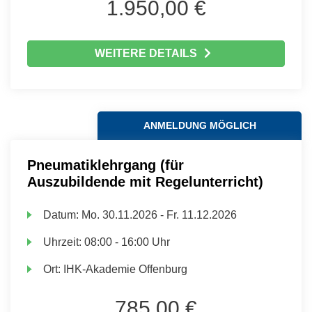
1.950,00 €
WEITERE DETAILS
ANMELDUNG MÖGLICH
Pneumatiklehrgang (für
Auszubildende mit Regelunterricht)
Datum:
Mo.
30.11.2026 -
Fr.
11.12.2026
Uhrzeit:
08:00 - 16:00 Uhr
Ort:
IHK-Akademie Offenburg
785,00 €