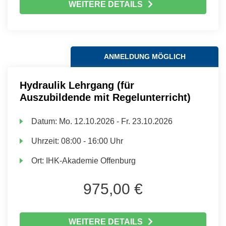
WEITERE DETAILS
ANMELDUNG MÖGLICH
Hydraulik Lehrgang (für
Auszubildende mit Regelunterricht)
Datum:
Mo.
12.10.2026 -
Fr.
23.10.2026
Uhrzeit:
08:00 - 16:00 Uhr
Ort:
IHK-Akademie Offenburg
975,00 €
WEITERE DETAILS