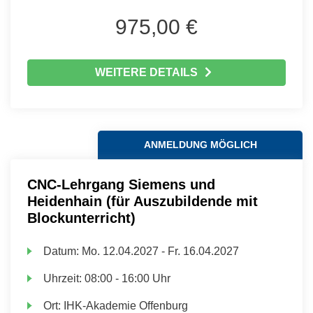
975,00 €
WEITERE DETAILS
ANMELDUNG MÖGLICH
CNC-Lehrgang Siemens und
Heidenhain (für Auszubildende mit
Blockunterricht)
Datum:
Mo.
12.04.2027 -
Fr.
16.04.2027
Uhrzeit:
08:00 - 16:00 Uhr
Ort:
IHK-Akademie Offenburg