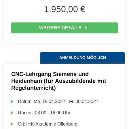
1.950,00 €
WEITERE DETAILS
ANMELDUNG MÖGLICH
CNC-Lehrgang Siemens und
Heidenhain (für Auszubildende mit
Regelunterricht)
Datum:
Mo.
19.04.2027 -
Fr.
30.04.2027
Uhrzeit:
08:00 - 16:00 Uhr
Ort:
IHK-Akademie Offenburg