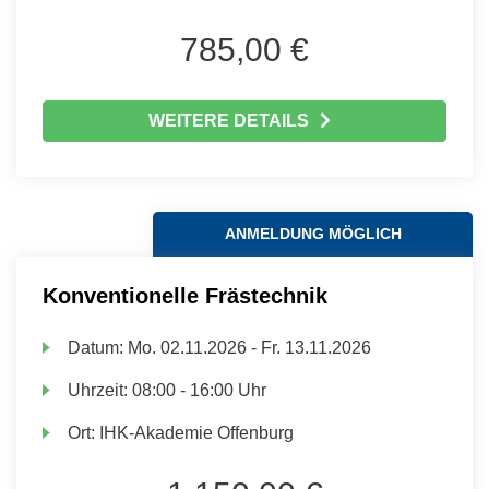
785,00 €
WEITERE DETAILS
ANMELDUNG MÖGLICH
Konventionelle Frästechnik
Datum:
Mo.
02.11.2026 -
Fr.
13.11.2026
Uhrzeit:
08:00 - 16:00 Uhr
Ort:
IHK-Akademie Offenburg