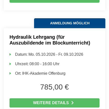
ANMELDUNG MÖGLICH
Hydraulik Lehrgang (für
Auszubildende im Blockunterricht)
Datum:
Mo.
05.10.2026 -
Fr.
09.10.2026
Uhrzeit:
08:00 - 16:00 Uhr
Ort:
IHK-Akademie Offenburg
785,00 €
WEITERE DETAILS