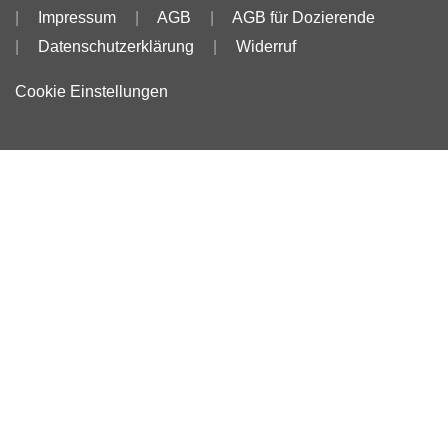
Impressum
AGB
AGB für Dozierende
Datenschutzerklärung
Widerruf
Cookie Einstellungen