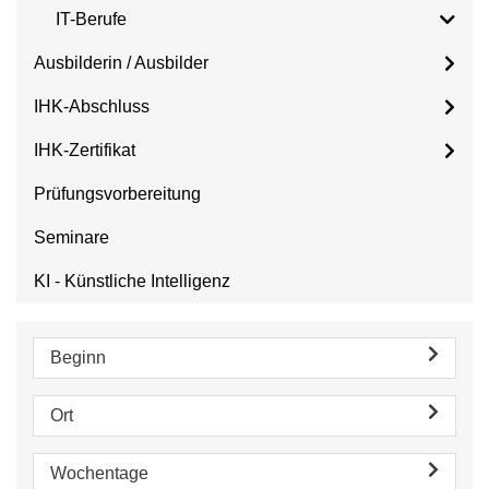
IT-Berufe
Ausbilderin / Ausbilder
IHK-Abschluss
IHK-Zertifikat
Prüfungsvorbereitung
Seminare
KI - Künstliche Intelligenz
Beginn
Ort
Wochentage