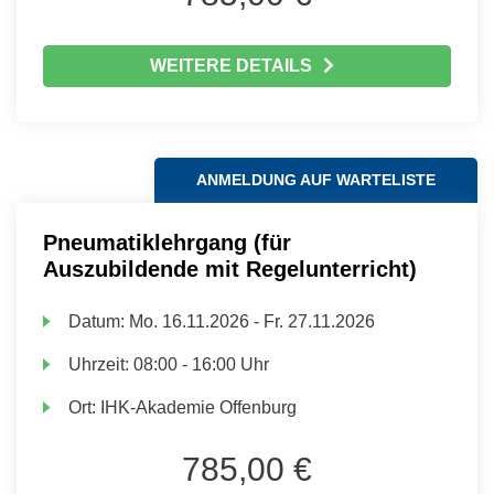
WEITERE DETAILS
ANMELDUNG AUF WARTELISTE
Pneumatiklehrgang (für
Auszubildende mit Regelunterricht)
Datum:
Mo.
16.11.2026 -
Fr.
27.11.2026
Uhrzeit:
08:00 - 16:00 Uhr
Ort:
IHK-Akademie Offenburg
785,00 €