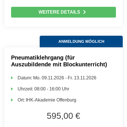
WEITERE DETAILS
ANMELDUNG MÖGLICH
Pneumatiklehrgang (für
Auszubildende mit Blockunterricht)
Datum:
Mo.
09.11.2026 -
Fr.
13.11.2026
Uhrzeit:
08:00 - 16:00 Uhr
Ort:
IHK-Akademie Offenburg
595,00 €