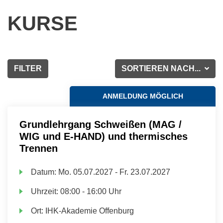
KURSE
FILTER
SORTIEREN NACH...
ANMELDUNG MÖGLICH
Grundlehrgang Schweißen (MAG /
WIG und E-HAND) und thermisches
Trennen
Datum:
Mo.
05.07.2027 -
Fr.
23.07.2027
Uhrzeit:
08:00 - 16:00 Uhr
Ort:
IHK-Akademie Offenburg