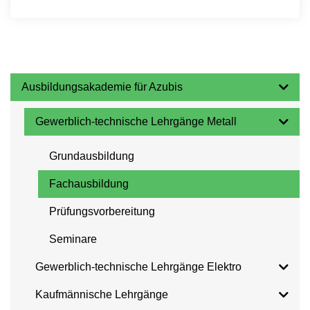
Ausbildungsakademie für Azubis
Gewerblich-technische Lehrgänge Metall
Grundausbildung
Fachausbildung
Prüfungsvorbereitung
Seminare
Gewerblich-technische Lehrgänge Elektro
Kaufmännische Lehrgänge