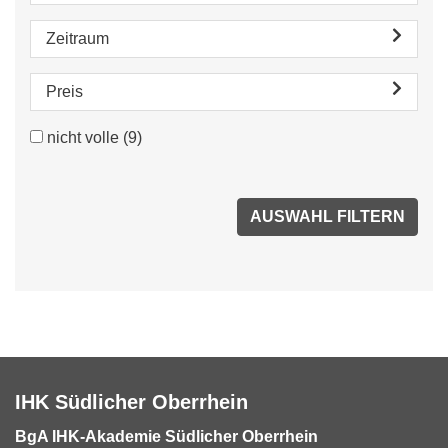
Zeitraum
Preis
nicht volle
(9)
IHK Südlicher Oberrhein
BgA IHK-Akademie Südlicher Oberrhein