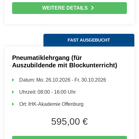
WEITERE DETAILS
FAST AUSGEBUCHT
Pneumatiklehrgang (für
Auszubildende mit Blockunterricht)
Datum:
Mo.
26.10.2026 -
Fr.
30.10.2026
Uhrzeit:
08:00 - 16:00 Uhr
Ort:
IHK-Akademie Offenburg
595,00 €