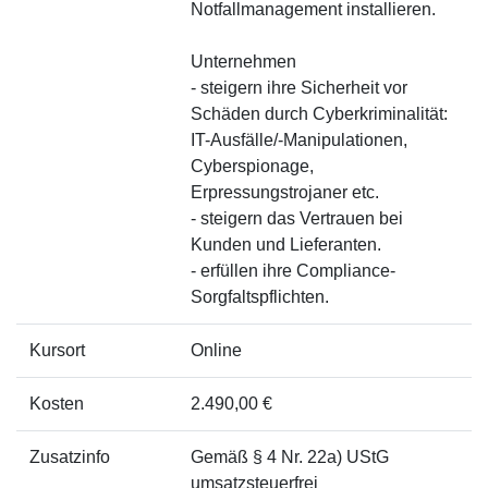
Notfallmanagement installieren.
Unternehmen
- steigern ihre Sicherheit vor
Schäden durch Cyberkriminalität:
IT-Ausfälle/-Manipulationen,
Cyberspionage,
Erpressungstrojaner etc.
- steigern das Vertrauen bei
Kunden und Lieferanten.
- erfüllen ihre Compliance-
Sorgfaltspflichten.
Kursort
Online
Kosten
2.490,00 €
Zusatzinfo
Gemäß § 4 Nr. 22a) UStG
umsatzsteuerfrei