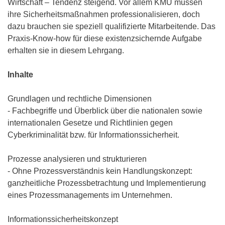
Wirtschaft – Tendenz steigend. Vor allem KMU müssen
ihre Sicherheitsmaßnahmen professionalisieren, doch
dazu brauchen sie speziell qualifizierte Mitarbeitende. Das
Praxis-Know-how für diese existenzsichernde Aufgabe
erhalten sie in diesem Lehrgang.
Inhalte
Grundlagen und rechtliche Dimensionen
- Fachbegriffe und Überblick über die nationalen sowie
internationalen Gesetze und Richtlinien gegen
Cyberkriminalität bzw. für Informationssicherheit.
Prozesse analysieren und strukturieren
- Ohne Prozessverständnis kein Handlungskonzept:
ganzheitliche Prozessbetrachtung und Implementierung
eines Prozessmanagements im Unternehmen.
Informationssicherheitskonzept