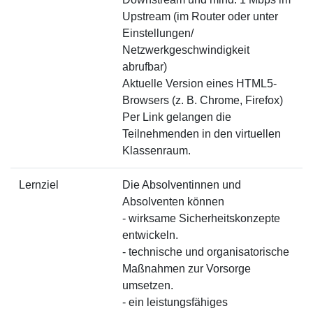
Upstream (im Router oder unter
Einstellungen/
Netzwerkgeschwindigkeit
abrufbar)
Aktuelle Version eines HTML5-
Browsers (z. B. Chrome, Firefox)
Per Link gelangen die
Teilnehmenden in den virtuellen
Klassenraum.
Lernziel
Die Absolventinnen und
Absolventen können
- wirksame Sicherheitskonzepte
entwickeln.
- technische und organisatorische
Maßnahmen zur Vorsorge
umsetzen.
- ein leistungsfähiges