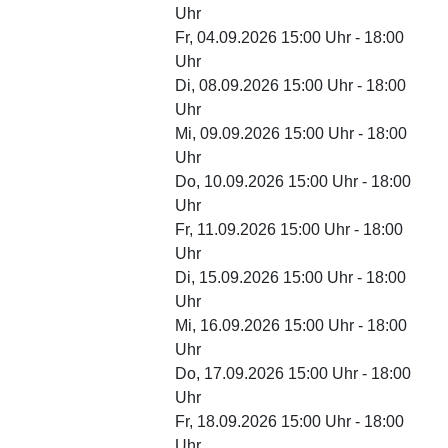
Uhr
Fr, 04.09.2026 15:00 Uhr - 18:00
Uhr
Di, 08.09.2026 15:00 Uhr - 18:00
Uhr
Mi, 09.09.2026 15:00 Uhr - 18:00
Uhr
Do, 10.09.2026 15:00 Uhr - 18:00
Uhr
Fr, 11.09.2026 15:00 Uhr - 18:00
Uhr
Di, 15.09.2026 15:00 Uhr - 18:00
Uhr
Mi, 16.09.2026 15:00 Uhr - 18:00
Uhr
Do, 17.09.2026 15:00 Uhr - 18:00
Uhr
Fr, 18.09.2026 15:00 Uhr - 18:00
Uhr