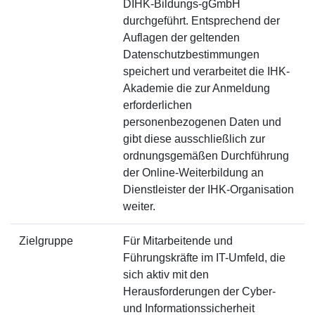
DIHK-Bildungs-gGmbH
durchgeführt. Entsprechend der
Auflagen der geltenden
Datenschutzbestimmungen
speichert und verarbeitet die IHK-
Akademie die zur Anmeldung
erforderlichen
personenbezogenen Daten und
gibt diese ausschließlich zur
ordnungsgemäßen Durchführung
der Online-Weiterbildung an
Dienstleister der IHK-Organisation
weiter.
Zielgruppe
Für Mitarbeitende und
Führungskräfte im IT-Umfeld, die
sich aktiv mit den
Herausforderungen der Cyber-
und Informationssicherheit