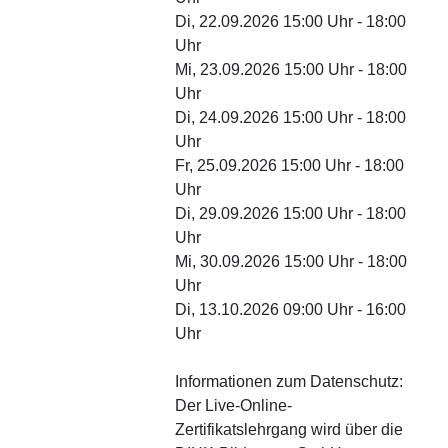
Di, 22.09.2026 15:00 Uhr - 18:00
Uhr
Mi, 23.09.2026 15:00 Uhr - 18:00
Uhr
Di, 24.09.2026 15:00 Uhr - 18:00
Uhr
Fr, 25.09.2026 15:00 Uhr - 18:00
Uhr
Di, 29.09.2026 15:00 Uhr - 18:00
Uhr
Mi, 30.09.2026 15:00 Uhr - 18:00
Uhr
Di, 13.10.2026 09:00 Uhr - 16:00
Uhr
Informationen zum Datenschutz:
Der Live-Online-
Zertifikatslehrgang wird über die