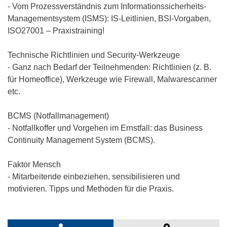
- Vom Prozessverständnis zum Informationssicherheits-
Managementsystem (ISMS): IS-Leitlinien, BSI-Vorgaben,
ISO27001 – Praxistraining!
Technische Richtlinien und Security-Werkzeuge
- Ganz nach Bedarf der Teilnehmenden: Richtlinien (z. B.
für Homeoffice), Werkzeuge wie Firewall, Malwarescanner
etc.
BCMS (Notfallmanagement)
- Notfallkoffer und Vorgehen im Ernstfall: das Business
Continuity Management System (BCMS).
Faktor Mensch
- Mitarbeitende einbeziehen, sensibilisieren und
motivieren. Tipps und Methoden für die Praxis.