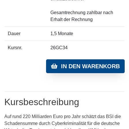
Gesamtrechnung zahlbar nach
Erhalt der Rechnung
Dauer
1,5 Monate
Kursnr.
26GC34
IN DEN WARENKORB
Kursbeschreibung
Auf rund 220 Milliarden Euro pro Jahr schätzt das BSI die
Schadensumme durch Cyberkriminalität für die deutsche