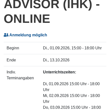
ADVISOR (IHK) -
ONLINE
Anmeldung möglich
Beginn
Di.
, 01.09.2026, 15:00 - 18:00 Uhr
Ende
Di.
, 13.10.2026
Indiv.
Unterrichtszeiten:
Terminangaben
Di, 01.09.2026 15:00 Uhr - 18:00
Uhr
Mi, 02.09.2026 15:00 Uhr - 18:00
Uhr
Do, 03.09.2026 15:00 Uhr - 18:00