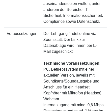
auseinandersetzen wollen, unter
anderem der Bereiche: IT-
Sicherheit, Informationssicherheit,
Compliance sowie Datenschutz.
Voraussetzungen
Der Lehrgang findet online via
Zoom statt. Der Link zur
Datenablage wird Ihnen per E-
Mail zugeschickt.
Technische Voraussetzungen:
PC, Betriebssystem mit einer
aktuellen Version, jeweils mit
Soundkarte/Soundausgabe und
Anschluss für ein Headset
Kopfhörer mit Mikrofon (Headset),
Webcam
Internetzugang mit mind. 0,6 Mbps
Downstream und mind. 1 Mbps im