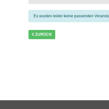
Es wurden leider keine passenden Veranst
ZURÜCK