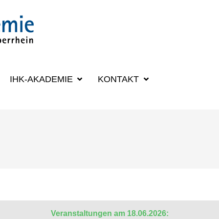
SUCHBEGRIFF
IHK-AKADEMIE
KONTAKT
Veranstaltungen am 18.06.2026: