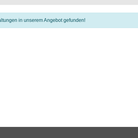
altungen in unserem Angebot gefunden!