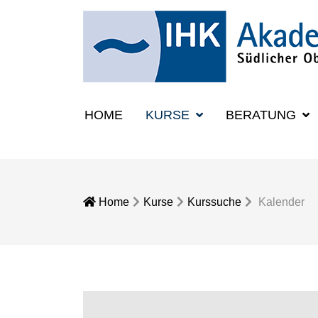
HOME
KURSE
BERATUNG
Home
Kurse
Kurssuche
Kalender