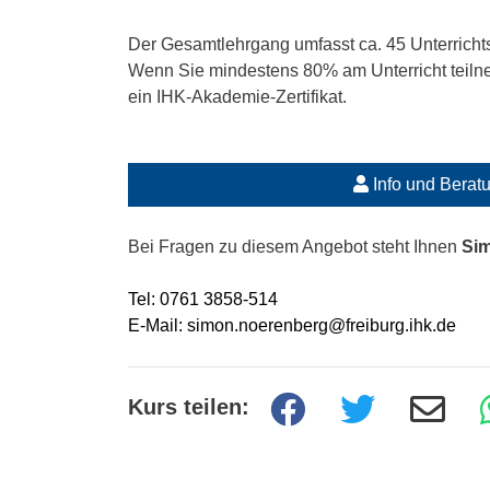
Der Gesamtlehrgang umfasst ca. 45 Unterricht
Wenn Sie mindestens 80% am Unterricht teilne
ein IHK-Akademie-Zertifikat.
Info und Berat
Bei Fragen zu diesem Angebot steht Ihnen
Si
Tel: 0761 3858-514
E-Mail: simon.noerenberg@freiburg.ihk.de
Kurs teilen: