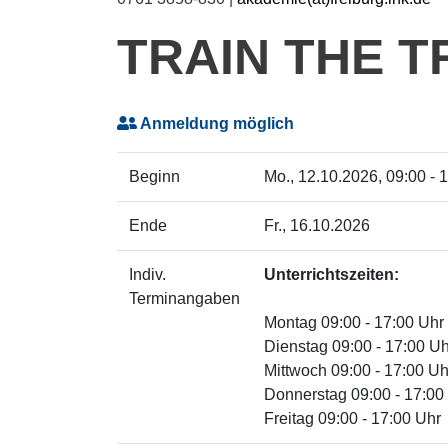
TRAIN THE T
Anmeldung möglich
Beginn
Mo.
, 12.10.2026, 09:00 - 
Ende
Fr.
, 16.10.2026
Indiv.
Unterrichtszeiten:
Terminangaben
Montag 09:00 - 17:00 Uhr
Dienstag 09:00 - 17:00 Uh
Mittwoch 09:00 - 17:00 Uh
Donnerstag 09:00 - 17:00
Freitag 09:00 - 17:00 Uhr