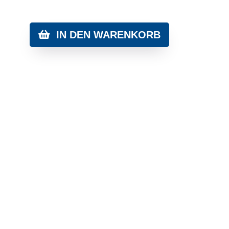
IN DEN WARENKORB