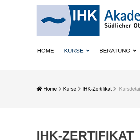
HOME
KURSE
BERATUNG
Home
Kurse
IHK-Zertifikat
Kursdetai
IHK-ZERTIFIKAT