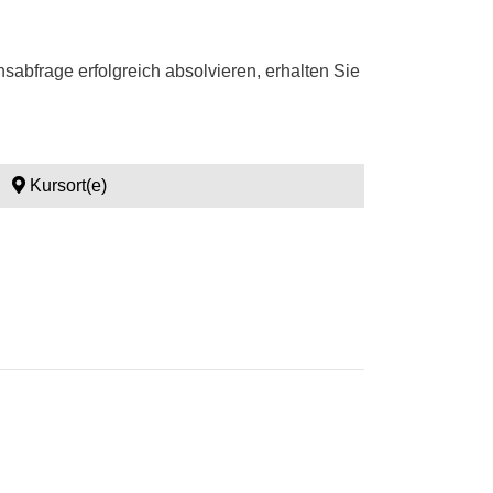
abfrage erfolgreich absolvieren, erhalten Sie
Kursort(e)