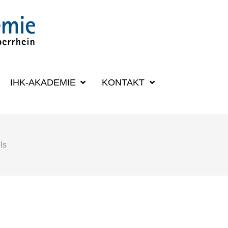
SUCHBEGRIFF
IHK-AKADEMIE
KONTAKT
ls