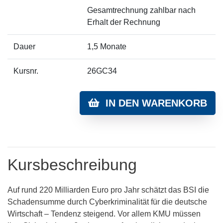
Gesamtrechnung zahlbar nach
Erhalt der Rechnung
Dauer
1,5 Monate
Kursnr.
26GC34
IN DEN WARENKORB
Kursbeschreibung
Auf rund 220 Milliarden Euro pro Jahr schätzt das BSI die
Schadensumme durch Cyberkriminalität für die deutsche
Wirtschaft – Tendenz steigend. Vor allem KMU müssen