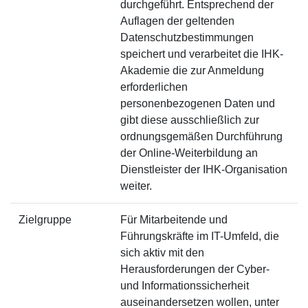
durchgeführt. Entsprechend der
Auflagen der geltenden
Datenschutzbestimmungen
speichert und verarbeitet die IHK-
Akademie die zur Anmeldung
erforderlichen
personenbezogenen Daten und
gibt diese ausschließlich zur
ordnungsgemäßen Durchführung
der Online-Weiterbildung an
Dienstleister der IHK-Organisation
weiter.
Zielgruppe
Für Mitarbeitende und
Führungskräfte im IT-Umfeld, die
sich aktiv mit den
Herausforderungen der Cyber-
und Informationssicherheit
auseinandersetzen wollen, unter