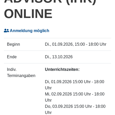
ONLINE
Anmeldung möglich
Beginn
Di.
, 01.09.2026, 15:00 - 18:00 Uhr
Ende
Di.
, 13.10.2026
Indiv.
Unterrichtszeiten:
Terminangaben
Di, 01.09.2026 15:00 Uhr - 18:00
Uhr
Mi, 02.09.2026 15:00 Uhr - 18:00
Uhr
Do, 03.09.2026 15:00 Uhr - 18:00
Uhr