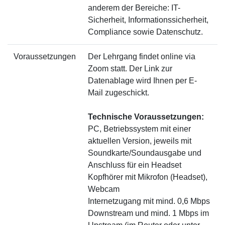
anderem der Bereiche: IT-
Sicherheit, Informationssicherheit,
Compliance sowie Datenschutz.
Voraussetzungen
Der Lehrgang findet online via
Zoom statt. Der Link zur
Datenablage wird Ihnen per E-
Mail zugeschickt.
Technische Voraussetzungen:
PC, Betriebssystem mit einer
aktuellen Version, jeweils mit
Soundkarte/Soundausgabe und
Anschluss für ein Headset
Kopfhörer mit Mikrofon (Headset),
Webcam
Internetzugang mit mind. 0,6 Mbps
Downstream und mind. 1 Mbps im