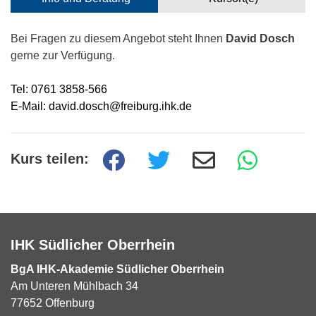
Bei Fragen zu diesem Angebot steht Ihnen
David Dosch
gerne zur Verfügung.
Tel: 0761 3858-566
E-Mail: david.dosch@freiburg.ihk.de
Kurs teilen:
IHK Südlicher Oberrhein
BgA IHK-Akademie Südlicher Oberrhein
Am Unteren Mühlbach 34
77652 Offenburg