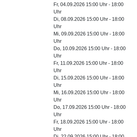
Fr, 04.09.2026 15:00 Uhr - 18:00
Uhr
Di, 08.09.2026 15:00 Uhr - 18:00
Uhr
Mi, 09.09.2026 15:00 Uhr - 18:00
Uhr
Do, 10.09.2026 15:00 Uhr - 18:00
Uhr
Fr, 11.09.2026 15:00 Uhr - 18:00
Uhr
Di, 15.09.2026 15:00 Uhr - 18:00
Uhr
Mi, 16.09.2026 15:00 Uhr - 18:00
Uhr
Do, 17.09.2026 15:00 Uhr - 18:00
Uhr
Fr, 18.09.2026 15:00 Uhr - 18:00
Uhr
Di, 22.09.2026 15:00 Uhr - 18:00