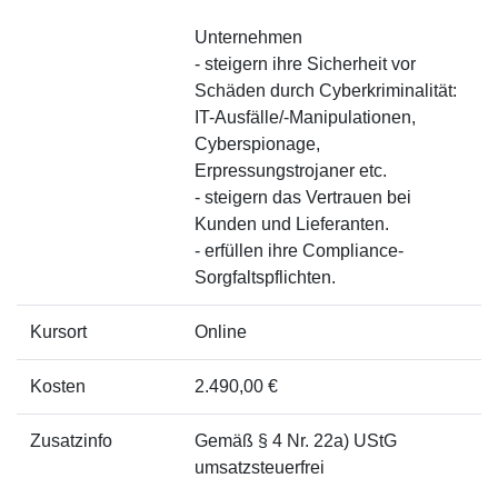
Unternehmen
- steigern ihre Sicherheit vor
Schäden durch Cyberkriminalität:
IT-Ausfälle/-Manipulationen,
Cyberspionage,
Erpressungstrojaner etc.
- steigern das Vertrauen bei
Kunden und Lieferanten.
- erfüllen ihre Compliance-
Sorgfaltspflichten.
Kursort
Online
Kosten
2.490,00 €
Zusatzinfo
Gemäß § 4 Nr. 22a) UStG
umsatzsteuerfrei