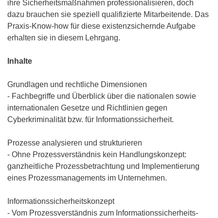
ihre Sicherheitsmaßnahmen professionalisieren, doch
dazu brauchen sie speziell qualifizierte Mitarbeitende. Das
Praxis-Know-how für diese existenzsichernde Aufgabe
erhalten sie in diesem Lehrgang.
Inhalte
Grundlagen und rechtliche Dimensionen
- Fachbegriffe und Überblick über die nationalen sowie
internationalen Gesetze und Richtlinien gegen
Cyberkriminalität bzw. für Informationssicherheit.
Prozesse analysieren und strukturieren
- Ohne Prozessverständnis kein Handlungskonzept:
ganzheitliche Prozessbetrachtung und Implementierung
eines Prozessmanagements im Unternehmen.
Informationssicherheitskonzept
- Vom Prozessverständnis zum Informationssicherheits-