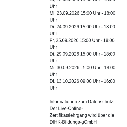
Uhr
Mi, 23.09.2026 15:00 Uhr - 18:00
Uhr
Di, 24.09.2026 15:00 Uhr - 18:00
Uhr
Fr, 25.09.2026 15:00 Uhr - 18:00
Uhr
Di, 29.09.2026 15:00 Uhr - 18:00
Uhr
Mi, 30.09.2026 15:00 Uhr - 18:00
Uhr
Di, 13.10.2026 09:00 Uhr - 16:00
Uhr
Informationen zum Datenschutz:
Der Live-Online-
Zertifikatslehrgang wird über die
DIHK-Bildungs-gGmbH