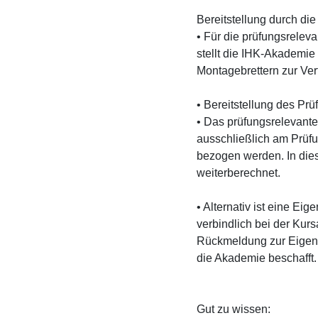
Bereitstellung durch die
• Für die prüfungsrelev
stellt die IHK-Akademie
Montagebrettern zur Ver
• Bereitstellung des Prü
• Das prüfungsrelevante 
ausschließlich am Prüf
bezogen werden. In die
weiterberechnet.
• Alternativ ist eine Ei
verbindlich bei der Kur
Rückmeldung zur Eigenb
die Akademie beschafft.
Gut zu wissen: