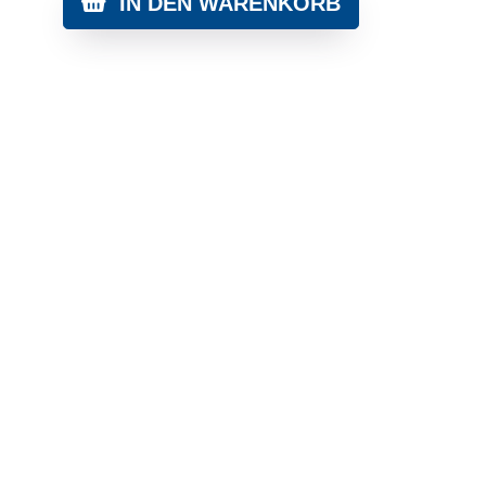
IN DEN WARENKORB