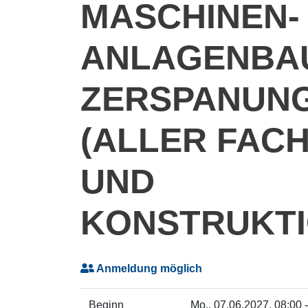
MASCHINEN-
ANLAGENBAU
ZERSPANUNG
(ALLER FAC
UND
KONSTRUKTI
Anmeldung möglich
Beginn
Mo.
, 07.06.2027, 08:00 