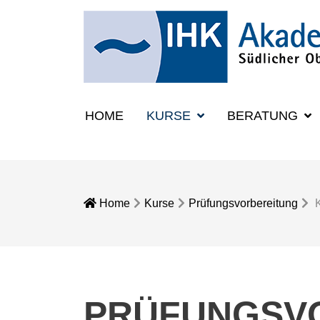
HOME
KURSE
BERATUNG
Home
Kurse
Prüfungsvorbereitung
PRÜFUNGSV