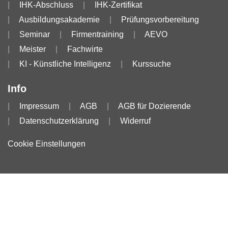
IHK-Abschluss
IHK-Zertifikat
Ausbildungsakademie
Prüfungsvorbereitung
Seminar
Firmentraining
AEVO
Meister
Fachwirte
KI - Künstliche Intelligenz
Kurssuche
Info
Impressum
AGB
AGB für Dozierende
Datenschutzerklärung
Widerruf
Cookie Einstellungen