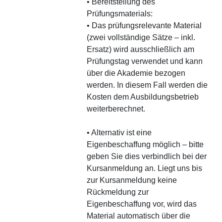
• Bereitstellung des
Prüfungsmaterials:
• Das prüfungsrelevante Material
(zwei vollständige Sätze – inkl.
Ersatz) wird ausschließlich am
Prüfungstag verwendet und kann
über die Akademie bezogen
werden. In diesem Fall werden die
Kosten dem Ausbildungsbetrieb
weiterberechnet.
• Alternativ ist eine
Eigenbeschaffung möglich – bitte
geben Sie dies verbindlich bei der
Kursanmeldung an. Liegt uns bis
zur Kursanmeldung keine
Rückmeldung zur
Eigenbeschaffung vor, wird das
Material automatisch über die