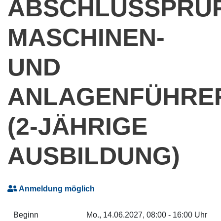
ABSCHLUSSPRÜ
MASCHINEN-
UND
ANLAGENFÜHRER
(2-JÄHRIGE
AUSBILDUNG)
Anmeldung möglich
Beginn
Mo.
, 14.06.2027, 08:00 - 16:00 Uhr