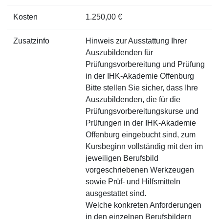
Kosten
1.250,00 €
Zusatzinfo
Hinweis zur Ausstattung Ihrer
Auszubildenden für
Prüfungsvorbereitung und Prüfung
in der IHK-Akademie Offenburg
Bitte stellen Sie sicher, dass Ihre
Auszubildenden, die für die
Prüfungsvorbereitungskurse und
Prüfungen in der IHK-Akademie
Offenburg eingebucht sind, zum
Kursbeginn vollständig mit den im
jeweiligen Berufsbild
vorgeschriebenen Werkzeugen
sowie Prüf- und Hilfsmitteln
ausgestattet sind.
Welche konkreten Anforderungen
in den einzelnen Berufsbildern