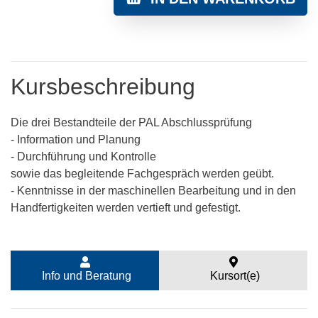
Kursbeschreibung
Die drei Bestandteile der PAL Abschlussprüfung
- Information und Planung
- Durchführung und Kontrolle
sowie das begleitende Fachgespräch werden geübt.
- Kenntnisse in der maschinellen Bearbeitung und in den
Handfertigkeiten werden vertieft und gefestigt.
Info und Beratung
Kursort(e)