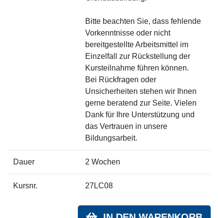
Bitte beachten Sie, dass fehlende
Vorkenntnisse oder nicht
bereitgestellte Arbeitsmittel im
Einzelfall zur Rückstellung der
Kursteilnahme führen können.
Bei Rückfragen oder
Unsicherheiten stehen wir Ihnen
gerne beratend zur Seite. Vielen
Dank für Ihre Unterstützung und
das Vertrauen in unsere
Bildungsarbeit.
Dauer
2 Wochen
Kursnr.
27LC08
IN DEN WARENKORB