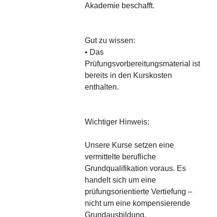
Akademie beschafft.
Gut zu wissen:
• Das
Prüfungsvorbereitungsmaterial ist
bereits in den Kurskosten
enthalten.
Wichtiger Hinweis:
Unsere Kurse setzen eine
vermittelte berufliche
Grundqualifikation voraus. Es
handelt sich um eine
prüfungsorientierte Vertiefung –
nicht um eine kompensierende
Grundausbildung.