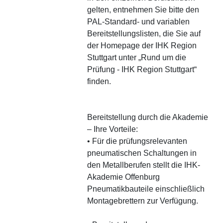
gelten, entnehmen Sie bitte den
PAL-Standard- und variablen
Bereitstellungslisten, die Sie auf
der Homepage der IHK Region
Stuttgart unter „Rund um die
Prüfung - IHK Region Stuttgart“
finden.
Bereitstellung durch die Akademie
– Ihre Vorteile:
• Für die prüfungsrelevanten
pneumatischen Schaltungen in
den Metallberufen stellt die IHK-
Akademie Offenburg
Pneumatikbauteile einschließlich
Montagebrettern zur Verfügung.