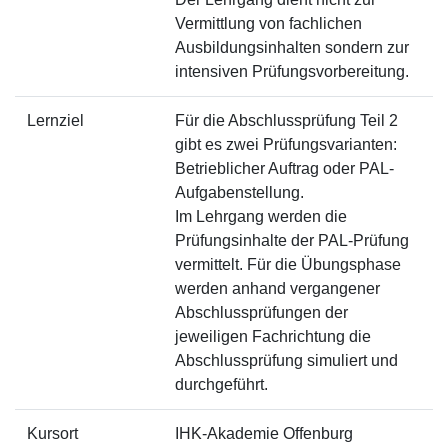
Vermittlung von fachlichen
Ausbildungsinhalten sondern zur
intensiven Prüfungsvorbereitung.
Lernziel
Für die Abschlussprüfung Teil 2
gibt es zwei Prüfungsvarianten:
Betrieblicher Auftrag oder PAL-
Aufgabenstellung.
Im Lehrgang werden die
Prüfungsinhalte der PAL-Prüfung
vermittelt. Für die Übungsphase
werden anhand vergangener
Abschlussprüfungen der
jeweiligen Fachrichtung die
Abschlussprüfung simuliert und
durchgeführt.
Kursort
IHK-Akademie Offenburg