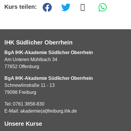
Kurs teilen:
IHK Südlicher Oberrhein
BgA IHK-Akademie Südlicher Oberrhein
Am Unteren Mühlbach 34
77652 Offenburg
BgA IHK-Akademie Südlicher Oberrhein
Schnewlinstraße 11 - 13
79098 Freiburg
Tel:
0761 3858-830
E-Mail:
akademie(at)freiburg.ihk.de
Unsere Kurse