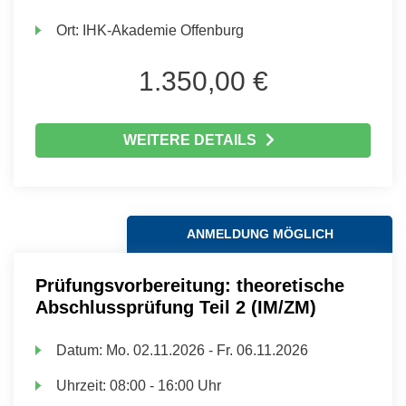
Ort:
IHK-Akademie Offenburg
1.350,00 €
WEITERE DETAILS
ANMELDUNG MÖGLICH
Prüfungsvorbereitung: theoretische
Abschlussprüfung Teil 2 (IM/ZM)
Datum:
Mo.
02.11.2026 -
Fr.
06.11.2026
Uhrzeit:
08:00 - 16:00 Uhr