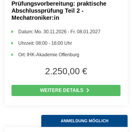
Prüfungsvorbereitung: praktische
Abschlussprüfung Teil 2 -
Mechatroniker:in
Datum:
Mo.
30.11.2026 -
Fr.
08.01.2027
Uhrzeit:
08:00 - 16:00 Uhr
Ort:
IHK-Akademie Offenburg
2.250,00 €
WEITERE DETAILS
ANMELDUNG MÖGLICH