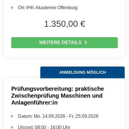
Ort:
IHK-Akademie Offenburg
1.350,00 €
WEITERE DETAILS
ANMELDUNG MÖGLICH
Prüfungsvorbereitung: praktische
Zwischenprüfung Maschinen und
Anlagenführer:in
Datum:
Mo.
14.09.2026 -
Fr.
25.09.2026
Uhrzeit:
08:00 - 16:00 Uhr