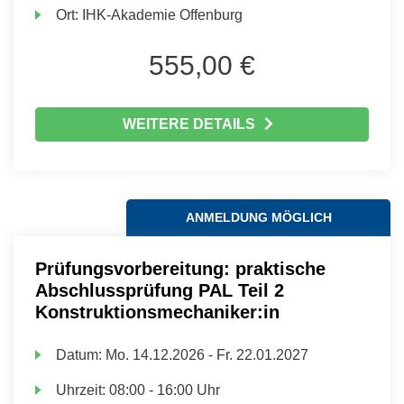
Ort:
IHK-Akademie Offenburg
555,00 €
WEITERE DETAILS
ANMELDUNG MÖGLICH
Prüfungsvorbereitung: praktische
Abschlussprüfung PAL Teil 2
Konstruktionsmechaniker:in
Datum:
Mo.
14.12.2026 -
Fr.
22.01.2027
Uhrzeit:
08:00 - 16:00 Uhr