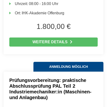
Uhrzeit:
08:00 - 16:00 Uhr
Ort:
IHK-Akademie Offenburg
1.800,00 €
WEITERE DETAILS
ANMELDUNG MÖGLICH
Prüfungsvorbereitung: praktische
Abschlussprüfung PAL Teil 2
Industriemechaniker:in (Maschinen-
und Anlagenbau)