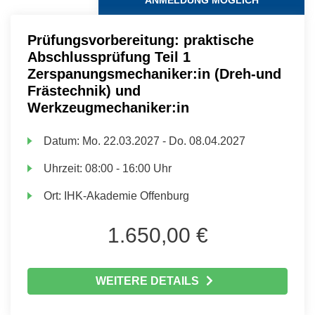
ANMELDUNG MÖGLICH
Prüfungsvorbereitung: praktische
Abschlussprüfung Teil 1
Zerspanungsmechaniker:in (Dreh-und
Frästechnik) und
Werkzeugmechaniker:in
Datum:
Mo.
22.03.2027 -
Do.
08.04.2027
Uhrzeit:
08:00 - 16:00 Uhr
Ort:
IHK-Akademie Offenburg
1.650,00 €
WEITERE DETAILS