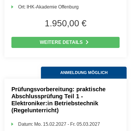
Ort:
IHK-Akademie Offenburg
1.950,00 €
WEITERE DETAILS
ANMELDUNG MÖGLICH
Prüfungsvorbereitung: praktische
Abschlussprüfung Teil 1 -
Elektroniker:in Betriebstechnik
(Regelunterricht)
Datum:
Mo.
15.02.2027 -
Fr.
05.03.2027