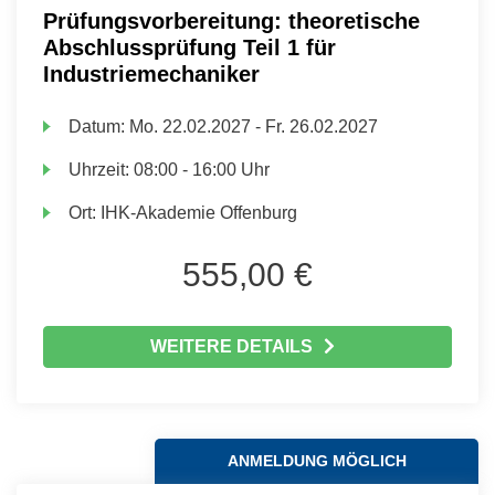
Prüfungsvorbereitung: theoretische
Abschlussprüfung Teil 1 für
Industriemechaniker
Datum:
Mo.
22.02.2027 -
Fr.
26.02.2027
Uhrzeit:
08:00 - 16:00 Uhr
Ort:
IHK-Akademie Offenburg
555,00 €
WEITERE DETAILS
ANMELDUNG MÖGLICH