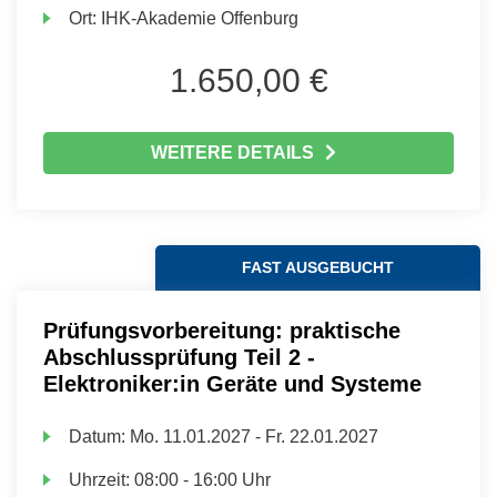
Ort:
IHK-Akademie Offenburg
1.650,00 €
WEITERE DETAILS
FAST AUSGEBUCHT
Prüfungsvorbereitung: praktische
Abschlussprüfung Teil 2 -
Elektroniker:in Geräte und Systeme
Datum:
Mo.
11.01.2027 -
Fr.
22.01.2027
Uhrzeit:
08:00 - 16:00 Uhr