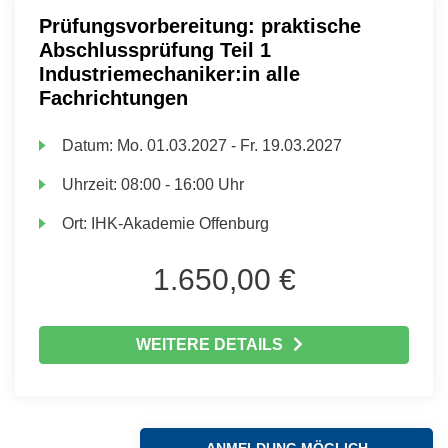
Prüfungsvorbereitung: praktische
Abschlussprüfung Teil 1
Industriemechaniker:in alle
Fachrichtungen
Datum:
Mo.
01.03.2027 -
Fr.
19.03.2027
Uhrzeit:
08:00 - 16:00 Uhr
Ort:
IHK-Akademie Offenburg
1.650,00 €
WEITERE DETAILS