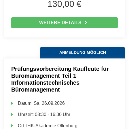
130,00 €
WEITERE DETAILS
ANMELDUNG MÖGLICH
Prüfungsvorbereitung Kaufleute für
Büromanagement Teil 1
Informationstechnisches
Büromanagement
Datum:
Sa.
26.09.2026
Uhrzeit:
08:30 - 16:30 Uhr
Ort:
IHK-Akademie Offenburg