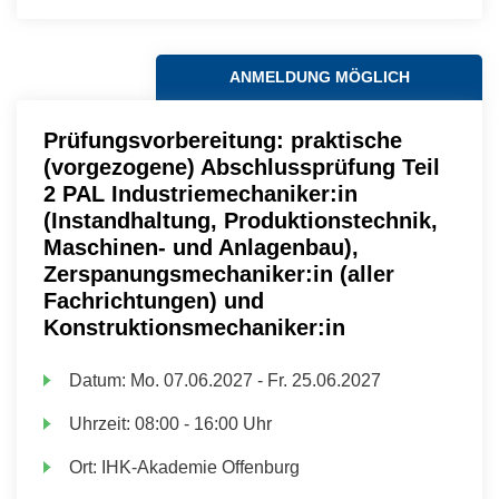
ANMELDUNG MÖGLICH
Prüfungsvorbereitung: praktische
(vorgezogene) Abschlussprüfung Teil
2 PAL Industriemechaniker:in
(Instandhaltung, Produktionstechnik,
Maschinen- und Anlagenbau),
Zerspanungsmechaniker:in (aller
Fachrichtungen) und
Konstruktionsmechaniker:in
Datum:
Mo.
07.06.2027 -
Fr.
25.06.2027
Uhrzeit:
08:00 - 16:00 Uhr
Ort:
IHK-Akademie Offenburg