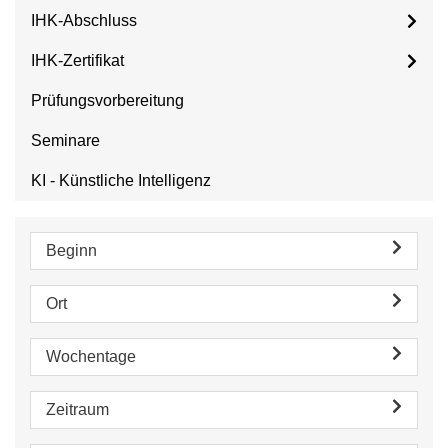
IHK-Abschluss
IHK-Zertifikat
Prüfungsvorbereitung
Seminare
KI - Künstliche Intelligenz
Beginn
Ort
Wochentage
Zeitraum