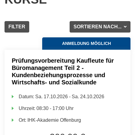
FILTER
SORTIEREN NACH...
ANMELDUNG MÖGLICH
Prüfungsvorbereitung Kaufleute für
Büromanagement Teil 2 -
Kundenbeziehungsprozesse und
Wirtschafts- und Sozialkunde
Datum:
Sa.
17.10.2026 -
Sa.
24.10.2026
Uhrzeit:
08:30 - 17:00 Uhr
Ort:
IHK-Akademie Offenburg