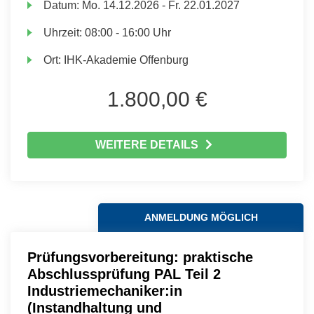
Datum:
Mo.
14.12.2026 -
Fr.
22.01.2027
Uhrzeit:
08:00 - 16:00 Uhr
Ort:
IHK-Akademie Offenburg
1.800,00 €
WEITERE DETAILS
ANMELDUNG MÖGLICH
Prüfungsvorbereitung: praktische
Abschlussprüfung PAL Teil 2
Industriemechaniker:in
(Instandhaltung und