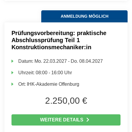
ANMELDUNG MÖGLICH
Prüfungsvorbereitung: praktische
Abschlussprüfung Teil 1
Konstruktionsmechaniker:in
Datum:
Mo.
22.03.2027 -
Do.
08.04.2027
Uhrzeit:
08:00 - 16:00 Uhr
Ort:
IHK-Akademie Offenburg
2.250,00 €
WEITERE DETAILS