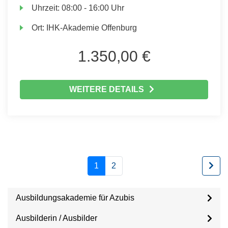
Uhrzeit:
08:00 - 16:00 Uhr
Ort:
IHK-Akademie Offenburg
1.350,00 €
WEITERE DETAILS
1
2
Ausbildungsakademie für Azubis
Ausbilderin / Ausbilder