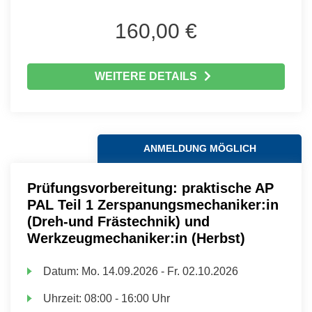
160,00 €
WEITERE DETAILS
ANMELDUNG MÖGLICH
Prüfungsvorbereitung: praktische AP
PAL Teil 1 Zerspanungsmechaniker:in
(Dreh-und Frästechnik) und
Werkzeugmechaniker:in (Herbst)
Datum:
Mo.
14.09.2026 -
Fr.
02.10.2026
Uhrzeit:
08:00 - 16:00 Uhr