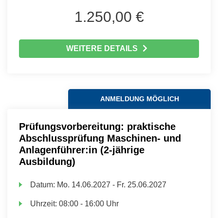
1.250,00 €
WEITERE DETAILS
ANMELDUNG MÖGLICH
Prüfungsvorbereitung: praktische
Abschlussprüfung Maschinen- und
Anlagenführer:in (2-jährige
Ausbildung)
Datum:
Mo.
14.06.2027 -
Fr.
25.06.2027
Uhrzeit:
08:00 - 16:00 Uhr