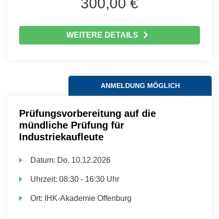
300,00 €
WEITERE DETAILS
ANMELDUNG MÖGLICH
Prüfungsvorbereitung auf die
mündliche Prüfung für
Industriekaufleute
Datum:
Do.
10.12.2026
Uhrzeit:
08:30 - 16:30 Uhr
Ort:
IHK-Akademie Offenburg