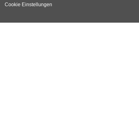
Cookie Einstellungen