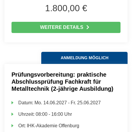
1.800,00 €
WEITERE DETAILS
ANMELDUNG MÖGLICH
Prüfungsvorbereitung: praktische
Abschlussprüfung Fachkraft für
Metalltechnik (2-jährige Ausbildung)
Datum:
Mo.
14.06.2027 -
Fr.
25.06.2027
Uhrzeit:
08:00 - 16:00 Uhr
Ort:
IHK-Akademie Offenburg