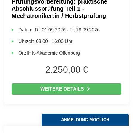
Prüfungsvorbereitung: praktische
Abschlussprüfung Teil 1 -
Mechatroniker:in / Herbstprüfung
Datum:
Di.
01.09.2026 -
Fr.
18.09.2026
Uhrzeit:
08:00 - 16:00 Uhr
Ort:
IHK-Akademie Offenburg
2.250,00 €
WEITERE DETAILS
ANMELDUNG MÖGLICH