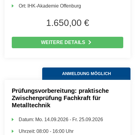
Ort:
IHK-Akademie Offenburg
1.650,00 €
WEITERE DETAILS
ANMELDUNG MÖGLICH
Prüfungsvorbereitung: praktische
Zwischenprüfung Fachkraft für
Metalltechnik
Datum:
Mo.
14.09.2026 -
Fr.
25.09.2026
Uhrzeit:
08:00 - 16:00 Uhr