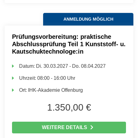
ANMELDUNG MÖGLICH
Prüfungsvorbereitung: praktische
Abschlussprüfung Teil 1 Kunststoff- u.
Kautschuktechnologe:in
Datum:
Di.
30.03.2027 -
Do.
08.04.2027
Uhrzeit:
08:00 - 16:00 Uhr
Ort:
IHK-Akademie Offenburg
1.350,00 €
WEITERE DETAILS