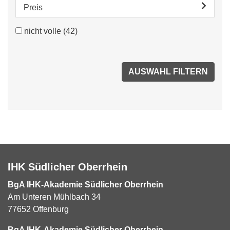
Preis
nicht volle
(42)
IHK Südlicher Oberrhein
BgA IHK-Akademie Südlicher Oberrhein
Am Unteren Mühlbach 34
77652 Offenburg
BgA IHK-Akademie Südlicher Oberrhein