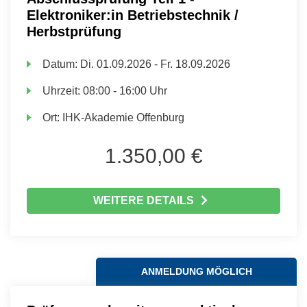
Elektroniker:in Betriebstechnik /
Herbstprüfung
Datum:
Di.
01.09.2026 -
Fr.
18.09.2026
Uhrzeit:
08:00 - 16:00 Uhr
Ort:
IHK-Akademie Offenburg
1.350,00 €
WEITERE DETAILS
ANMELDUNG MÖGLICH