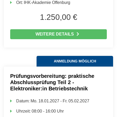
Ort:
IHK-Akademie Offenburg
1.250,00 €
WEITERE DETAILS
ANMELDUNG MÖGLICH
Prüfungsvorbereitung: praktische
Abschlussprüfung Teil 2 -
Elektroniker:in Betriebstechnik
Datum:
Mo.
18.01.2027 -
Fr.
05.02.2027
Uhrzeit:
08:00 - 16:00 Uhr