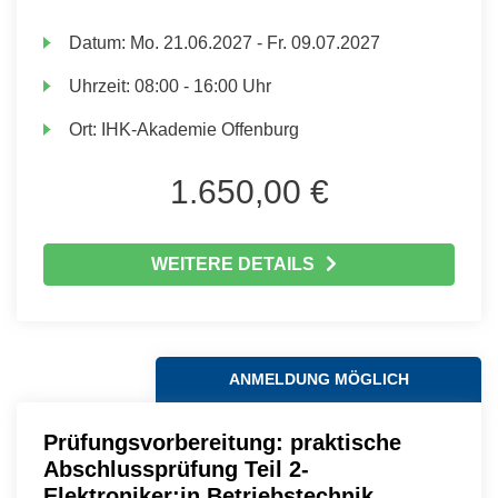
Datum:
Mo.
21.06.2027 -
Fr.
09.07.2027
Uhrzeit:
08:00 - 16:00 Uhr
Ort:
IHK-Akademie Offenburg
1.650,00 €
WEITERE DETAILS
ANMELDUNG MÖGLICH
Prüfungsvorbereitung: praktische
Abschlussprüfung Teil 2-
Elektroniker:in Betriebstechnik