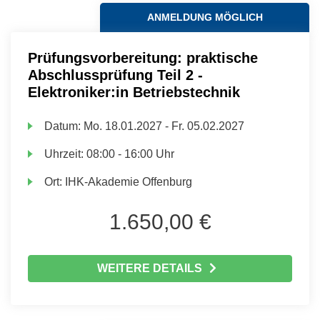
ANMELDUNG MÖGLICH
Prüfungsvorbereitung: praktische
Abschlussprüfung Teil 2 -
Elektroniker:in Betriebstechnik
Datum:
Mo.
18.01.2027 -
Fr.
05.02.2027
Uhrzeit:
08:00 - 16:00 Uhr
Ort:
IHK-Akademie Offenburg
1.650,00 €
WEITERE DETAILS