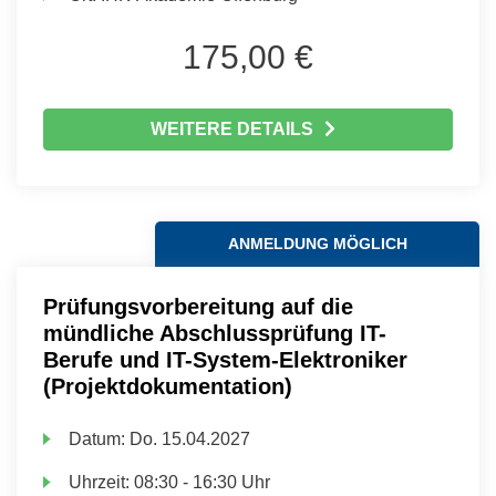
175,00 €
WEITERE DETAILS
ANMELDUNG MÖGLICH
Prüfungsvorbereitung auf die
mündliche Abschlussprüfung IT-
Berufe und IT-System-Elektroniker
(Projektdokumentation)
Datum:
Do.
15.04.2027
Uhrzeit:
08:30 - 16:30 Uhr