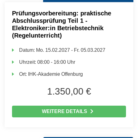
Prüfungsvorbereitung: praktische
Abschlussprüfung Teil 1 -
Elektroniker:in Betriebstechnik
(Regelunterricht)
Datum:
Mo.
15.02.2027 -
Fr.
05.03.2027
Uhrzeit:
08:00 - 16:00 Uhr
Ort:
IHK-Akademie Offenburg
1.350,00 €
WEITERE DETAILS