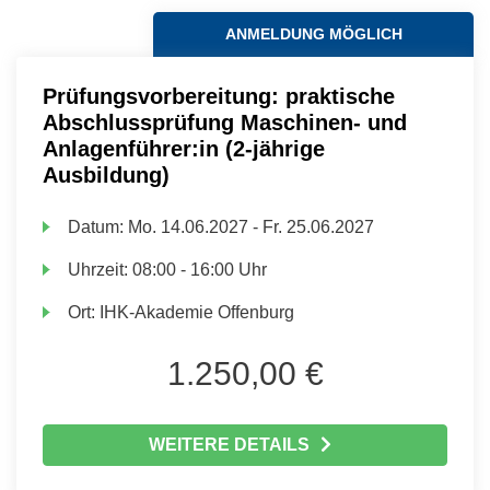
ANMELDUNG MÖGLICH
Prüfungsvorbereitung: praktische
Abschlussprüfung Maschinen- und
Anlagenführer:in (2-jährige
Ausbildung)
Datum:
Mo.
14.06.2027 -
Fr.
25.06.2027
Uhrzeit:
08:00 - 16:00 Uhr
Ort:
IHK-Akademie Offenburg
1.250,00 €
WEITERE DETAILS