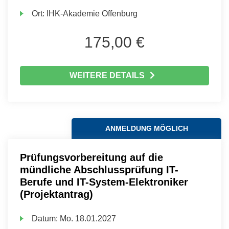
Ort:
IHK-Akademie Offenburg
175,00 €
WEITERE DETAILS
ANMELDUNG MÖGLICH
Prüfungsvorbereitung auf die
mündliche Abschlussprüfung IT-
Berufe und IT-System-Elektroniker
(Projektantrag)
Datum:
Mo.
18.01.2027