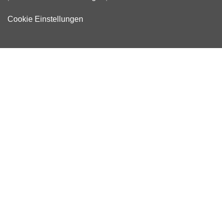
Cookie Einstellungen