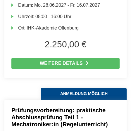
Datum:
Mo.
28.06.2027 -
Fr.
16.07.2027
Uhrzeit:
08:00 - 16:00 Uhr
Ort:
IHK-Akademie Offenburg
2.250,00 €
WEITERE DETAILS
ANMELDUNG MÖGLICH
Prüfungsvorbereitung: praktische
Abschlussprüfung Teil 1 -
Mechatroniker:in (Regelunterricht)