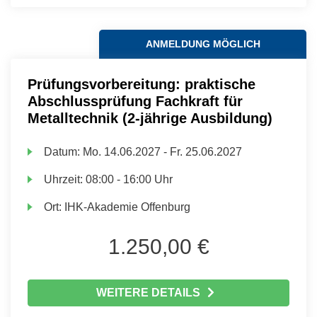
ANMELDUNG MÖGLICH
Prüfungsvorbereitung: praktische
Abschlussprüfung Fachkraft für
Metalltechnik (2-jährige Ausbildung)
Datum:
Mo.
14.06.2027 -
Fr.
25.06.2027
Uhrzeit:
08:00 - 16:00 Uhr
Ort:
IHK-Akademie Offenburg
1.250,00 €
WEITERE DETAILS