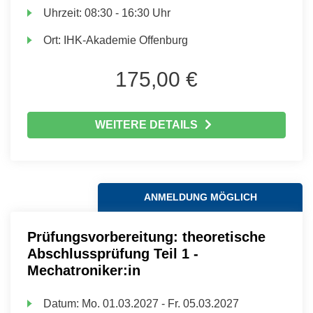
Uhrzeit:
08:30 - 16:30 Uhr
Ort:
IHK-Akademie Offenburg
175,00 €
WEITERE DETAILS
ANMELDUNG MÖGLICH
Prüfungsvorbereitung: theoretische
Abschlussprüfung Teil 1 -
Mechatroniker:in
Datum:
Mo.
01.03.2027 -
Fr.
05.03.2027