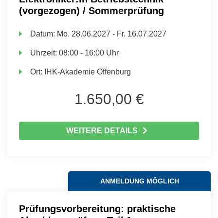
(vorgezogen) / Sommerprüfung
Datum:
Mo.
28.06.2027 -
Fr.
16.07.2027
Uhrzeit:
08:00 - 16:00 Uhr
Ort:
IHK-Akademie Offenburg
1.650,00 €
WEITERE DETAILS
ANMELDUNG MÖGLICH
Prüfungsvorbereitung: praktische