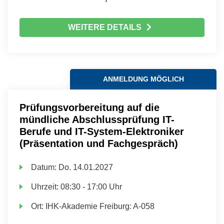
WEITERE DETAILS
ANMELDUNG MÖGLICH
Prüfungsvorbereitung auf die
mündliche Abschlussprüfung IT-
Berufe und IT-System-Elektroniker
(Präsentation und Fachgespräch)
Datum:
Do.
14.01.2027
Uhrzeit:
08:30 - 17:00 Uhr
Ort:
IHK-Akademie Freiburg: A-058