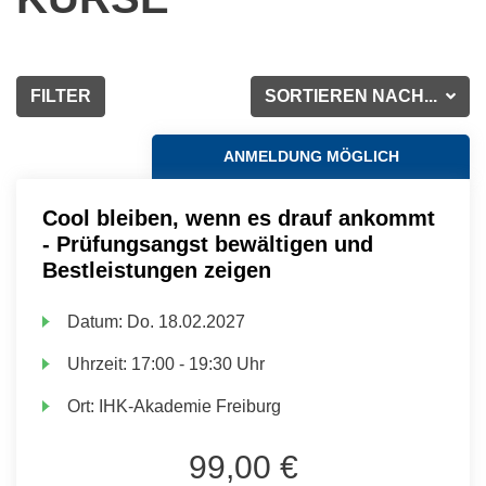
FILTER
SORTIEREN NACH...
ANMELDUNG MÖGLICH
Cool bleiben, wenn es drauf ankommt
- Prüfungsangst bewältigen und
Bestleistungen zeigen
Datum:
Do.
18.02.2027
Uhrzeit:
17:00 - 19:30 Uhr
Ort:
IHK-Akademie Freiburg
99,00 €