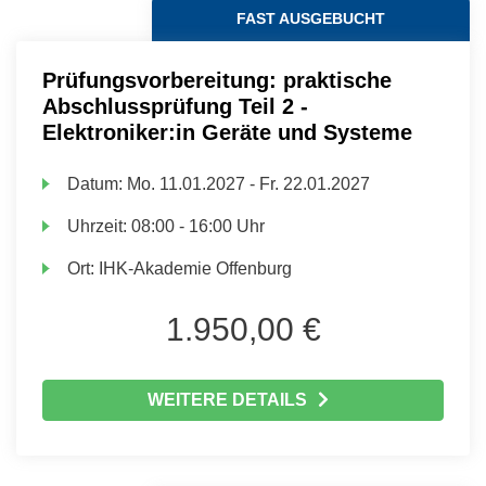
FAST AUSGEBUCHT
Prüfungsvorbereitung: praktische
Abschlussprüfung Teil 2 -
Elektroniker:in Geräte und Systeme
Datum:
Mo.
11.01.2027 -
Fr.
22.01.2027
Uhrzeit:
08:00 - 16:00 Uhr
Ort:
IHK-Akademie Offenburg
1.950,00 €
WEITERE DETAILS