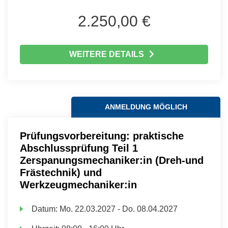
2.250,00 €
WEITERE DETAILS
ANMELDUNG MÖGLICH
Prüfungsvorbereitung: praktische
Abschlussprüfung Teil 1
Zerspanungsmechaniker:in (Dreh-und
Frästechnik) und
Werkzeugmechaniker:in
Datum:
Mo.
22.03.2027 -
Do.
08.04.2027