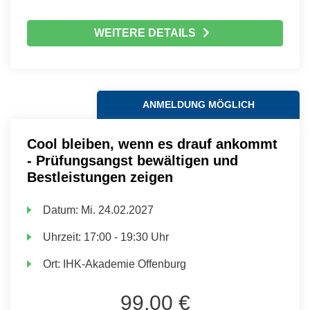
WEITERE DETAILS
ANMELDUNG MÖGLICH
Cool bleiben, wenn es drauf ankommt
- Prüfungsangst bewältigen und
Bestleistungen zeigen
Datum:
Mi.
24.02.2027
Uhrzeit:
17:00 - 19:30 Uhr
Ort:
IHK-Akademie Offenburg
99,00 €