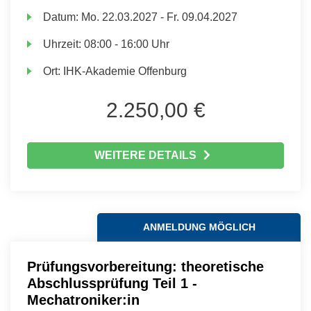
Datum:
Mo.
22.03.2027 -
Fr.
09.04.2027
Uhrzeit:
08:00 - 16:00 Uhr
Ort:
IHK-Akademie Offenburg
2.250,00 €
WEITERE DETAILS
ANMELDUNG MÖGLICH
Prüfungsvorbereitung: theoretische
Abschlussprüfung Teil 1 -
Mechatroniker:in