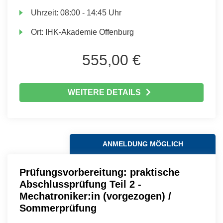
Uhrzeit:
08:00 - 14:45 Uhr
Ort:
IHK-Akademie Offenburg
555,00 €
WEITERE DETAILS
ANMELDUNG MÖGLICH
Prüfungsvorbereitung: praktische
Abschlussprüfung Teil 2 -
Mechatroniker:in (vorgezogen) /
Sommerprüfung