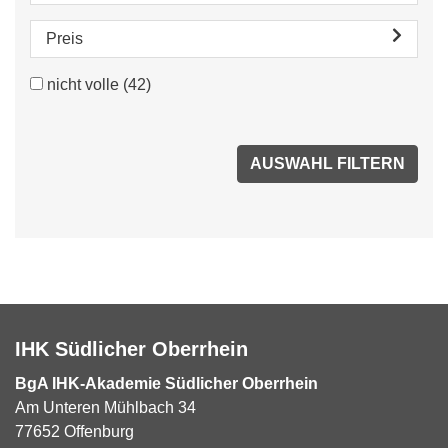
Preis
nicht volle
(42)
IHK Südlicher Oberrhein
BgA IHK-Akademie Südlicher Oberrhein
Am Unteren Mühlbach 34
77652 Offenburg