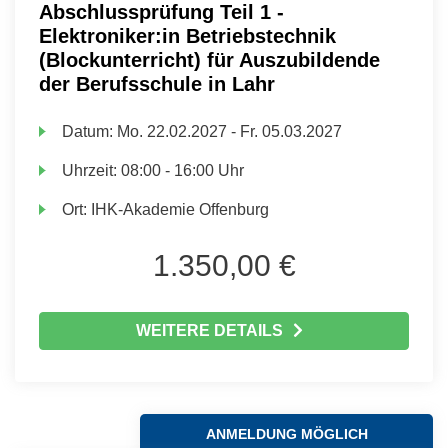
Abschlussprüfung Teil 1 -
Elektroniker:in Betriebstechnik
(Blockunterricht) für Auszubildende
der Berufsschule in Lahr
Datum:
Mo.
22.02.2027 -
Fr.
05.03.2027
Uhrzeit:
08:00 - 16:00 Uhr
Ort:
IHK-Akademie Offenburg
1.350,00 €
WEITERE DETAILS
ANMELDUNG MÖGLICH