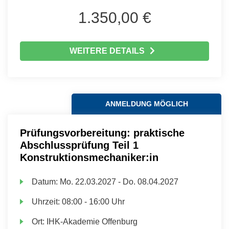
1.350,00 €
WEITERE DETAILS
ANMELDUNG MÖGLICH
Prüfungsvorbereitung: praktische
Abschlussprüfung Teil 1
Konstruktionsmechaniker:in
Datum:
Mo.
22.03.2027 -
Do.
08.04.2027
Uhrzeit:
08:00 - 16:00 Uhr
Ort:
IHK-Akademie Offenburg