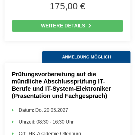
175,00 €
WEITERE DETAILS
ANMELDUNG MÖGLICH
Prüfungsvorbereitung auf die
mündliche Abschlussprüfung IT-
Berufe und IT-System-Elektroniker
(Präsentation und Fachgespräch)
Datum:
Do.
20.05.2027
Uhrzeit:
08:30 - 16:30 Uhr
Ort:
IHK-Akademie Offenburg