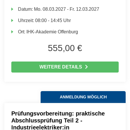
Datum:
Mo.
08.03.2027 -
Fr.
12.03.2027
Uhrzeit:
08:00 - 14:45 Uhr
Ort:
IHK-Akademie Offenburg
555,00 €
WEITERE DETAILS
ANMELDUNG MÖGLICH
Prüfungsvorbereitung: praktische
Abschlussprüfung Teil 2 -
Industrieelektriker:in