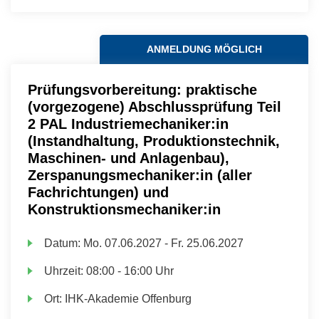
ANMELDUNG MÖGLICH
Prüfungsvorbereitung: praktische
(vorgezogene) Abschlussprüfung Teil
2 PAL Industriemechaniker:in
(Instandhaltung, Produktionstechnik,
Maschinen- und Anlagenbau),
Zerspanungsmechaniker:in (aller
Fachrichtungen) und
Konstruktionsmechaniker:in
Datum:
Mo.
07.06.2027 -
Fr.
25.06.2027
Uhrzeit:
08:00 - 16:00 Uhr
Ort:
IHK-Akademie Offenburg