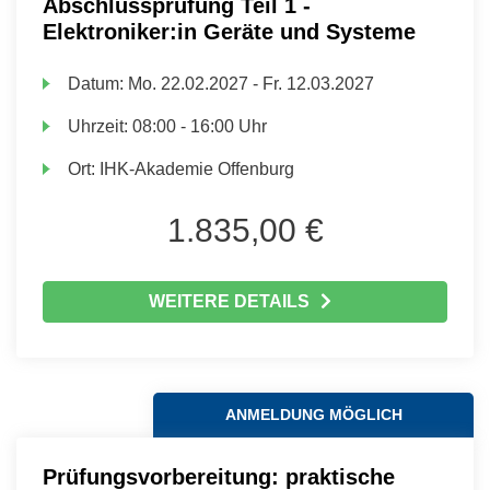
Abschlussprüfung Teil 1 -
Elektroniker:in Geräte und Systeme
Datum:
Mo.
22.02.2027 -
Fr.
12.03.2027
Uhrzeit:
08:00 - 16:00 Uhr
Ort:
IHK-Akademie Offenburg
1.835,00 €
WEITERE DETAILS
ANMELDUNG MÖGLICH
Prüfungsvorbereitung: praktische