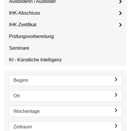
Ausbilderin / Ausbilder
IHK-Abschluss
IHK-Zertifikat
Prüfungsvorbereitung
Seminare
KI - Künstliche Intelligenz
Beginn
Ort
Wochentage
Zeitraum