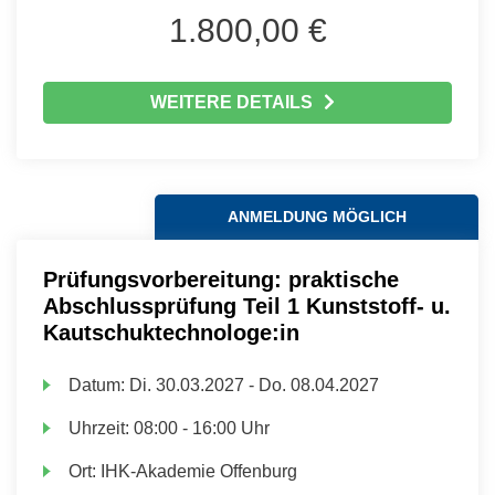
1.800,00 €
WEITERE DETAILS
ANMELDUNG MÖGLICH
Prüfungsvorbereitung: praktische
Abschlussprüfung Teil 1 Kunststoff- u.
Kautschuktechnologe:in
Datum:
Di.
30.03.2027 -
Do.
08.04.2027
Uhrzeit:
08:00 - 16:00 Uhr
Ort:
IHK-Akademie Offenburg