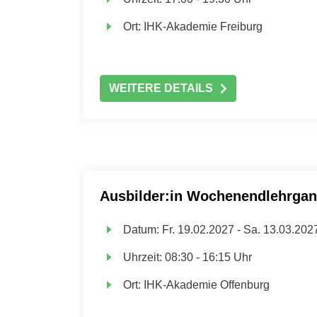
Ort:
IHK-Akademie Freiburg
WEITERE DETAILS
Ausbilder:in Wochenendlehrga
Datum:
Fr.
19.02.2027 -
Sa.
13.03.202
Uhrzeit:
08:30 - 16:15 Uhr
Ort:
IHK-Akademie Offenburg