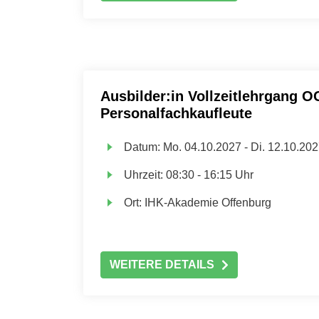
Ausbilder:in Vollzeitlehrgang O
Personalfachkaufleute
Datum:
Mo.
04.10.2027 -
Di.
12.10.202
Uhrzeit:
08:30 - 16:15 Uhr
Ort:
IHK-Akademie Offenburg
WEITERE DETAILS