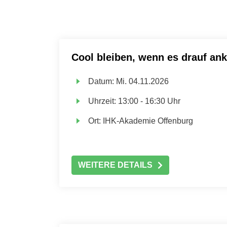
Cool bleiben, wenn es drauf an
Datum:
Mi.
04.11.2026
Uhrzeit:
13:00 - 16:30 Uhr
Ort:
IHK-Akademie Offenburg
WEITERE DETAILS