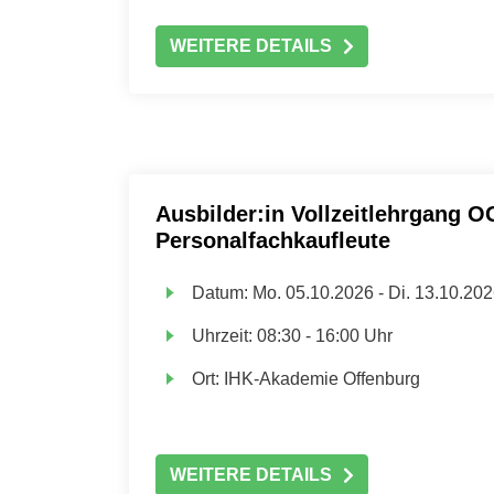
WEITERE DETAILS
Ausbilder:in Vollzeitlehrgang O
Personalfachkaufleute
Datum:
Mo.
05.10.2026 -
Di.
13.10.202
Uhrzeit:
08:30 - 16:00 Uhr
Ort:
IHK-Akademie Offenburg
WEITERE DETAILS