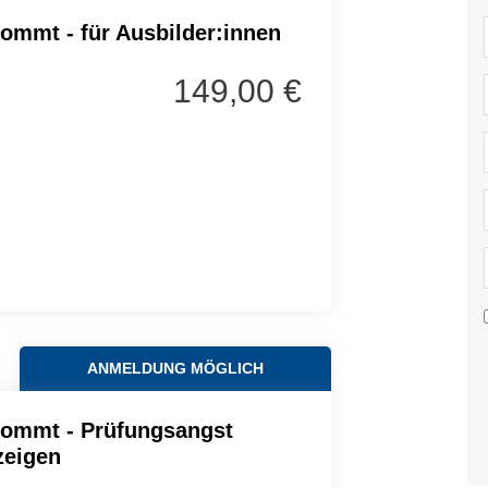
kommt - für Ausbilder:innen
149,00 €
ANMELDUNG MÖGLICH
kommt - Prüfungsangst
zeigen