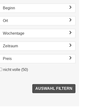
Beginn
Ort
Wochentage
Zeitraum
Preis
nicht volle
(50)