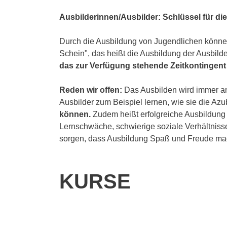
Ausbilderinnen/Ausbilder: Schlüssel für di
Durch die Ausbildung von Jugendlichen können
Schein", das heißt die Ausbildung der Ausbilde
das zur Verfügung stehende Zeitkontingent 
Reden wir offen:
Das Ausbilden wird immer ans
Ausbilder zum Beispiel lernen, wie sie die Azub
können.
Zudem heißt erfolgreiche Ausbildung 
Lernschwäche, schwierige soziale Verhältnisse
sorgen, dass Ausbildung Spaß und Freude ma
KURSE