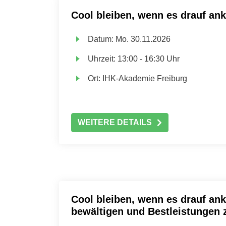
Cool bleiben, wenn es drauf an
Datum:
Mo.
30.11.2026
Uhrzeit:
13:00 - 16:30 Uhr
Ort:
IHK-Akademie Freiburg
WEITERE DETAILS
Cool bleiben, wenn es drauf an
bewältigen und Bestleistungen 