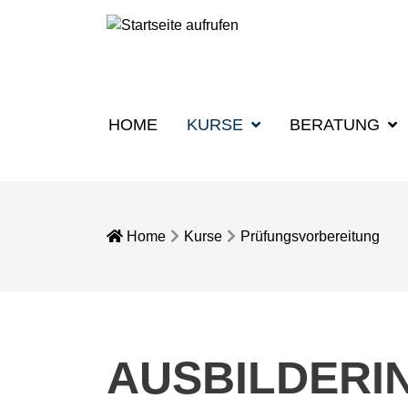
HOME
KURSE
BERATUNG
Home
Kurse
Prüfungsvorbereitung
AUSBILDERIN