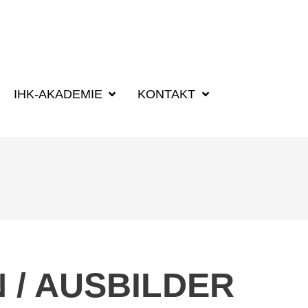
SUCHBEGRIFF
IHK-AKADEMIE
KONTAKT
 / AUSBILDER