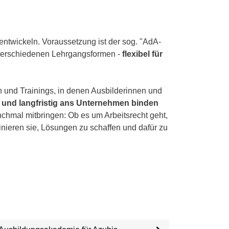
ntwickeln. Voraussetzung ist der sog. "AdA-
in verschiedenen Lehrgangsformen -
flexibel für
n und Trainings, in denen Ausbilderinnen und
 und langfristig ans Unternehmen binden
chmal mitbringen: Ob es um Arbeitsrecht geht,
nieren sie, Lösungen zu schaffen und dafür zu