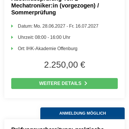
Mechatroniker:in (vorgezogen) /
Sommerprüfung
Datum:
Mo.
28.06.2027 -
Fr.
16.07.2027
Uhrzeit:
08:00 - 16:00 Uhr
Ort:
IHK-Akademie Offenburg
2.250,00 €
WEITERE DETAILS
ANMELDUNG MÖGLICH