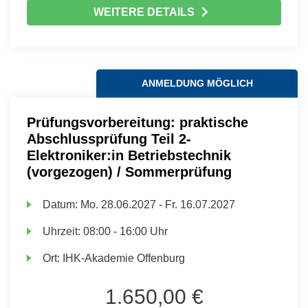
WEITERE DETAILS
ANMELDUNG MÖGLICH
Prüfungsvorbereitung: praktische
Abschlussprüfung Teil 2-
Elektroniker:in Betriebstechnik
(vorgezogen) / Sommerprüfung
Datum:
Mo.
28.06.2027 -
Fr.
16.07.2027
Uhrzeit:
08:00 - 16:00 Uhr
Ort:
IHK-Akademie Offenburg
1.650,00 €