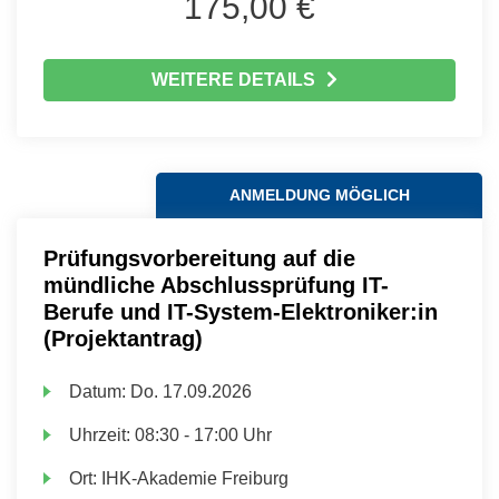
175,00 €
WEITERE DETAILS
ANMELDUNG MÖGLICH
Prüfungsvorbereitung auf die
mündliche Abschlussprüfung IT-
Berufe und IT-System-Elektroniker:in
(Projektantrag)
Datum:
Do.
17.09.2026
Uhrzeit:
08:30 - 17:00 Uhr
Ort:
IHK-Akademie Freiburg