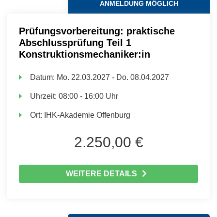
ANMELDUNG MÖGLICH
Prüfungsvorbereitung: praktische
Abschlussprüfung Teil 1
Konstruktionsmechaniker:in
Datum:
Mo.
22.03.2027 -
Do.
08.04.2027
Uhrzeit:
08:00 - 16:00 Uhr
Ort:
IHK-Akademie Offenburg
2.250,00 €
WEITERE DETAILS