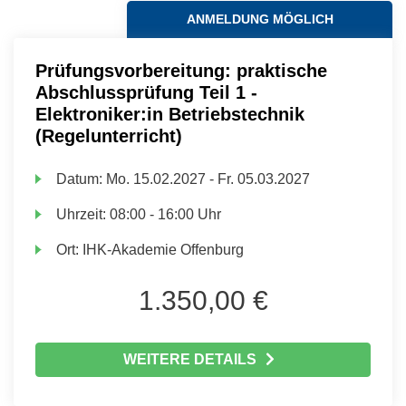
ANMELDUNG MÖGLICH
Prüfungsvorbereitung: praktische
Abschlussprüfung Teil 1 -
Elektroniker:in Betriebstechnik
(Regelunterricht)
Datum:
Mo.
15.02.2027 -
Fr.
05.03.2027
Uhrzeit:
08:00 - 16:00 Uhr
Ort:
IHK-Akademie Offenburg
1.350,00 €
WEITERE DETAILS