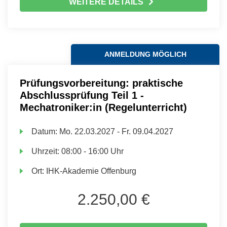
WEITERE DETAILS
ANMELDUNG MÖGLICH
Prüfungsvorbereitung: praktische
Abschlussprüfung Teil 1 -
Mechatroniker:in (Regelunterricht)
Datum:
Mo.
22.03.2027 -
Fr.
09.04.2027
Uhrzeit:
08:00 - 16:00 Uhr
Ort:
IHK-Akademie Offenburg
2.250,00 €