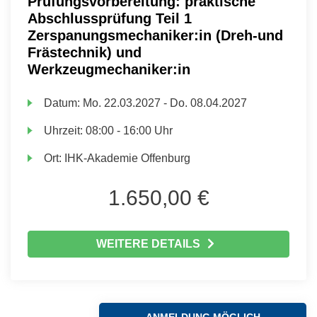
Prüfungsvorbereitung: praktische
Abschlussprüfung Teil 1
Zerspanungsmechaniker:in (Dreh-und
Frästechnik) und
Werkzeugmechaniker:in
Datum:
Mo.
22.03.2027 -
Do.
08.04.2027
Uhrzeit:
08:00 - 16:00 Uhr
Ort:
IHK-Akademie Offenburg
1.650,00 €
WEITERE DETAILS