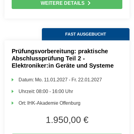
WEITERE DETAILS
FAST AUSGEBUCHT
Prüfungsvorbereitung: praktische
Abschlussprüfung Teil 2 -
Elektroniker:in Geräte und Systeme
Datum:
Mo.
11.01.2027 -
Fr.
22.01.2027
Uhrzeit:
08:00 - 16:00 Uhr
Ort:
IHK-Akademie Offenburg
1.950,00 €