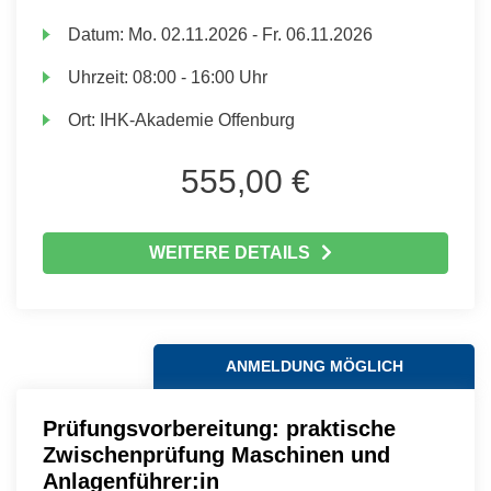
Datum:
Mo.
02.11.2026 -
Fr.
06.11.2026
Uhrzeit:
08:00 - 16:00 Uhr
Ort:
IHK-Akademie Offenburg
555,00 €
WEITERE DETAILS
ANMELDUNG MÖGLICH
Prüfungsvorbereitung: praktische
Zwischenprüfung Maschinen und
Anlagenführer:in