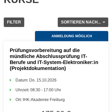
FILTER
SORTIEREN NACH...
ANMELDUNG MÖGLICH
Prüfungsvorbereitung auf die
mündliche Abschlussprüfung IT-
Berufe und IT-System-Elektroniker:in
(Projektdokumentation)
Datum:
Do.
15.10.2026
Uhrzeit:
08:30 - 17:00 Uhr
Ort:
IHK-Akademie Freiburg