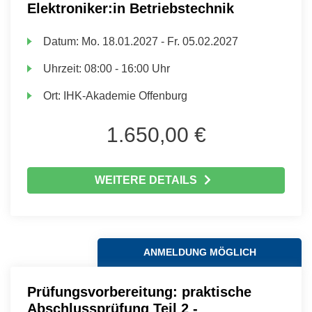
Elektroniker:in Betriebstechnik
Datum:
Mo.
18.01.2027 -
Fr.
05.02.2027
Uhrzeit:
08:00 - 16:00 Uhr
Ort:
IHK-Akademie Offenburg
1.650,00 €
WEITERE DETAILS
ANMELDUNG MÖGLICH
Prüfungsvorbereitung: praktische
Abschlussprüfung Teil 2 -