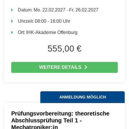
Datum:
Mo.
22.02.2027 -
Fr.
26.02.2027
Uhrzeit:
08:00 - 16:00 Uhr
Ort:
IHK-Akademie Offenburg
555,00 €
WEITERE DETAILS
ANMELDUNG MÖGLICH
Prüfungsvorbereitung: theoretische
Abschlussprüfung Teil 1 -
Mechatroniker:in