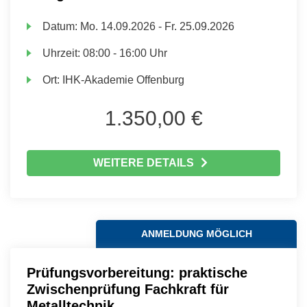
Datum:
Mo.
14.09.2026 -
Fr.
25.09.2026
Uhrzeit:
08:00 - 16:00 Uhr
Ort:
IHK-Akademie Offenburg
1.350,00 €
WEITERE DETAILS
ANMELDUNG MÖGLICH
Prüfungsvorbereitung: praktische
Zwischenprüfung Fachkraft für
Metalltechnik