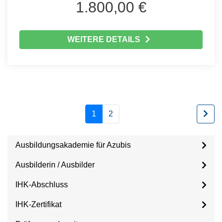
1.800,00 €
WEITERE DETAILS
1
2
Ausbildungsakademie für Azubis
Ausbilderin / Ausbilder
IHK-Abschluss
IHK-Zertifikat