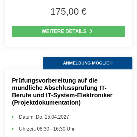
175,00 €
WEITERE DETAILS
ANMELDUNG MÖGLICH
Prüfungsvorbereitung auf die
mündliche Abschlussprüfung IT-
Berufe und IT-System-Elektroniker
(Projektdokumentation)
Datum:
Do.
15.04.2027
Uhrzeit:
08:30 - 16:30 Uhr