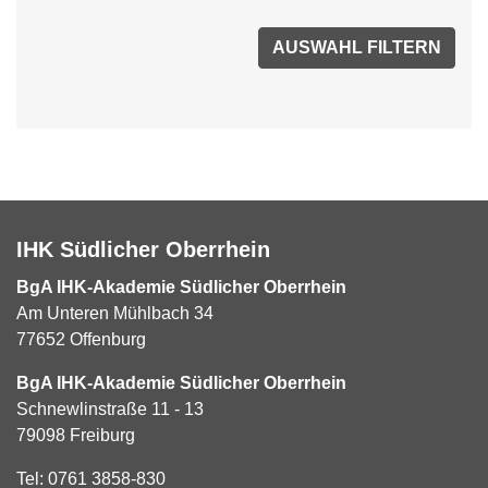
IHK Südlicher Oberrhein
BgA IHK-Akademie Südlicher Oberrhein
Am Unteren Mühlbach 34
77652 Offenburg
BgA IHK-Akademie Südlicher Oberrhein
Schnewlinstraße 11 - 13
79098 Freiburg
Tel:
0761 3858-830