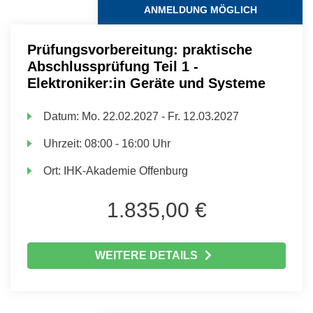
ANMELDUNG MÖGLICH
Prüfungsvorbereitung: praktische
Abschlussprüfung Teil 1 -
Elektroniker:in Geräte und Systeme
Datum:
Mo.
22.02.2027 -
Fr.
12.03.2027
Uhrzeit:
08:00 - 16:00 Uhr
Ort:
IHK-Akademie Offenburg
1.835,00 €
WEITERE DETAILS