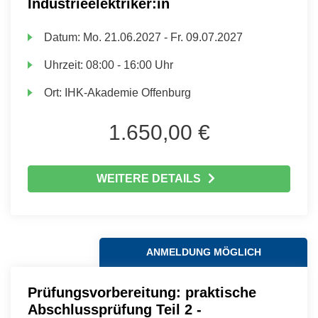
Industrieelektriker:in
Datum:
Mo.
21.06.2027 -
Fr.
09.07.2027
Uhrzeit:
08:00 - 16:00 Uhr
Ort:
IHK-Akademie Offenburg
1.650,00 €
WEITERE DETAILS
ANMELDUNG MÖGLICH
Prüfungsvorbereitung: praktische
Abschlussprüfung Teil 2 -