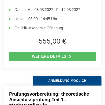
Datum:
Mo.
08.03.2027 -
Fr.
12.03.2027
Uhrzeit:
08:00 - 14:45 Uhr
Ort:
IHK-Akademie Offenburg
555,00 €
WEITERE DETAILS
ANMELDUNG MÖGLICH
Prüfungsvorbereitung: theoretische
Abschlussprüfung Teil 1 -