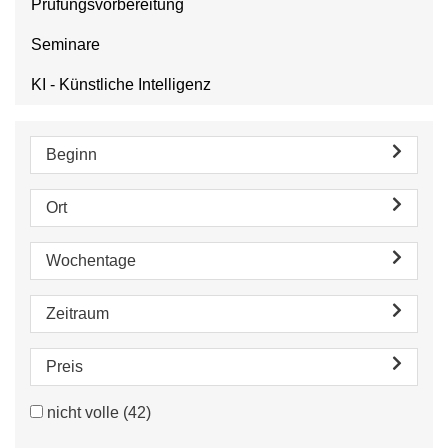
Prüfungsvorbereitung
Seminare
KI - Künstliche Intelligenz
Beginn
Ort
Wochentage
Zeitraum
Preis
nicht volle
(42)