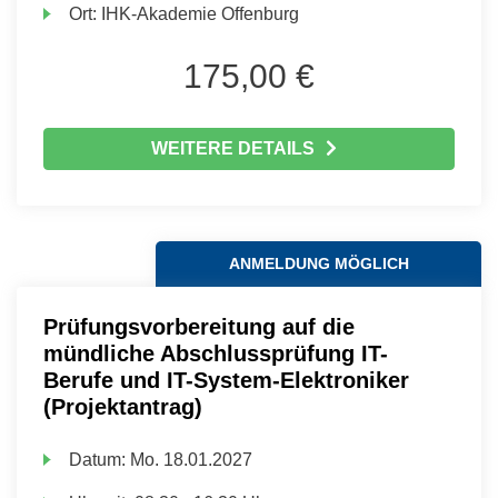
Ort:
IHK-Akademie Offenburg
175,00 €
WEITERE DETAILS
ANMELDUNG MÖGLICH
Prüfungsvorbereitung auf die
mündliche Abschlussprüfung IT-
Berufe und IT-System-Elektroniker
(Projektantrag)
Datum:
Mo.
18.01.2027