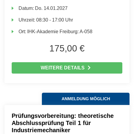
Datum:
Do.
14.01.2027
Uhrzeit:
08:30 - 17:00 Uhr
Ort:
IHK-Akademie Freiburg: A-058
175,00 €
WEITERE DETAILS
ANMELDUNG MÖGLICH
Prüfungsvorbereitung: theoretische
Abschlussprüfung Teil 1 für
Industriemechaniker