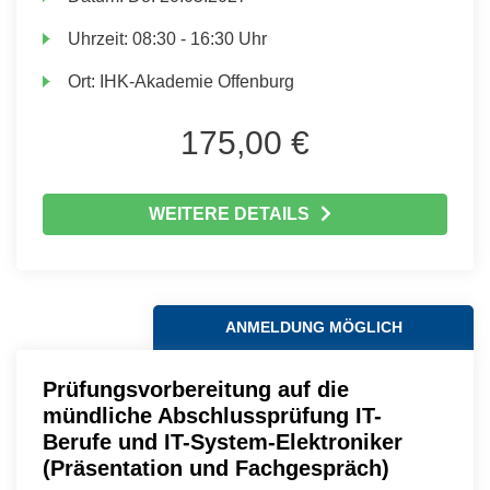
Uhrzeit:
08:30 - 16:30 Uhr
Ort:
IHK-Akademie Offenburg
175,00 €
WEITERE DETAILS
ANMELDUNG MÖGLICH
Prüfungsvorbereitung auf die
mündliche Abschlussprüfung IT-
Berufe und IT-System-Elektroniker
(Präsentation und Fachgespräch)