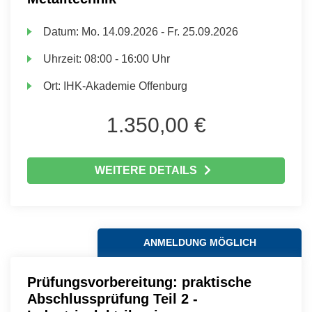
Datum:
Mo.
14.09.2026 -
Fr.
25.09.2026
Uhrzeit:
08:00 - 16:00 Uhr
Ort:
IHK-Akademie Offenburg
1.350,00 €
WEITERE DETAILS
ANMELDUNG MÖGLICH
Prüfungsvorbereitung: praktische
Abschlussprüfung Teil 2 -