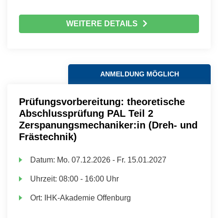
WEITERE DETAILS
ANMELDUNG MÖGLICH
Prüfungsvorbereitung: theoretische
Abschlussprüfung PAL Teil 2
Zerspanungsmechaniker:in (Dreh- und
Frästechnik)
Datum:
Mo.
07.12.2026 -
Fr.
15.01.2027
Uhrzeit:
08:00 - 16:00 Uhr
Ort:
IHK-Akademie Offenburg