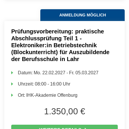
ANMELDUNG MÖGLICH
Prüfungsvorbereitung: praktische
Abschlussprüfung Teil 1 -
Elektroniker:in Betriebstechnik
(Blockunterricht) für Auszubildende
der Berufsschule in Lahr
Datum:
Mo.
22.02.2027 -
Fr.
05.03.2027
Uhrzeit:
08:00 - 16:00 Uhr
Ort:
IHK-Akademie Offenburg
1.350,00 €