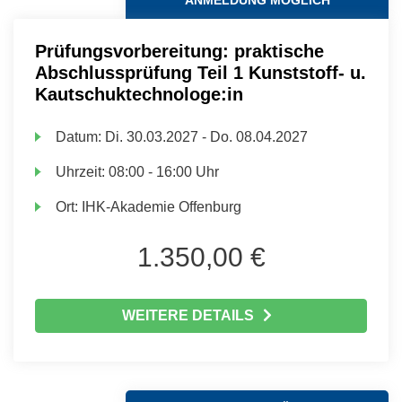
ANMELDUNG MÖGLICH
Prüfungsvorbereitung: praktische
Abschlussprüfung Teil 1 Kunststoff- u.
Kautschuktechnologe:in
Datum:
Di.
30.03.2027 -
Do.
08.04.2027
Uhrzeit:
08:00 - 16:00 Uhr
Ort:
IHK-Akademie Offenburg
1.350,00 €
WEITERE DETAILS