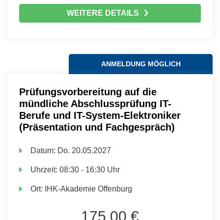
WEITERE DETAILS
ANMELDUNG MÖGLICH
Prüfungsvorbereitung auf die
mündliche Abschlussprüfung IT-
Berufe und IT-System-Elektroniker
(Präsentation und Fachgespräch)
Datum:
Do.
20.05.2027
Uhrzeit:
08:30 - 16:30 Uhr
Ort:
IHK-Akademie Offenburg
175,00 €