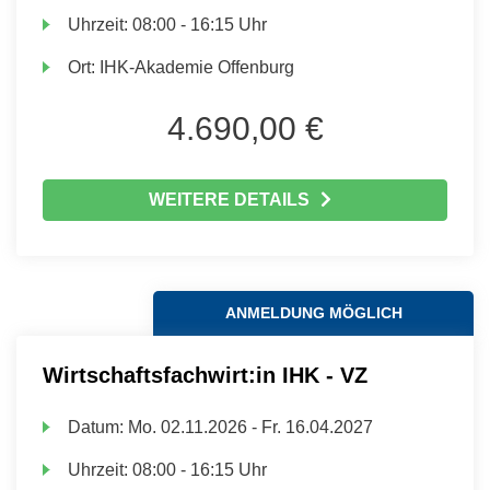
Uhrzeit:
08:00 - 16:15 Uhr
Ort:
IHK-Akademie Offenburg
4.690,00 €
WEITERE DETAILS
ANMELDUNG MÖGLICH
Wirtschaftsfachwirt:in IHK - VZ
Datum:
Mo.
02.11.2026 -
Fr.
16.04.2027
Uhrzeit:
08:00 - 16:15 Uhr