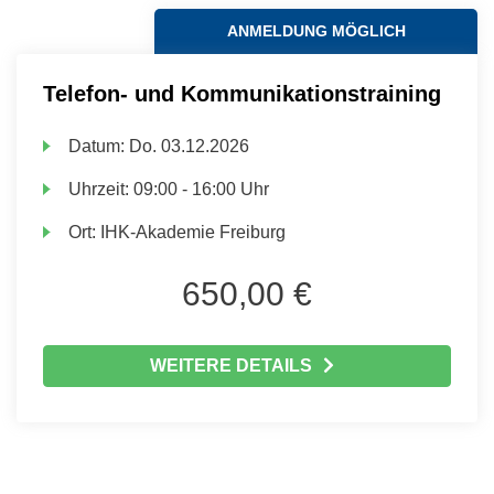
ANMELDUNG MÖGLICH
Telefon- und Kommunikationstraining
Datum:
Do.
03.12.2026
Uhrzeit:
09:00 - 16:00 Uhr
Ort:
IHK-Akademie Freiburg
650,00 €
WEITERE DETAILS