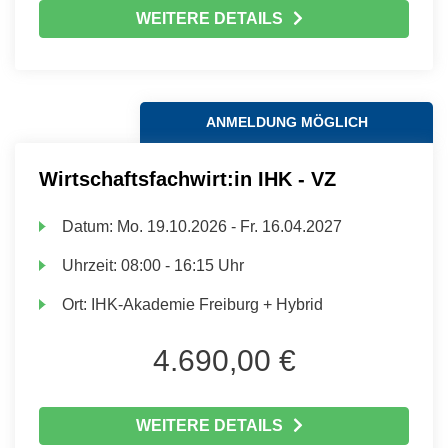
WEITERE DETAILS
ANMELDUNG MÖGLICH
Wirtschaftsfachwirt:in IHK - VZ
Datum:
Mo.
19.10.2026 -
Fr.
16.04.2027
Uhrzeit:
08:00 - 16:15 Uhr
Ort:
IHK-Akademie Freiburg + Hybrid
4.690,00 €
WEITERE DETAILS