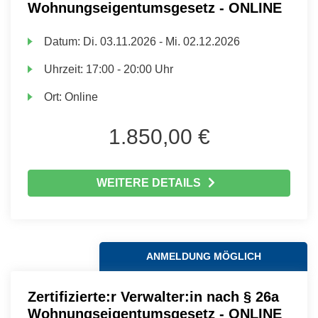
Wohnungseigentumsgesetz - ONLINE
Datum:
Di.
03.11.2026 -
Mi.
02.12.2026
Uhrzeit:
17:00 - 20:00 Uhr
Ort:
Online
1.850,00 €
WEITERE DETAILS
ANMELDUNG MÖGLICH
Zertifizierte:r Verwalter:in nach § 26a
Wohnungseigentumsgesetz - ONLINE