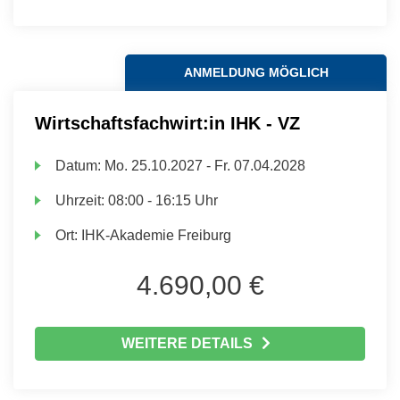
ANMELDUNG MÖGLICH
Wirtschaftsfachwirt:in IHK - VZ
Datum:
Mo.
25.10.2027 -
Fr.
07.04.2028
Uhrzeit:
08:00 - 16:15 Uhr
Ort:
IHK-Akademie Freiburg
4.690,00 €
WEITERE DETAILS