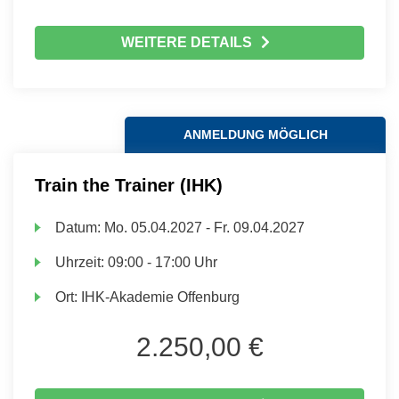
WEITERE DETAILS
ANMELDUNG MÖGLICH
Train the Trainer (IHK)
Datum:
Mo.
05.04.2027 -
Fr.
09.04.2027
Uhrzeit:
09:00 - 17:00 Uhr
Ort:
IHK-Akademie Offenburg
2.250,00 €