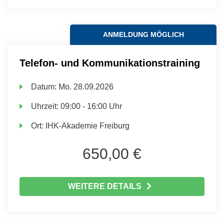
ANMELDUNG MÖGLICH
Telefon- und Kommunikationstraining
Datum:
Mo.
28.09.2026
Uhrzeit:
09:00 - 16:00 Uhr
Ort:
IHK-Akademie Freiburg
650,00 €
WEITERE DETAILS