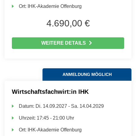
Ort:
IHK-Akademie Offenburg
4.690,00 €
WEITERE DETAILS
ANMELDUNG MÖGLICH
Wirtschaftsfachwirt:in IHK
Datum:
Di.
14.09.2027 -
Sa.
14.04.2029
Uhrzeit:
17:45 - 21:00 Uhr
Ort:
IHK-Akademie Offenburg