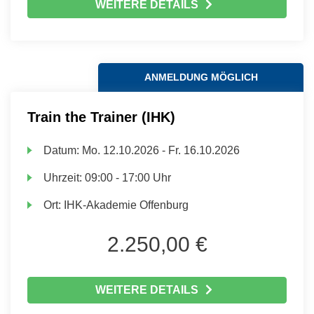
WEITERE DETAILS
ANMELDUNG MÖGLICH
Train the Trainer (IHK)
Datum:
Mo.
12.10.2026 -
Fr.
16.10.2026
Uhrzeit:
09:00 - 17:00 Uhr
Ort:
IHK-Akademie Offenburg
2.250,00 €
WEITERE DETAILS