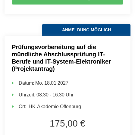
ANMELDUNG MÖGLICH
Prüfungsvorbereitung auf die
mündliche Abschlussprüfung IT-
Berufe und IT-System-Elektroniker
(Projektantrag)
Datum:
Mo.
18.01.2027
Uhrzeit:
08:30 - 16:30 Uhr
Ort:
IHK-Akademie Offenburg
175,00 €