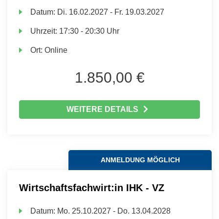
Datum:
Di.
16.02.2027 -
Fr.
19.03.2027
Uhrzeit:
17:30 - 20:30 Uhr
Ort:
Online
1.850,00 €
WEITERE DETAILS
ANMELDUNG MÖGLICH
Wirtschaftsfachwirt:in IHK - VZ
Datum:
Mo.
25.10.2027 -
Do.
13.04.2028