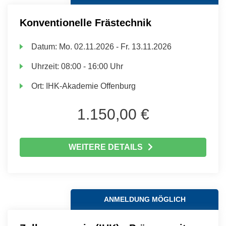
Konventionelle Frästechnik
Datum:
Mo.
02.11.2026 -
Fr.
13.11.2026
Uhrzeit:
08:00 - 16:00 Uhr
Ort:
IHK-Akademie Offenburg
1.150,00 €
WEITERE DETAILS
ANMELDUNG MÖGLICH