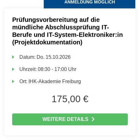
ANMELDUNG MÖGLICH
Prüfungsvorbereitung auf die
mündliche Abschlussprüfung IT-
Berufe und IT-System-Elektroniker:in
(Projektdokumentation)
Datum:
Do.
15.10.2026
Uhrzeit:
08:30 - 17:00 Uhr
Ort:
IHK-Akademie Freiburg
175,00 €
WEITERE DETAILS