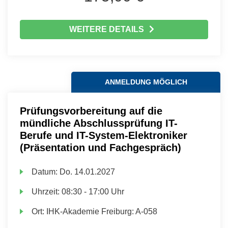
WEITERE DETAILS
ANMELDUNG MÖGLICH
Prüfungsvorbereitung auf die
mündliche Abschlussprüfung IT-
Berufe und IT-System-Elektroniker
(Präsentation und Fachgespräch)
Datum:
Do.
14.01.2027
Uhrzeit:
08:30 - 17:00 Uhr
Ort:
IHK-Akademie Freiburg: A-058