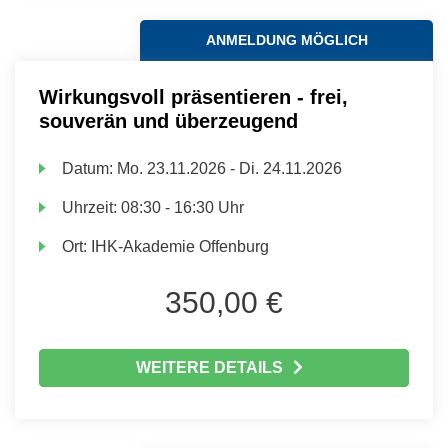
ANMELDUNG MÖGLICH
Wirkungsvoll präsentieren - frei,
souverän und überzeugend
Datum:
Mo.
23.11.2026 -
Di.
24.11.2026
Uhrzeit:
08:30 - 16:30 Uhr
Ort:
IHK-Akademie Offenburg
350,00 €
WEITERE DETAILS