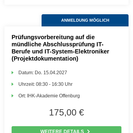
ANMELDUNG MÖGLICH
Prüfungsvorbereitung auf die
mündliche Abschlussprüfung IT-
Berufe und IT-System-Elektroniker
(Projektdokumentation)
Datum:
Do.
15.04.2027
Uhrzeit:
08:30 - 16:30 Uhr
Ort:
IHK-Akademie Offenburg
175,00 €
WEITERE DETAILS