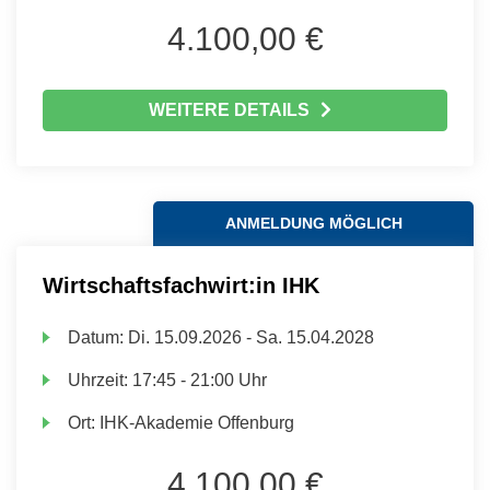
4.100,00 €
WEITERE DETAILS
ANMELDUNG MÖGLICH
Wirtschaftsfachwirt:in IHK
Datum:
Di.
15.09.2026 -
Sa.
15.04.2028
Uhrzeit:
17:45 - 21:00 Uhr
Ort:
IHK-Akademie Offenburg
4.100,00 €