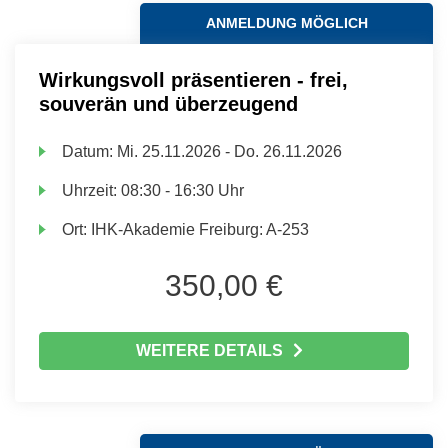
ANMELDUNG MÖGLICH
Wirkungsvoll präsentieren - frei,
souverän und überzeugend
Datum:
Mi.
25.11.2026 -
Do.
26.11.2026
Uhrzeit:
08:30 - 16:30 Uhr
Ort:
IHK-Akademie Freiburg: A-253
350,00 €
WEITERE DETAILS