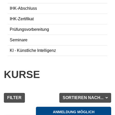
IHK-Abschluss
IHK-Zertifikat
Prüfungsvorbereitung
Seminare
KI - Künstliche Intelligenz
KURSE
FILTER
SORTIEREN NACH...
ANMELDUNG MÖGLICH