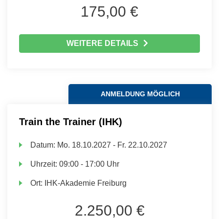
175,00 €
WEITERE DETAILS
ANMELDUNG MÖGLICH
Train the Trainer (IHK)
Datum:
Mo.
18.10.2027 -
Fr.
22.10.2027
Uhrzeit:
09:00 - 17:00 Uhr
Ort:
IHK-Akademie Freiburg
2.250,00 €