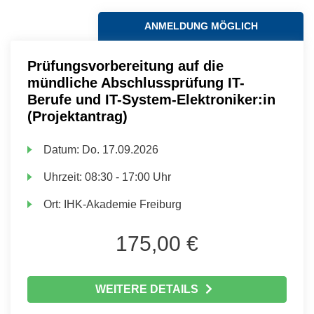
ANMELDUNG MÖGLICH
Prüfungsvorbereitung auf die
mündliche Abschlussprüfung IT-
Berufe und IT-System-Elektroniker:in
(Projektantrag)
Datum:
Do.
17.09.2026
Uhrzeit:
08:30 - 17:00 Uhr
Ort:
IHK-Akademie Freiburg
175,00 €
WEITERE DETAILS