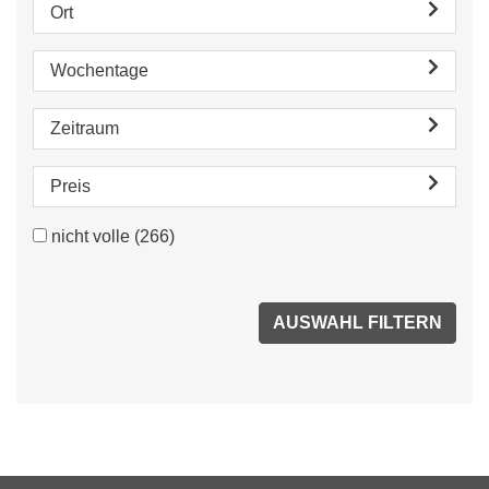
Ort
Wochentage
Zeitraum
Preis
nicht volle
(266)