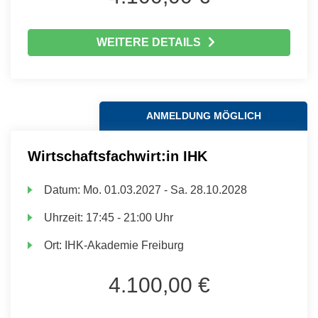
WEITERE DETAILS
ANMELDUNG MÖGLICH
Wirtschaftsfachwirt:in IHK
Datum:
Mo.
01.03.2027 -
Sa.
28.10.2028
Uhrzeit:
17:45 - 21:00 Uhr
Ort:
IHK-Akademie Freiburg
4.100,00 €