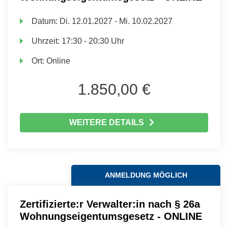
Datum:
Di.
12.01.2027 -
Mi.
10.02.2027
Uhrzeit:
17:30 - 20:30 Uhr
Ort:
Online
1.850,00 €
WEITERE DETAILS
ANMELDUNG MÖGLICH
Zertifizierte:r Verwalter:in nach § 26a
Wohnungseigentumsgesetz - ONLINE