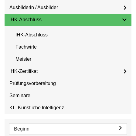
Ausbilderin / Ausbilder
IHK-Abschluss
IHK-Abschluss
Fachwirte
Meister
IHK-Zertifikat
Prüfungsvorbereitung
Seminare
KI - Künstliche Intelligenz
Beginn