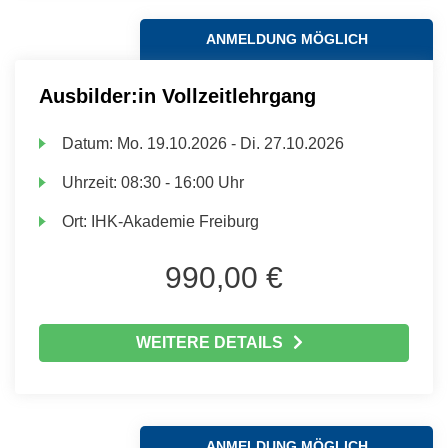
ANMELDUNG MÖGLICH
Ausbilder:in Vollzeitlehrgang
Datum:
Mo.
19.10.2026 -
Di.
27.10.2026
Uhrzeit:
08:30 - 16:00 Uhr
Ort:
IHK-Akademie Freiburg
990,00 €
WEITERE DETAILS
ANMELDUNG MÖGLICH