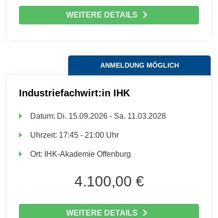
WEITERE DETAILS
ANMELDUNG MÖGLICH
Industriefachwirt:in IHK
Datum:
Di.
15.09.2026 -
Sa.
11.03.2028
Uhrzeit:
17:45 - 21:00 Uhr
Ort:
IHK-Akademie Offenburg
4.100,00 €
WEITERE DETAILS