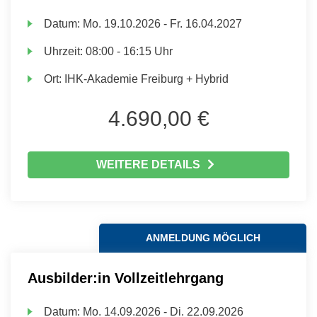
Datum:
Mo.
19.10.2026 -
Fr.
16.04.2027
Uhrzeit:
08:00 - 16:15 Uhr
Ort:
IHK-Akademie Freiburg + Hybrid
4.690,00 €
WEITERE DETAILS
ANMELDUNG MÖGLICH
Ausbilder:in Vollzeitlehrgang
Datum:
Mo.
14.09.2026 -
Di.
22.09.2026