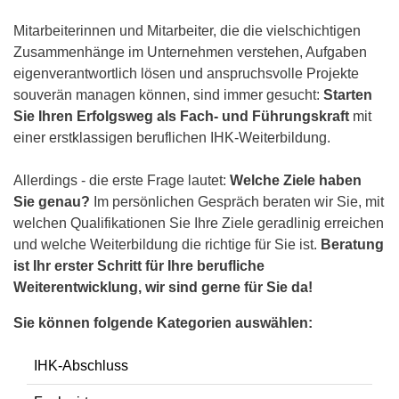
Mitarbeiterinnen und Mitarbeiter, die die vielschichtigen
Zusammenhänge im Unternehmen verstehen, Aufgaben
eigenverantwortlich lösen und anspruchsvolle Projekte
souverän managen können, sind immer gesucht:
Starten
Sie Ihren Erfolgsweg als Fach- und Führungskraft
mit
einer erstklassigen beruflichen IHK-Weiterbildung.
Allerdings - die erste Frage lautet:
Welche Ziele haben
Sie genau?
Im persönlichen Gespräch beraten wir Sie, mit
welchen Qualifikationen Sie Ihre Ziele geradlinig erreichen
und welche Weiterbildung die richtige für Sie ist.
Beratung
ist Ihr erster Schritt für Ihre berufliche
Weiterentwicklung, wir sind gerne für Sie da!
Sie können folgende Kategorien auswählen:
IHK-Abschluss