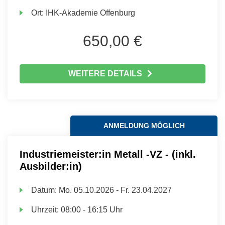
Ort:
IHK-Akademie Offenburg
650,00 €
WEITERE DETAILS
ANMELDUNG MÖGLICH
Industriemeister:in Metall -VZ - (inkl.
Ausbilder:in)
Datum:
Mo.
05.10.2026 -
Fr.
23.04.2027
Uhrzeit:
08:00 - 16:15 Uhr