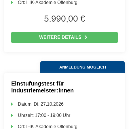
Ort:
IHK-Akademie Offenburg
5.990,00 €
WEITERE DETAILS
ANMELDUNG MÖGLICH
Einstufungstest für
Industriemeister:innen
Datum:
Di.
27.10.2026
Uhrzeit:
17:00 - 19:00 Uhr
Ort:
IHK-Akademie Offenburg