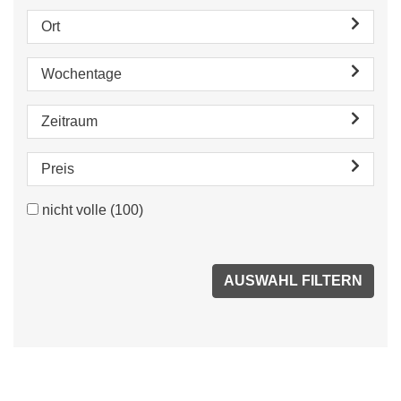
Ort
Wochentage
Zeitraum
Preis
nicht volle
(100)