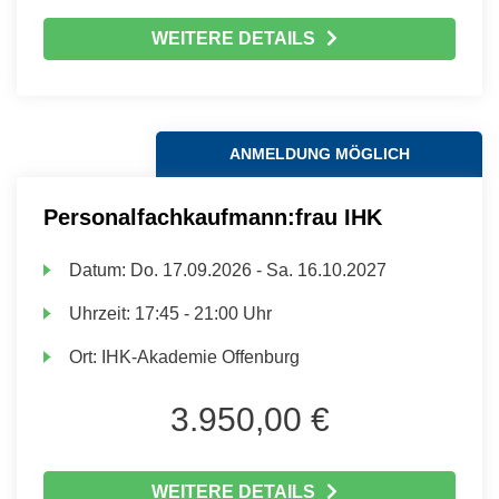
WEITERE DETAILS
ANMELDUNG MÖGLICH
Personalfachkaufmann:frau IHK
Datum:
Do.
17.09.2026 -
Sa.
16.10.2027
Uhrzeit:
17:45 - 21:00 Uhr
Ort:
IHK-Akademie Offenburg
3.950,00 €
WEITERE DETAILS