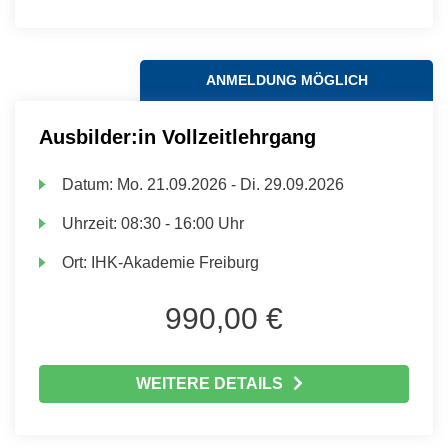
ANMELDUNG MÖGLICH
Ausbilder:in Vollzeitlehrgang
Datum:
Mo.
21.09.2026 -
Di.
29.09.2026
Uhrzeit:
08:30 - 16:00 Uhr
Ort:
IHK-Akademie Freiburg
990,00 €
WEITERE DETAILS