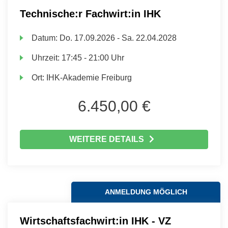
Technische:r Fachwirt:in IHK
Datum:
Do.
17.09.2026 -
Sa.
22.04.2028
Uhrzeit:
17:45 - 21:00 Uhr
Ort:
IHK-Akademie Freiburg
6.450,00 €
WEITERE DETAILS
ANMELDUNG MÖGLICH
Wirtschaftsfachwirt:in IHK - VZ