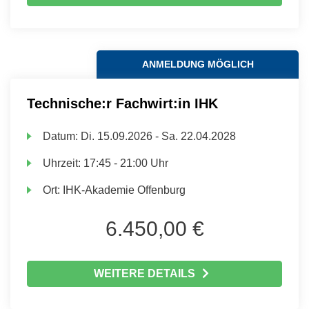
ANMELDUNG MÖGLICH
Technische:r Fachwirt:in IHK
Datum:
Di.
15.09.2026 -
Sa.
22.04.2028
Uhrzeit:
17:45 - 21:00 Uhr
Ort:
IHK-Akademie Offenburg
6.450,00 €
WEITERE DETAILS