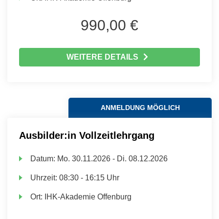
990,00 €
WEITERE DETAILS
ANMELDUNG MÖGLICH
Ausbilder:in Vollzeitlehrgang
Datum:
Mo.
30.11.2026 -
Di.
08.12.2026
Uhrzeit:
08:30 - 16:15 Uhr
Ort:
IHK-Akademie Offenburg