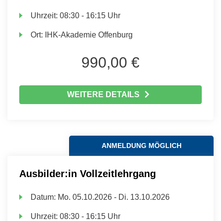
Uhrzeit:
08:30 - 16:15 Uhr
Ort:
IHK-Akademie Offenburg
990,00 €
WEITERE DETAILS
ANMELDUNG MÖGLICH
Ausbilder:in Vollzeitlehrgang
Datum:
Mo.
05.10.2026 -
Di.
13.10.2026
Uhrzeit:
08:30 - 16:15 Uhr