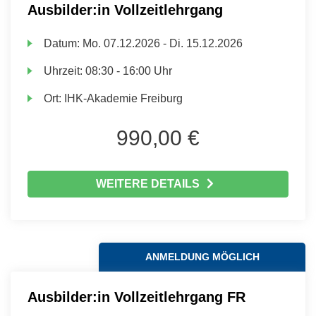
Ausbilder:in Vollzeitlehrgang
Datum:
Mo.
07.12.2026 -
Di.
15.12.2026
Uhrzeit:
08:30 - 16:00 Uhr
Ort:
IHK-Akademie Freiburg
990,00 €
WEITERE DETAILS
ANMELDUNG MÖGLICH
Ausbilder:in Vollzeitlehrgang FR