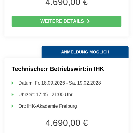
4.690,00 €
WEITERE DETAILS
ANMELDUNG MÖGLICH
Technische:r Betriebswirt:in IHK
Datum:
Fr.
18.09.2026 -
Sa.
19.02.2028
Uhrzeit:
17:45 - 21:00 Uhr
Ort:
IHK-Akademie Freiburg
4.690,00 €