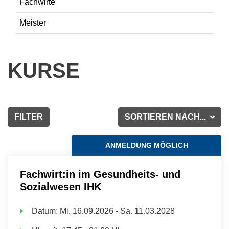
Fachwirte
Meister
KURSE
FILTER
SORTIEREN NACH...
ANMELDUNG MÖGLICH
Fachwirt:in im Gesundheits- und
Sozialwesen IHK
Datum:
Mi.
16.09.2026 -
Sa.
11.03.2028