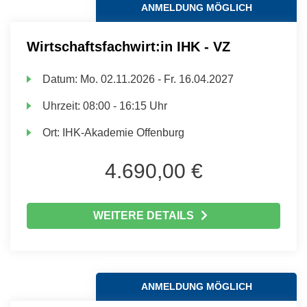
ANMELDUNG MÖGLICH
Wirtschaftsfachwirt:in IHK - VZ
Datum:
Mo.
02.11.2026 -
Fr.
16.04.2027
Uhrzeit:
08:00 - 16:15 Uhr
Ort:
IHK-Akademie Offenburg
4.690,00 €
WEITERE DETAILS
ANMELDUNG MÖGLICH