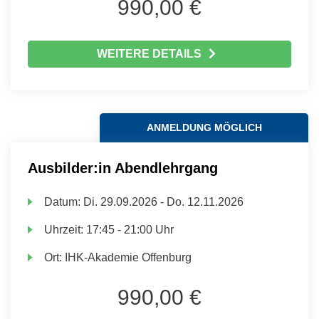
990,00 €
WEITERE DETAILS
ANMELDUNG MÖGLICH
Ausbilder:in Abendlehrgang
Datum:
Di.
29.09.2026 -
Do.
12.11.2026
Uhrzeit:
17:45 - 21:00 Uhr
Ort:
IHK-Akademie Offenburg
990,00 €