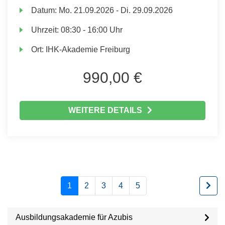
Datum:
Mo.
21.09.2026 -
Di.
29.09.2026
Uhrzeit:
08:30 - 16:00 Uhr
Ort:
IHK-Akademie Freiburg
990,00 €
WEITERE DETAILS
1
2
3
4
5
Ausbildungsakademie für Azubis