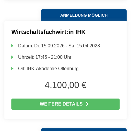
ANMELDUNG MÖGLICH
Wirtschaftsfachwirt:in IHK
Datum:
Di.
15.09.2026 -
Sa.
15.04.2028
Uhrzeit:
17:45 - 21:00 Uhr
Ort:
IHK-Akademie Offenburg
4.100,00 €
WEITERE DETAILS