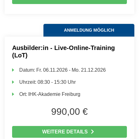
ANMELDUNG MÖGLICH
Ausbilder:in - Live-Online-Training
(LoT)
Datum:
Fr.
06.11.2026 -
Mo.
21.12.2026
Uhrzeit:
08:30 - 15:30 Uhr
Ort:
IHK-Akademie Freiburg
990,00 €
WEITERE DETAILS