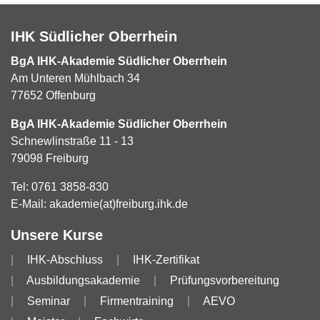
IHK Südlicher Oberrhein
BgA IHK-Akademie Südlicher Oberrhein
Am Unteren Mühlbach 34
77652 Offenburg
BgA IHK-Akademie Südlicher Oberrhein
Schnewlinstraße 11 - 13
79098 Freiburg
Tel:
0761 3858-830
E-Mail:
akademie(at)freiburg.ihk.de
Unsere Kurse
IHK-Abschluss
IHK-Zertifikat
Ausbildungsakademie
Prüfungsvorbereitung
Seminar
Firmentraining
AEVO