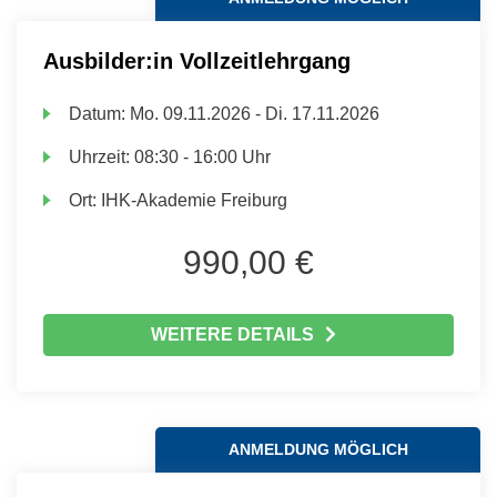
Ausbilder:in Vollzeitlehrgang
Datum:
Mo.
09.11.2026 -
Di.
17.11.2026
Uhrzeit:
08:30 - 16:00 Uhr
Ort:
IHK-Akademie Freiburg
990,00 €
WEITERE DETAILS
ANMELDUNG MÖGLICH