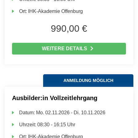
Ort:
IHK-Akademie Offenburg
990,00 €
WEITERE DETAILS
ANMELDUNG MÖGLICH
Ausbilder:in Vollzeitlehrgang
Datum:
Mo.
02.11.2026 -
Di.
10.11.2026
Uhrzeit:
08:30 - 16:15 Uhr
Ort:
IHK-Akademie Offenburg