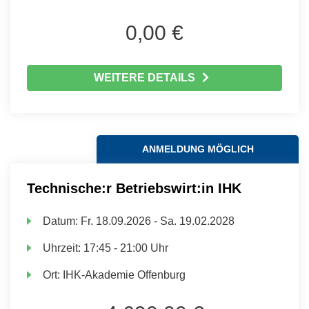
0,00 €
WEITERE DETAILS
ANMELDUNG MÖGLICH
Technische:r Betriebswirt:in IHK
Datum:
Fr.
18.09.2026 -
Sa.
19.02.2028
Uhrzeit:
17:45 - 21:00 Uhr
Ort:
IHK-Akademie Offenburg