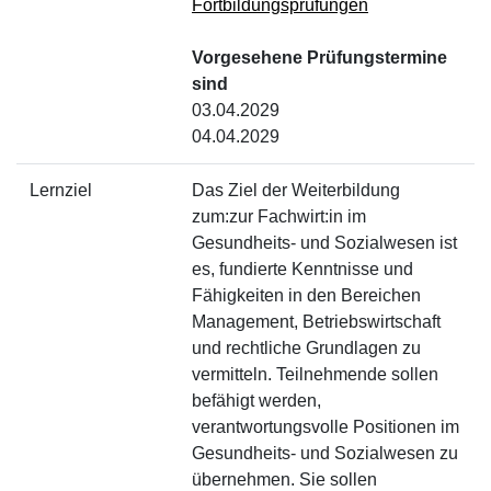
Fortbildungsprüfungen
Vorgesehene Prüfungstermine
sind
03.04.2029
04.04.2029
Lernziel
Das Ziel der Weiterbildung
zum:zur Fachwirt:in im
Gesundheits- und Sozialwesen ist
es, fundierte Kenntnisse und
Fähigkeiten in den Bereichen
Management, Betriebswirtschaft
und rechtliche Grundlagen zu
vermitteln. Teilnehmende sollen
befähigt werden,
verantwortungsvolle Positionen im
Gesundheits- und Sozialwesen zu
übernehmen. Sie sollen