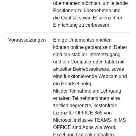
übernehmen möchten, um leitende
Positionen zu übernehmen und
die Qualität sowie Effizienz ihrer
Einrichtung zu verbessern.
Voraussetzungen
Einige Unterrichtseinheiten
können online geplant sein. Daher
sind ein stabiler Internetzugang
und ein Computer oder Tablet mit
aktueller Betriebssoftware, sowie
eine funktionierende Webcam und
ein Headset nötig.
Mit der Teilnahme am Lehrgang
erhalten Teilnehmer:innen eine
zeitlich begrenzte, kostenfreie
Lizenz für OFFICE 365 von
Microsoft inklusive TEAMS. In MS
OFFICE sind Apps wie Word,
Excel und Outlook enthalten.