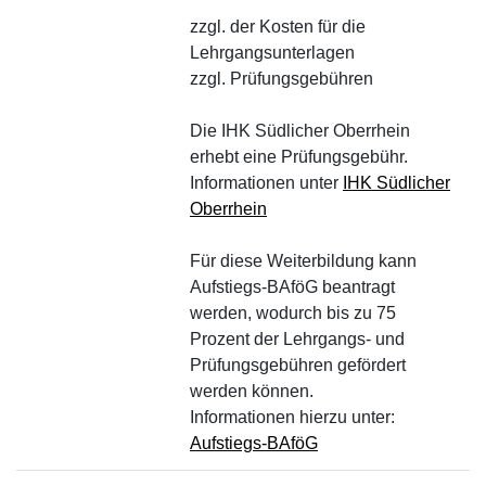
zzgl. der Kosten für die
Lehrgangsunterlagen
zzgl. Prüfungsgebühren
Die IHK Südlicher Oberrhein
erhebt eine Prüfungsgebühr.
Informationen unter
IHK Südlicher
Oberrhein
Für diese Weiterbildung kann
Aufstiegs-BAföG beantragt
werden, wodurch bis zu 75
Prozent der Lehrgangs- und
Prüfungsgebühren gefördert
werden können.
Informationen hierzu unter:
Aufstiegs-BAföG