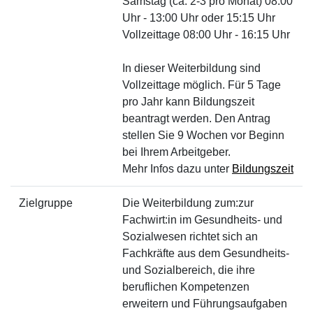
Samstag (ca. 2-3 pro Monat) 08:00
Uhr - 13:00 Uhr oder 15:15 Uhr
Vollzeittage 08:00 Uhr - 16:15 Uhr
In dieser Weiterbildung sind
Vollzeittage möglich. Für 5 Tage
pro Jahr kann Bildungszeit
beantragt werden. Den Antrag
stellen Sie 9 Wochen vor Beginn
bei Ihrem Arbeitgeber.
Mehr Infos dazu unter
Bildungszeit
Zielgruppe
Die Weiterbildung zum:zur
Fachwirt:in im Gesundheits- und
Sozialwesen richtet sich an
Fachkräfte aus dem Gesundheits-
und Sozialbereich, die ihre
beruflichen Kompetenzen
erweitern und Führungsaufgaben