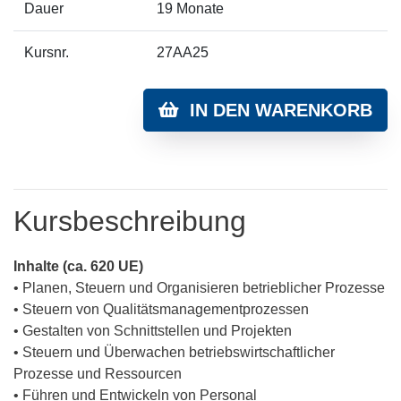
Dauer
19 Monate
Kursnr.
27AA25
IN DEN WARENKORB
Kursbeschreibung
Inhalte (ca. 620 UE)
• Planen, Steuern und Organisieren betrieblicher Prozesse
• Steuern von Qualitätsmanagementprozessen
• Gestalten von Schnittstellen und Projekten
• Steuern und Überwachen betriebswirtschaftlicher
Prozesse und Ressourcen
• Führen und Entwickeln von Personal