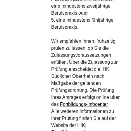
eine mindestens zweijährige
Berufspraxis oder
5. eine mindestens fünfjährige
Berufspraxis.
Wir empfehlen Ihnen, frühzeitig
prüfen zu lassen, ob Sie die
Zulassungsvoraussetzungen
erfüllen. Über die Zulassung zur
Prüfung entscheidet die IHK
Südlicher Oberrhein nach
Maßgabe der geltenden
Prüfungsordnung. Die Prüfung
Ihres Antrages erfolgt online über
das
Fortbildungs-Infocenter
Alle weiteren Informationen zu
Ihrer Prüfung finden Sie auf der
Website der IHK: