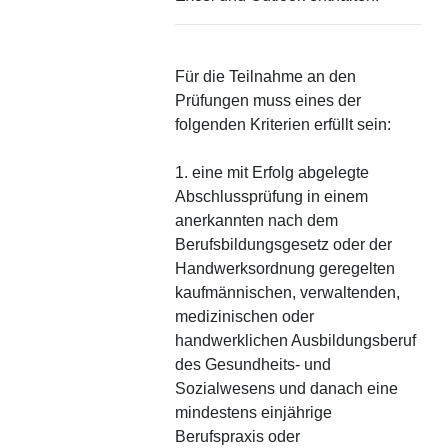
Für die Teilnahme an den
Prüfungen muss eines der
folgenden Kriterien erfüllt sein:
1. eine mit Erfolg abgelegte
Abschlussprüfung in einem
anerkannten nach dem
Berufsbildungsgesetz oder der
Handwerksordnung geregelten
kaufmännischen, verwaltenden,
medizinischen oder
handwerklichen Ausbildungsberuf
des Gesundheits- und
Sozialwesens und danach eine
mindestens einjährige
Berufspraxis oder