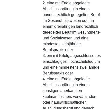
2. eine mit Erfolg abgelegte
Abschlussprüfung in einem
bundesrechtlich geregelten Beruf
im Gesundheitswesen oder in
einem dreijährigen landrechtlich
geregelten Beruf im Gesundheits-
und Sozialwesen und eine
mindestens einjährige
Berufspraxis oder
3. ein mit Erfolg abgeschlossenes
einschlägiges Hochschulstudium
und eine mindestens zweijährige
Berufspraxis oder
4. eine mit Erfolg abgelegte
Abschlussprüfung in einem
sonstigen anerkannten
kaufmännischen, verwaltenden
oder hauswirtschaftlichen
Ausbildungsberuf und danach