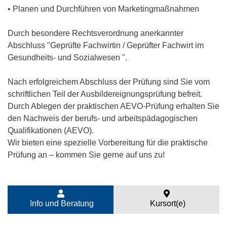
• Planen und Durchführen von Marketingmaßnahmen
Durch besondere Rechtsverordnung anerkannter
Abschluss "Geprüfte Fachwirtin / Geprüfter Fachwirt im
Gesundheits- und Sozialwesen ".
Nach erfolgreichem Abschluss der Prüfung sind Sie vom
schriftlichen Teil der Ausbildereignungsprüfung befreit.
Durch Ablegen der praktischen AEVO-Prüfung erhalten Sie
den Nachweis der berufs- und arbeitspädagogischen
Qualifikationen (AEVO).
Wir bieten eine spezielle Vorbereitung für die praktische
Prüfung an – kommen Sie gerne auf uns zu!
Info und Beratung
Kursort(e)