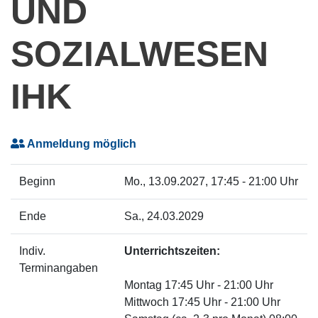
UND
SOZIALWESEN
IHK
Anmeldung möglich
Beginn
Mo.
, 13.09.2027, 17:45 - 21:00 Uhr
Ende
Sa.
, 24.03.2029
Indiv.
Unterrichtszeiten:
Terminangaben
Montag 17:45 Uhr - 21:00 Uhr
Mittwoch 17:45 Uhr - 21:00 Uhr