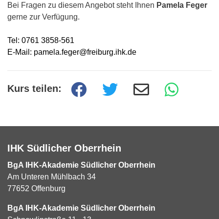
Bei Fragen zu diesem Angebot steht Ihnen
Pamela Feger
gerne zur Verfügung.
Tel: 0761 3858-561
E-Mail: pamela.feger@freiburg.ihk.de
Kurs teilen:
IHK Südlicher Oberrhein
BgA IHK-Akademie Südlicher Oberrhein
Am Unteren Mühlbach 34
77652 Offenburg
BgA IHK-Akademie Südlicher Oberrhein