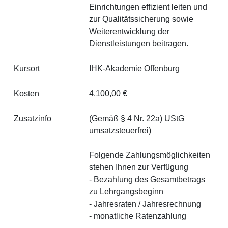
Einrichtungen effizient leiten und
zur Qualitätssicherung sowie
Weiterentwicklung der
Dienstleistungen beitragen.
Kursort
IHK-Akademie Offenburg
Kosten
4.100,00 €
Zusatzinfo
(Gemäß § 4 Nr. 22a) UStG
umsatzsteuerfrei)
Folgende Zahlungsmöglichkeiten
stehen Ihnen zur Verfügung
- Bezahlung des Gesamtbetrags
zu Lehrgangsbeginn
- Jahresraten / Jahresrechnung
- monatliche Ratenzahlung