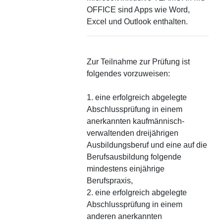
OFFICE sind Apps wie Word,
Excel und Outlook enthalten.
Zur Teilnahme zur Prüfung ist
folgendes vorzuweisen:
1. eine erfolgreich abgelegte
Abschlussprüfung in einem
anerkannten kaufmännisch-
verwaltenden dreijährigen
Ausbildungsberuf und eine auf die
Berufsausbildung folgende
mindestens einjährige
Berufspraxis,
2. eine erfolgreich abgelegte
Abschlussprüfung in einem
anderen anerkannten