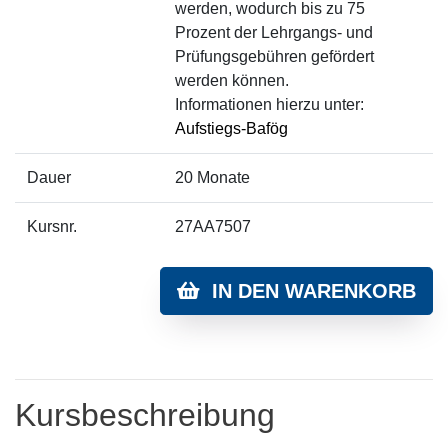
werden, wodurch bis zu 75
Prozent der Lehrgangs- und
Prüfungsgebühren gefördert
werden können.
Informationen hierzu unter:
Aufstiegs-Bafög
Dauer
20 Monate
Kursnr.
27AA7507
IN DEN WARENKORB
Kursbeschreibung