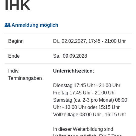
IHK
Anmeldung möglich
Beginn
Di.
, 02.02.2027, 17:45 - 21:00 Uhr
Ende
Sa.
, 09.09.2028
Indiv.
Unterrichtszeiten:
Terminangaben
Dienstag 17:45 Uhr - 21:00 Uhr
Freitag 17:45 Uhr - 21:00 Uhr
Samstag (ca. 2-3 pro Monat) 08:00
Uhr - 13:00 Uhr oder 15:15 Uhr
Vollzeittage 08:00 Uhr - 16:15 Uhr
In dieser Weiterbildung sind