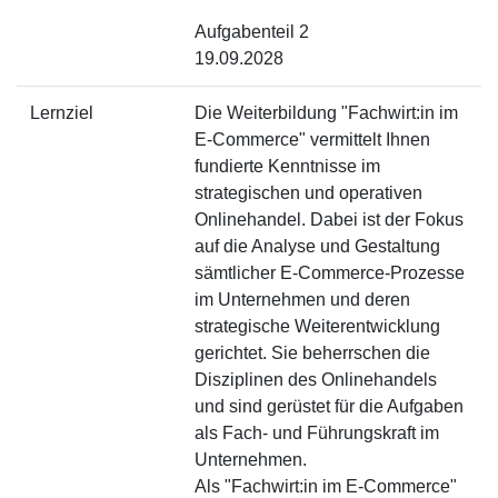
Aufgabenteil 2
19.09.2028
Lernziel
Die Weiterbildung "Fachwirt:in im
E-Commerce" vermittelt Ihnen
fundierte Kenntnisse im
strategischen und operativen
Onlinehandel. Dabei ist der Fokus
auf die Analyse und Gestaltung
sämtlicher E-Commerce-Prozesse
im Unternehmen und deren
strategische Weiterentwicklung
gerichtet. Sie beherrschen die
Disziplinen des Onlinehandels
und sind gerüstet für die Aufgaben
als Fach- und Führungskraft im
Unternehmen.
Als "Fachwirt:in im E-Commerce"