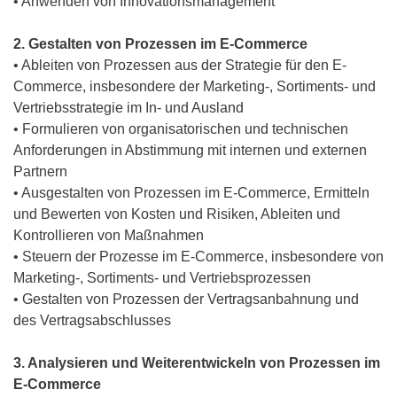
• Anwenden von Innovationsmanagement
2. Gestalten von Prozessen im E-Commerce
• Ableiten von Prozessen aus der Strategie für den E-
Commerce, insbesondere der Marketing-, Sortiments- und
Vertriebsstrategie im In- und Ausland
• Formulieren von organisatorischen und technischen
Anforderungen in Abstimmung mit internen und externen
Partnern
• Ausgestalten von Prozessen im E-Commerce, Ermitteln
und Bewerten von Kosten und Risiken, Ableiten und
Kontrollieren von Maßnahmen
• Steuern der Prozesse im E-Commerce, insbesondere von
Marketing-, Sortiments- und Vertriebsprozessen
• Gestalten von Prozessen der Vertragsanbahnung und
des Vertragsabschlusses
3. Analysieren und Weiterentwickeln von Prozessen im
E-Commerce