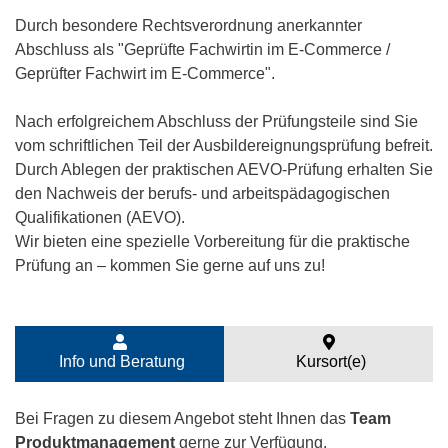
Durch besondere Rechtsverordnung anerkannter
Abschluss als "Geprüfte Fachwirtin im E-Commerce /
Geprüfter Fachwirt im E-Commerce".
Nach erfolgreichem Abschluss der Prüfungsteile sind Sie
vom schriftlichen Teil der Ausbildereignungsprüfung befreit.
Durch Ablegen der praktischen AEVO-Prüfung erhalten Sie
den Nachweis der berufs- und arbeitspädagogischen
Qualifikationen (AEVO).
Wir bieten eine spezielle Vorbereitung für die praktische
Prüfung an – kommen Sie gerne auf uns zu!
Info und Beratung
Kursort(e)
Bei Fragen zu diesem Angebot steht Ihnen das
Team
Produktmanagement
gerne zur Verfügung.