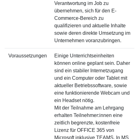
Verantwortung im Job zu
übernehmen, sich für den E-
Commerce-Bereich zu
qualifizieren und aktuelle Inhalte
sowie deren direkte Umsetzung im
Unternehmen voranzubringen.
Voraussetzungen
Einige Unterrichtseinheiten
können online geplant sein. Daher
sind ein stabiler Internetzugang
und ein Computer oder Tablet mit
aktueller Betriebssoftware, sowie
eine funktionierende Webcam und
ein Headset nötig.
Mit der Teilnahme am Lehrgang
erhalten Teilnehmer:innen eine
zeitlich begrenzte, kostenfreie
Lizenz für OFFICE 365 von
Microsoft inklusive TEAMS. In MS