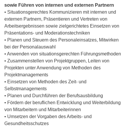
sowie Führen von internen und externen Partnern
• Situationsgerechtes Kommunizieren mit internen und
externen Partnern, Präsentieren und Vertreten von
Arbeitsergebnissen sowie zielgerichtetes Einsetzen von
Präsentations- und Moderationstechniken
• Planen und Steuern des Personaleinsatzes, Mitwirken
bei der Personalauswahl
• Anwenden von situationsgerechten Führungsmethoden
• Zusammenstellen von Projektgruppen, Leiten von
Projekten unter Anwendung von Methoden des
Projektmanagements
• Einsetzen von Methoden des Zeit- und
Selbstmanagements
• Planen und Durchführen der Berufsausbildung
• Fördern der beruflichen Entwicklung und Weiterbildung
von Mitarbeitern und Mitarbeiterinnen
• Umsetzen der Vorgaben des Arbeits- und
Gesundheitsschutzes