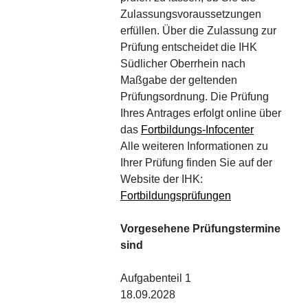
Zulassungsvoraussetzungen
erfüllen. Über die Zulassung zur
Prüfung entscheidet die IHK
Südlicher Oberrhein nach
Maßgabe der geltenden
Prüfungsordnung. Die Prüfung
Ihres Antrages erfolgt online über
das
Fortbildungs-Infocenter
Alle weiteren Informationen zu
Ihrer Prüfung finden Sie auf der
Website der IHK:
Fortbildungsprüfungen
Vorgesehene Prüfungstermine
sind
Aufgabenteil 1
18.09.2028