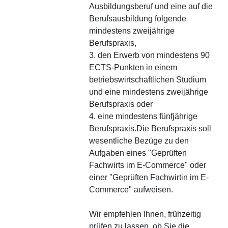
Ausbildungsberuf und eine auf die
Berufsausbildung folgende
mindestens zweijährige
Berufspraxis,
3. den Erwerb von mindestens 90
ECTS-Punkten in einem
betriebswirtschaftlichen Studium
und eine mindestens zweijährige
Berufspraxis oder
4. eine mindestens fünfjährige
Berufspraxis.Die Berufspraxis soll
wesentliche Bezüge zu den
Aufgaben eines "Geprüften
Fachwirts im E-Commerce" oder
einer "Geprüften Fachwirtin im E-
Commerce" aufweisen.
Wir empfehlen Ihnen, frühzeitig
prüfen zu lassen, ob Sie die