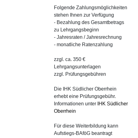
Folgende Zahlungsmöglichkeiten
stehen Ihnen zur Verfügung
- Bezahlung des Gesamtbetrags
zu Lehrgangsbeginn
- Jahresraten / Jahresrechnung
- monatliche Ratenzahlung
zzgl. ca. 350 €
Lehrgangsunterlagen
zzgl. Prüfungsgebühren
Die IHK Südlicher Oberrhein
erhebt eine Prüfungsgebühr.
Informationen unter
IHK Südlicher
Oberrhein
Für diese Weiterbildung kann
Aufstiegs-BAföG beantragt