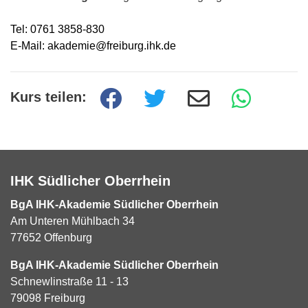
Tel: 0761 3858-830
E-Mail: akademie@freiburg.ihk.de
Kurs teilen:
IHK Südlicher Oberrhein
BgA IHK-Akademie Südlicher Oberrhein
Am Unteren Mühlbach 34
77652 Offenburg
BgA IHK-Akademie Südlicher Oberrhein
Schnewlinstraße 11 - 13
79098 Freiburg