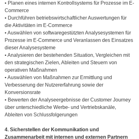
• Planen eines internen Kontrollsystems für Prozesse im E-
Commerce
• Durchführen betriebswirtschaftlicher Auswertungen für
die Aktivitäten im E-Commerce
• Auswählen von softwaregestützten Analysesystemen für
Prozesse im E-Commerce und Veranlassen des Einsatzes
dieser Analysesysteme
• Analysieren der bestehenden Situation, Vergleichen mit
den strategischen Zielen, Ableiten und Steuern von
operativen Maßnahmen
• Auswählen von Maßnahmen zur Ermittlung und
Verbesserung der Nutzererfahrung sowie der
Konversionsrate
• Bewerten der Analyseergebnisse der Customer Journey
über unterschiedliche Werbe- und Vertriebskanäle,
Ableiten von Schlussfolgerungen
4. Sicherstellen der Kommunikation und
Zusammenarbeit mit internen und externen Partnern