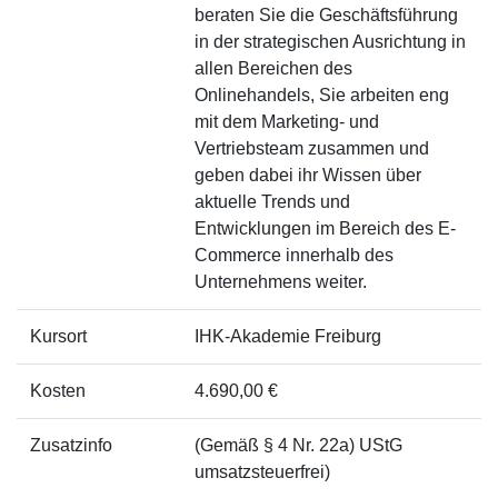
beraten Sie die Geschäftsführung
in der strategischen Ausrichtung in
allen Bereichen des
Onlinehandels, Sie arbeiten eng
mit dem Marketing- und
Vertriebsteam zusammen und
geben dabei ihr Wissen über
aktuelle Trends und
Entwicklungen im Bereich des E-
Commerce innerhalb des
Unternehmens weiter.
Kursort
IHK-Akademie Freiburg
Kosten
4.690,00 €
Zusatzinfo
(Gemäß § 4 Nr. 22a) UStG
umsatzsteuerfrei)