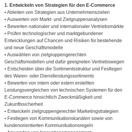
1. Entwickeln von Strategien für den E-Commerce
• Ableiten von Strategien aus Unternehmenszielen
• Auswerten von Markt- und Zielgruppenanalysen
• Bewerten nationaler und internationaler Vertriebsmärkte
• Prüfen technologischer und marktgebundener
Entwicklungen auf Chancen und Risiken für bestehende
und neue Geschäftsmodelle
• Auswählen von zielgruppengerechten
Geschäftsmodellen und dafür geeigneten Vertriebswegen
• Entscheiden über die Sortimentsstruktur und Festlegen
des Waren- oder Dienstleistungssortiments
• Bewerten von intern oder extern erstellten
Leistungsvergleichen von technischen Systemen für den
E-Commerce hinsichtlich Zweckmäßigkeit und
Zukunftssicherheit
• Entwickeln zielgruppengerechter Marketingstrategien
• Festlegen von Kommunikationskanälen sowie von
kundenorientierten Kommunikationsregeln