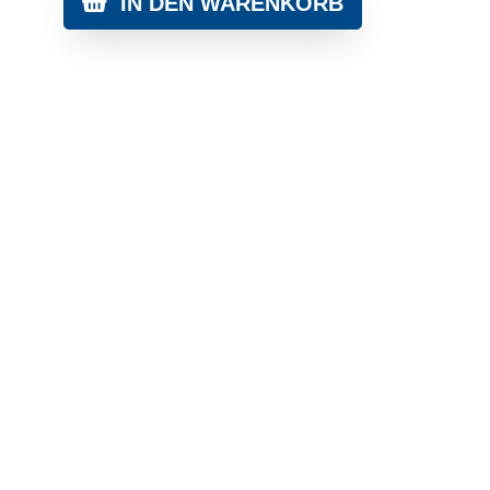
IN DEN WARENKORB