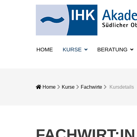
HOME
KURSE
BERATUNG
Home
Kurse
Fachwirte
Kursdetails
FACHWIRT:IN