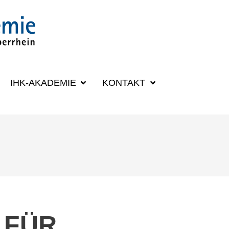
SUCHBEGRIFF
IHK-AKADEMIE
KONTAKT
 FÜR