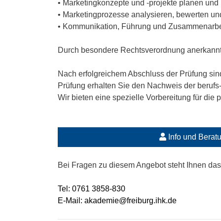
• Marketingkonzepte und -projekte planen un
• Marketingprozesse analysieren, bewerten un
• Kommunikation, Führung und Zusammenarbeit
Durch besondere Rechtsverordnung anerkannter 
Nach erfolgreichem Abschluss der Prüfung sind
Prüfung erhalten Sie den Nachweis der berufs
Wir bieten eine spezielle Vorbereitung für die
Info und Berat
Bei Fragen zu diesem Angebot steht Ihnen da
Tel: 0761 3858-830
E-Mail: akademie@freiburg.ihk.de