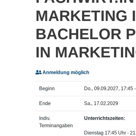
MARKETING I
BACHELOR P
IN MARKETI
Anmeldung möglich
Beginn
Do.
, 09.09.2027, 17:45 
Ende
Sa.
, 17.02.2029
Indiv.
Unterrichtszeiten:
Terminangaben
Dienstag 17:45 Uhr - 21