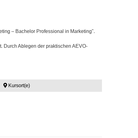
ting – Bachelor Professional in Marketing".
eit. Durch Ablegen der praktischen AEVO-
Kursort(e)