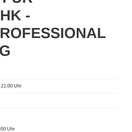
HK -
ROFESSIONAL
NG
- 21:00 Uhr
:00 Uhr