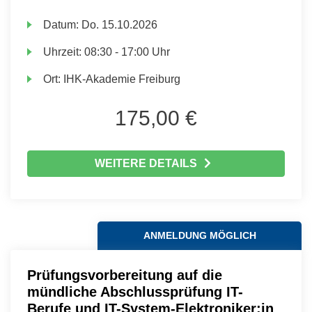
Datum:
Do.
15.10.2026
Uhrzeit:
08:30 - 17:00 Uhr
Ort:
IHK-Akademie Freiburg
175,00 €
WEITERE DETAILS
ANMELDUNG MÖGLICH
Prüfungsvorbereitung auf die
mündliche Abschlussprüfung IT-
Berufe und IT-System-Elektroniker:in