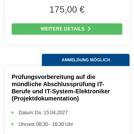
175,00 €
WEITERE DETAILS
ANMELDUNG MÖGLICH
Prüfungsvorbereitung auf die
mündliche Abschlussprüfung IT-
Berufe und IT-System-Elektroniker
(Projektdokumentation)
Datum:
Do.
15.04.2027
Uhrzeit:
08:30 - 16:30 Uhr