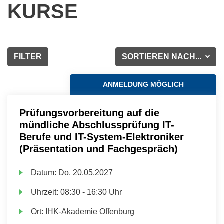
KURSE
FILTER
SORTIEREN NACH...
ANMELDUNG MÖGLICH
Prüfungsvorbereitung auf die
mündliche Abschlussprüfung IT-
Berufe und IT-System-Elektroniker
(Präsentation und Fachgespräch)
Datum:
Do.
20.05.2027
Uhrzeit:
08:30 - 16:30 Uhr
Ort:
IHK-Akademie Offenburg