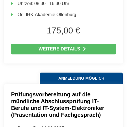
Uhrzeit:
08:30 - 16:30 Uhr
Ort:
IHK-Akademie Offenburg
175,00 €
WEITERE DETAILS
ANMELDUNG MÖGLICH
Prüfungsvorbereitung auf die
mündliche Abschlussprüfung IT-
Berufe und IT-System-Elektroniker
(Präsentation und Fachgespräch)