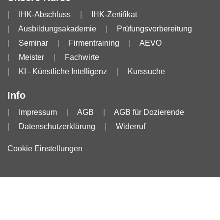
IHK-Abschluss
IHK-Zertifikat
Ausbildungsakademie
Prüfungsvorbereitung
Seminar
Firmentraining
AEVO
Meister
Fachwirte
KI - Künstliche Intelligenz
Kurssuche
Info
Impressum
AGB
AGB für Dozierende
Datenschutzerklärung
Widerruf
Cookie Einstellungen