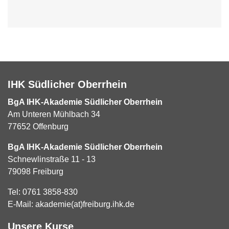
IHK Südlicher Oberrhein
BgA IHK-Akademie Südlicher Oberrhein
Am Unteren Mühlbach 34
77652 Offenburg
BgA IHK-Akademie Südlicher Oberrhein
Schnewlinstraße 11 - 13
79098 Freiburg
Tel:
0761 3858-830
E-Mail:
akademie(at)freiburg.ihk.de
Unsere Kurse