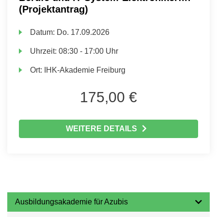
(Projektantrag)
Datum:
Do.
17.09.2026
Uhrzeit:
08:30 - 17:00 Uhr
Ort:
IHK-Akademie Freiburg
175,00 €
WEITERE DETAILS
Ausbildungsakademie für Azubis