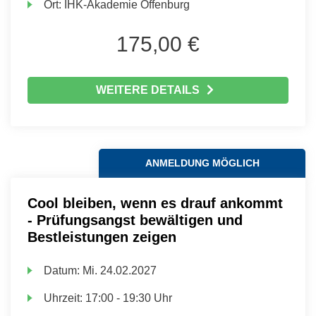
Ort:
IHK-Akademie Offenburg
175,00 €
WEITERE DETAILS
ANMELDUNG MÖGLICH
Cool bleiben, wenn es drauf ankommt
- Prüfungsangst bewältigen und
Bestleistungen zeigen
Datum:
Mi.
24.02.2027
Uhrzeit:
17:00 - 19:30 Uhr