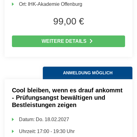
Ort:
IHK-Akademie Offenburg
99,00 €
WEITERE DETAILS
ANMELDUNG MÖGLICH
Cool bleiben, wenn es drauf ankommt
- Prüfungsangst bewältigen und
Bestleistungen zeigen
Datum:
Do.
18.02.2027
Uhrzeit:
17:00 - 19:30 Uhr