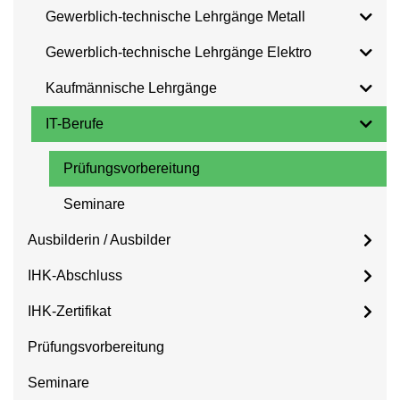
Gewerblich-technische Lehrgänge Metall
Gewerblich-technische Lehrgänge Elektro
Kaufmännische Lehrgänge
IT-Berufe
Prüfungsvorbereitung
Seminare
Ausbilderin / Ausbilder
IHK-Abschluss
IHK-Zertifikat
Prüfungsvorbereitung
Seminare