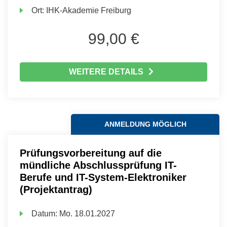
Ort:
IHK-Akademie Freiburg
99,00 €
WEITERE DETAILS
ANMELDUNG MÖGLICH
Prüfungsvorbereitung auf die
mündliche Abschlussprüfung IT-
Berufe und IT-System-Elektroniker
(Projektantrag)
Datum:
Mo.
18.01.2027