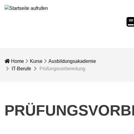
eC
Home
Kurse
Ausbildungsakademie
IT-Berufe
Prüfungsvorbereitung
PRÜFUNGSVORB