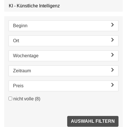
KI - Künstliche Intelligenz
Beginn
Ort
Wochentage
Zeitraum
Preis
nicht volle
(8)