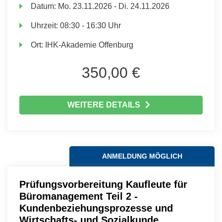
Datum:
Mo.
23.11.2026 -
Di.
24.11.2026
Uhrzeit:
08:30 - 16:30 Uhr
Ort:
IHK-Akademie Offenburg
350,00 €
WEITERE DETAILS
ANMELDUNG MÖGLICH
Prüfungsvorbereitung Kaufleute für
Büromanagement Teil 2 -
Kundenbeziehungsprozesse und
Wirtschafts- und Sozialkunde