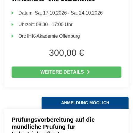
Datum:
Sa.
17.10.2026 -
Sa.
24.10.2026
Uhrzeit:
08:30 - 17:00 Uhr
Ort:
IHK-Akademie Offenburg
300,00 €
WEITERE DETAILS
ANMELDUNG MÖGLICH
Prüfungsvorbereitung auf die
mündliche Prüfung für