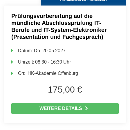
Prüfungsvorbereitung auf die
mündliche Abschlussprüfung IT-
Berufe und IT-System-Elektroniker
(Präsentation und Fachgespräch)
Datum:
Do.
20.05.2027
Uhrzeit:
08:30 - 16:30 Uhr
Ort:
IHK-Akademie Offenburg
175,00 €
WEITERE DETAILS