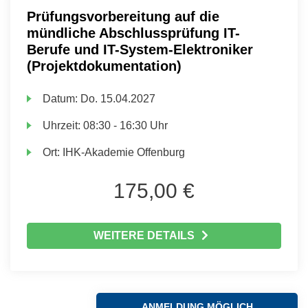
Prüfungsvorbereitung auf die
mündliche Abschlussprüfung IT-
Berufe und IT-System-Elektroniker
(Projektdokumentation)
Datum:
Do.
15.04.2027
Uhrzeit:
08:30 - 16:30 Uhr
Ort:
IHK-Akademie Offenburg
175,00 €
WEITERE DETAILS
ANMELDUNG MÖGLICH