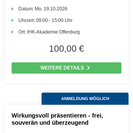
Datum:
Mo.
19.10.2026
Uhrzeit:
09:00 - 15:00 Uhr
Ort:
IHK-Akademie Offenburg
100,00 €
WEITERE DETAILS
ANMELDUNG MÖGLICH
Wirkungsvoll präsentieren - frei,
souverän und überzeugend