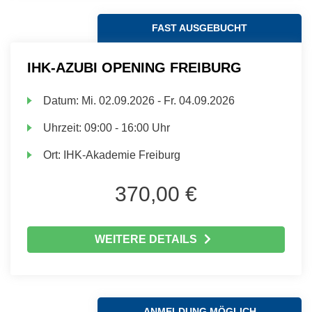
FAST AUSGEBUCHT
IHK-AZUBI OPENING FREIBURG
Datum:
Mi.
02.09.2026 -
Fr.
04.09.2026
Uhrzeit:
09:00 - 16:00 Uhr
Ort:
IHK-Akademie Freiburg
370,00 €
WEITERE DETAILS
ANMELDUNG MÖGLICH