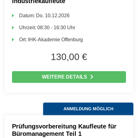
Industriekaufleute
Datum:
Do.
10.12.2026
Uhrzeit:
08:30 - 16:30 Uhr
Ort:
IHK-Akademie Offenburg
130,00 €
WEITERE DETAILS
ANMELDUNG MÖGLICH
Prüfungsvorbereitung Kaufleute für
Büromanagement Teil 1