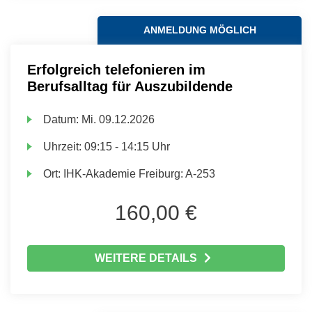
ANMELDUNG MÖGLICH
Erfolgreich telefonieren im
Berufsalltag für Auszubildende
Datum:
Mi.
09.12.2026
Uhrzeit:
09:15 - 14:15 Uhr
Ort:
IHK-Akademie Freiburg: A-253
160,00 €
WEITERE DETAILS