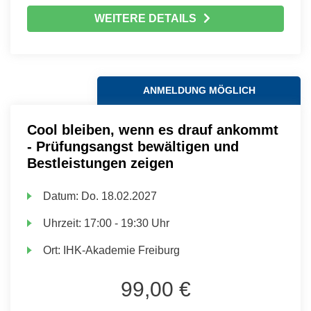
WEITERE DETAILS
ANMELDUNG MÖGLICH
Cool bleiben, wenn es drauf ankommt
- Prüfungsangst bewältigen und
Bestleistungen zeigen
Datum:
Do.
18.02.2027
Uhrzeit:
17:00 - 19:30 Uhr
Ort:
IHK-Akademie Freiburg
99,00 €