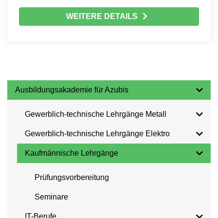
WEITERE DETAILS
Ausbildungsakademie für Azubis
Gewerblich-technische Lehrgänge Metall
Gewerblich-technische Lehrgänge Elektro
Kaufmännische Lehrgänge
Prüfungsvorbereitung
Seminare
IT-Berufe