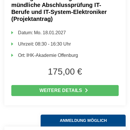
mündliche Abschlussprüfung IT-
Berufe und IT-System-Elektroniker
(Projektantrag)
Datum:
Mo.
18.01.2027
Uhrzeit:
08:30 - 16:30 Uhr
Ort:
IHK-Akademie Offenburg
175,00 €
WEITERE DETAILS
ANMELDUNG MÖGLICH