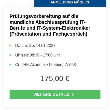
ANMELDUNG MÖGLICH
Prüfungsvorbereitung auf die
mündliche Abschlussprüfung IT-
Berufe und IT-System-Elektroniker
(Präsentation und Fachgespräch)
Datum:
Do.
14.01.2027
Uhrzeit:
08:30 - 17:00 Uhr
Ort:
IHK-Akademie Freiburg: A-058
175,00 €
WEITERE DETAILS