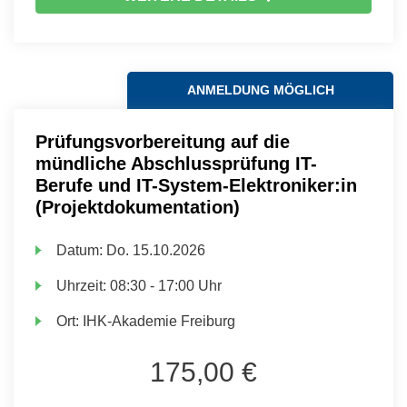
ANMELDUNG MÖGLICH
Prüfungsvorbereitung auf die
mündliche Abschlussprüfung IT-
Berufe und IT-System-Elektroniker:in
(Projektdokumentation)
Datum:
Do.
15.10.2026
Uhrzeit:
08:30 - 17:00 Uhr
Ort:
IHK-Akademie Freiburg
175,00 €