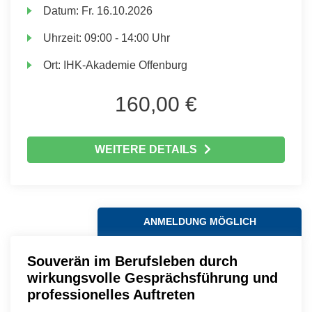
Datum:
Fr.
16.10.2026
Uhrzeit:
09:00 - 14:00 Uhr
Ort:
IHK-Akademie Offenburg
160,00 €
WEITERE DETAILS
ANMELDUNG MÖGLICH
Souverän im Berufsleben durch
wirkungsvolle Gesprächsführung und
professionelles Auftreten