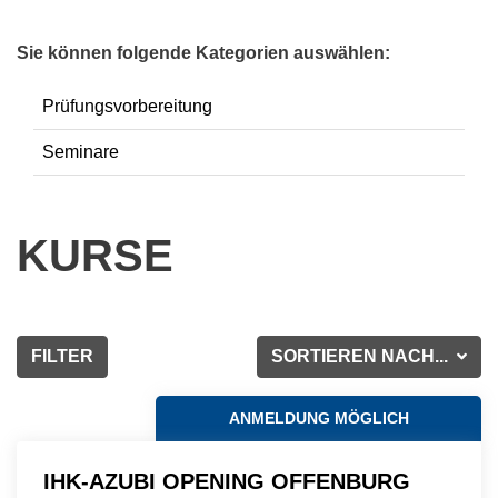
Sie können folgende Kategorien auswählen:
Prüfungsvorbereitung
Seminare
KURSE
FILTER
SORTIEREN NACH...
ANMELDUNG MÖGLICH
IHK-AZUBI OPENING OFFENBURG