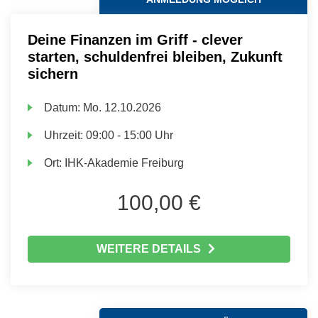
Deine Finanzen im Griff - clever
starten, schuldenfrei bleiben, Zukunft
sichern
Datum:
Mo.
12.10.2026
Uhrzeit:
09:00 - 15:00 Uhr
Ort:
IHK-Akademie Freiburg
100,00 €
WEITERE DETAILS