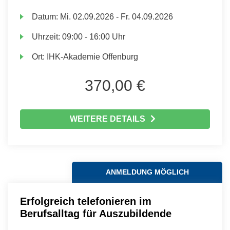
Datum:
Mi.
02.09.2026 -
Fr.
04.09.2026
Uhrzeit:
09:00 - 16:00 Uhr
Ort:
IHK-Akademie Offenburg
370,00 €
WEITERE DETAILS
ANMELDUNG MÖGLICH
Erfolgreich telefonieren im
Berufsalltag für Auszubildende