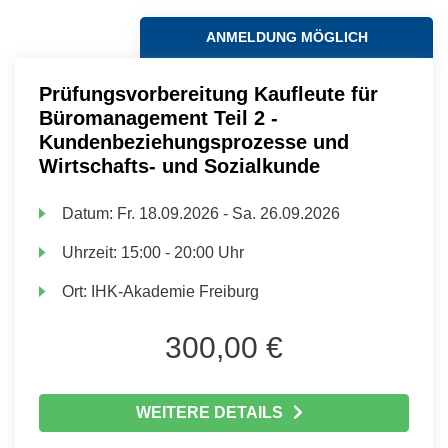
ANMELDUNG MÖGLICH
Prüfungsvorbereitung Kaufleute für
Büromanagement Teil 2 -
Kundenbeziehungsprozesse und
Wirtschafts- und Sozialkunde
Datum:
Fr.
18.09.2026 -
Sa.
26.09.2026
Uhrzeit:
15:00 - 20:00 Uhr
Ort:
IHK-Akademie Freiburg
300,00 €
WEITERE DETAILS