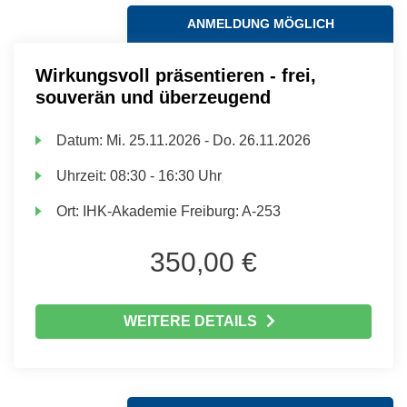
ANMELDUNG MÖGLICH
Wirkungsvoll präsentieren - frei,
souverän und überzeugend
Datum:
Mi.
25.11.2026 -
Do.
26.11.2026
Uhrzeit:
08:30 - 16:30 Uhr
Ort:
IHK-Akademie Freiburg: A-253
350,00 €
WEITERE DETAILS