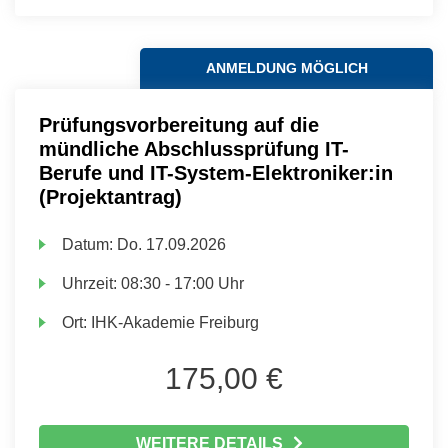
ANMELDUNG MÖGLICH
Prüfungsvorbereitung auf die
mündliche Abschlussprüfung IT-
Berufe und IT-System-Elektroniker:in
(Projektantrag)
Datum:
Do.
17.09.2026
Uhrzeit:
08:30 - 17:00 Uhr
Ort:
IHK-Akademie Freiburg
175,00 €
WEITERE DETAILS