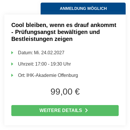
ANMELDUNG MÖGLICH
Cool bleiben, wenn es drauf ankommt
- Prüfungsangst bewältigen und
Bestleistungen zeigen
Datum:
Mi.
24.02.2027
Uhrzeit:
17:00 - 19:30 Uhr
Ort:
IHK-Akademie Offenburg
99,00 €
WEITERE DETAILS