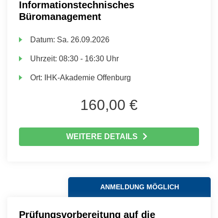
Informationstechnisches
Büromanagement
Datum:
Sa.
26.09.2026
Uhrzeit:
08:30 - 16:30 Uhr
Ort:
IHK-Akademie Offenburg
160,00 €
WEITERE DETAILS
ANMELDUNG MÖGLICH
Prüfungsvorbereitung auf die