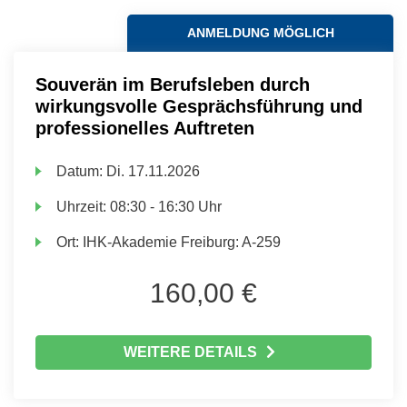
ANMELDUNG MÖGLICH
Souverän im Berufsleben durch
wirkungsvolle Gesprächsführung und
professionelles Auftreten
Datum:
Di.
17.11.2026
Uhrzeit:
08:30 - 16:30 Uhr
Ort:
IHK-Akademie Freiburg: A-259
160,00 €
WEITERE DETAILS