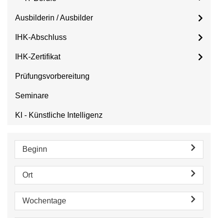
Ausbilderin / Ausbilder
IHK-Abschluss
IHK-Zertifikat
Prüfungsvorbereitung
Seminare
KI - Künstliche Intelligenz
Beginn
Ort
Wochentage