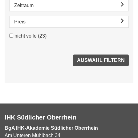
Zeitraum
Preis
nicht volle
(23)
IHK Südlicher Oberrhein
BgA IHK-Akademie Südlicher Oberrhein
Am Unteren Mühlbach 34