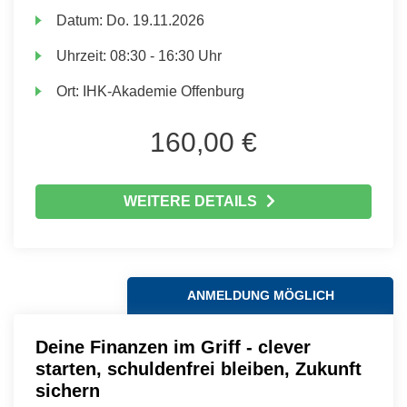
Datum:
Do.
19.11.2026
Uhrzeit:
08:30 - 16:30 Uhr
Ort:
IHK-Akademie Offenburg
160,00 €
WEITERE DETAILS
ANMELDUNG MÖGLICH
Deine Finanzen im Griff - clever
starten, schuldenfrei bleiben, Zukunft
sichern