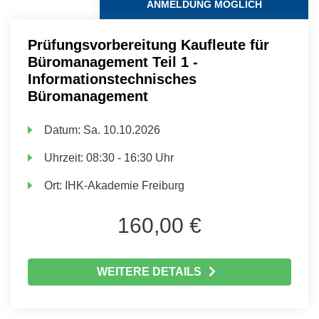
ANMELDUNG MÖGLICH
Prüfungsvorbereitung Kaufleute für
Büromanagement Teil 1 -
Informationstechnisches
Büromanagement
Datum:
Sa.
10.10.2026
Uhrzeit:
08:30 - 16:30 Uhr
Ort:
IHK-Akademie Freiburg
160,00 €
WEITERE DETAILS