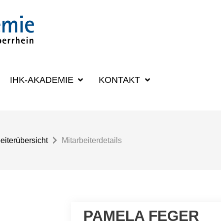
SUCHBEGRIFF
IHK-AKADEMIE
KONTAKT
eiterübersicht
Mitarbeiterdetails
PAMELA FEGER