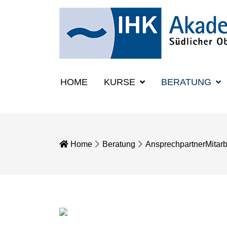
HOME
KURSE
BERATUNG
Home
Beratung
Ansprechpartner
Mitarb