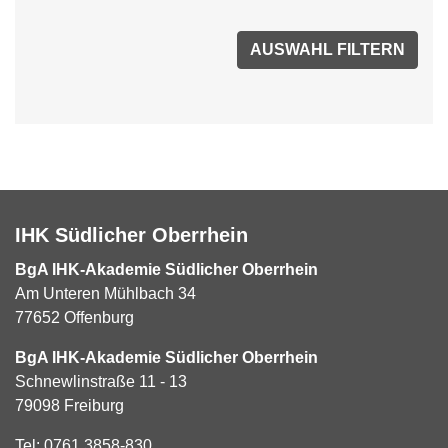
IHK Südlicher Oberrhein
BgA IHK-Akademie Südlicher Oberrhein
Am Unteren Mühlbach 34
77652 Offenburg
BgA IHK-Akademie Südlicher Oberrhein
Schnewlinstraße 11 - 13
79098 Freiburg
Tel:
0761 3858-830