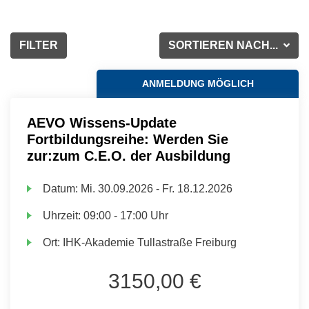
FILTER
SORTIEREN NACH...
ANMELDUNG MÖGLICH
AEVO Wissens-Update
Fortbildungsreihe: Werden Sie
zur:zum C.E.O. der Ausbildung
Datum:
Mi.
30.09.2026 -
Fr.
18.12.2026
Uhrzeit:
09:00 - 17:00 Uhr
Ort:
IHK-Akademie Tullastraße Freiburg
3150,00 €