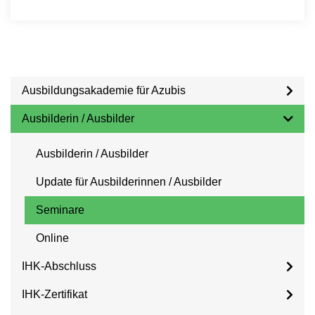
Ausbildungsakademie für Azubis
Ausbilderin / Ausbilder
Ausbilderin / Ausbilder
Update für Ausbilderinnen / Ausbilder
Seminare
Online
IHK-Abschluss
IHK-Zertifikat