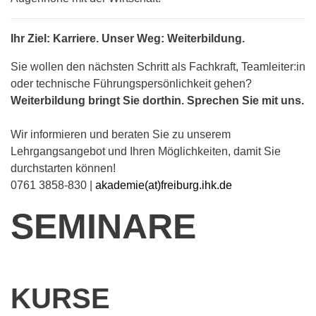
Ihr Ziel: Karriere. Unser Weg: Weiterbildung.
Sie wollen den nächsten Schritt als Fachkraft, Teamleiter:in
oder technische Führungspersönlichkeit gehen?
Weiterbildung bringt Sie dorthin. Sprechen Sie mit uns.
Wir informieren und beraten Sie zu unserem
Lehrgangsangebot und Ihren Möglichkeiten, damit Sie
durchstarten können!
0761 3858-830 |
akademie(at)freiburg.ihk.de
SEMINARE
KURSE