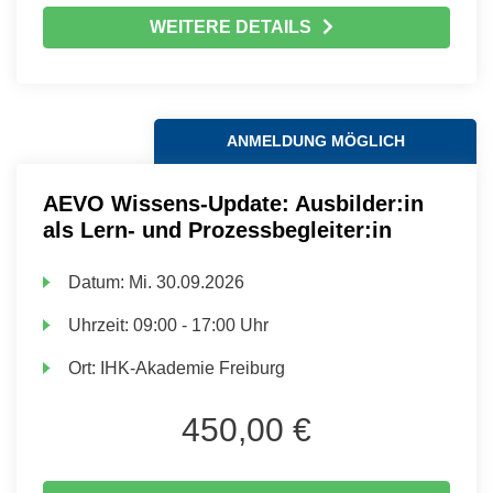
WEITERE DETAILS
ANMELDUNG MÖGLICH
AEVO Wissens-Update: Ausbilder:in
als Lern- und Prozessbegleiter:in
Datum:
Mi.
30.09.2026
Uhrzeit:
09:00 - 17:00 Uhr
Ort:
IHK-Akademie Freiburg
450,00 €