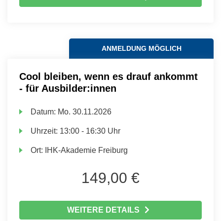
ANMELDUNG MÖGLICH
Cool bleiben, wenn es drauf ankommt
- für Ausbilder:innen
Datum:
Mo.
30.11.2026
Uhrzeit:
13:00 - 16:30 Uhr
Ort:
IHK-Akademie Freiburg
149,00 €
WEITERE DETAILS