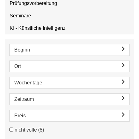
Prüfungsvorbereitung
Seminare
KI - Künstliche Intelligenz
Beginn
Ort
Wochentage
Zeitraum
Preis
nicht volle
(8)