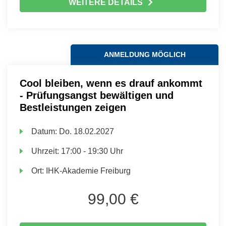
WEITERE DETAILS
ANMELDUNG MÖGLICH
Cool bleiben, wenn es drauf ankommt
- Prüfungsangst bewältigen und
Bestleistungen zeigen
Datum:
Do.
18.02.2027
Uhrzeit:
17:00 - 19:30 Uhr
Ort:
IHK-Akademie Freiburg
99,00 €