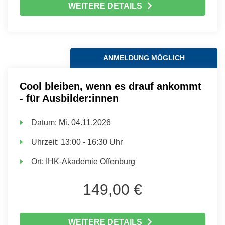
WEITERE DETAILS
ANMELDUNG MÖGLICH
Cool bleiben, wenn es drauf ankommt
- für Ausbilder:innen
Datum:
Mi.
04.11.2026
Uhrzeit:
13:00 - 16:30 Uhr
Ort:
IHK-Akademie Offenburg
149,00 €
WEITERE DETAILS