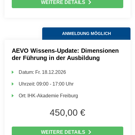
WEITERE DETAILS
ANMELDUNG MÖGLICH
AEVO Wissens-Update: Dimensionen
der Führung in der Ausbildung
Datum:
Fr.
18.12.2026
Uhrzeit:
09:00 - 17:00 Uhr
Ort:
IHK-Akademie Freiburg
450,00 €
WEITERE DETAILS