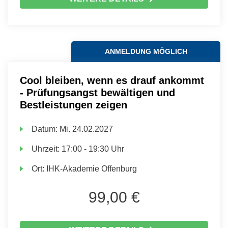
ANMELDUNG MÖGLICH
Cool bleiben, wenn es drauf ankommt
- Prüfungsangst bewältigen und
Bestleistungen zeigen
Datum:
Mi.
24.02.2027
Uhrzeit:
17:00 - 19:30 Uhr
Ort:
IHK-Akademie Offenburg
99,00 €