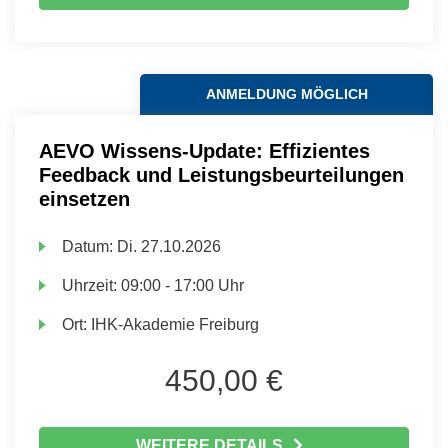
ANMELDUNG MÖGLICH
AEVO Wissens-Update: Effizientes
Feedback und Leistungsbeurteilungen
einsetzen
Datum:
Di.
27.10.2026
Uhrzeit:
09:00 - 17:00 Uhr
Ort:
IHK-Akademie Freiburg
450,00 €
WEITERE DETAILS