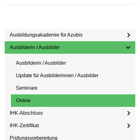
Ausbildungsakademie für Azubis
Ausbilderin / Ausbilder
Ausbilderin / Ausbilder
Update für Ausbilderinnen / Ausbilder
Seminare
Online
IHK-Abschluss
IHK-Zertifikat
Prüfungsvorbereitung