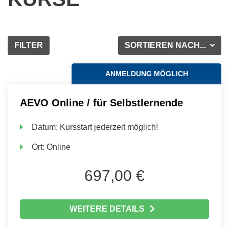
FILTER
SORTIEREN NACH...
ANMELDUNG MÖGLICH
AEVO Online / für Selbstlernende
Datum:
Kursstart jederzeit möglich!
Ort:
Online
697,00 €
WEITERE DETAILS