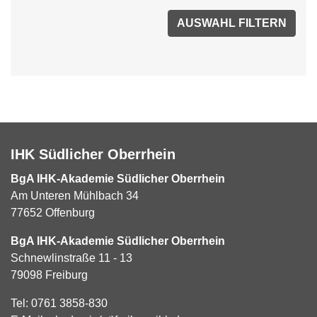
IHK Südlicher Oberrhein
BgA IHK-Akademie Südlicher Oberrhein
Am Unteren Mühlbach 34
77652 Offenburg
BgA IHK-Akademie Südlicher Oberrhein
Schnewlinstraße 11 - 13
79098 Freiburg
Tel:
0761 3858-830