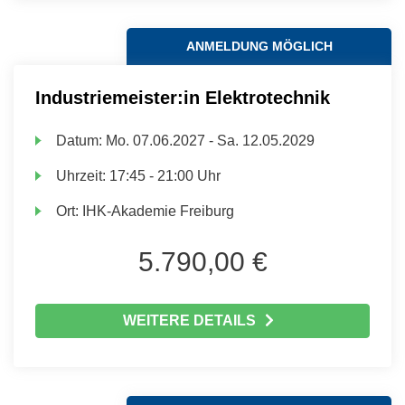
ANMELDUNG MÖGLICH
Industriemeister:in Elektrotechnik
Datum:
Mo.
07.06.2027 -
Sa.
12.05.2029
Uhrzeit:
17:45 - 21:00 Uhr
Ort:
IHK-Akademie Freiburg
5.790,00 €
WEITERE DETAILS