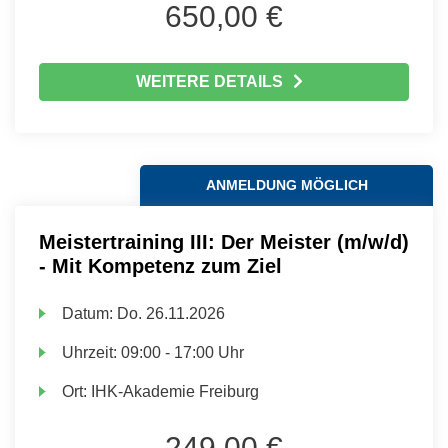
650,00 €
WEITERE DETAILS
ANMELDUNG MÖGLICH
Meistertraining III: Der Meister (m/w/d)
- Mit Kompetenz zum Ziel
Datum:
Do.
26.11.2026
Uhrzeit:
09:00 - 17:00 Uhr
Ort:
IHK-Akademie Freiburg
249,00 €