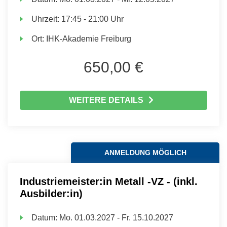
Uhrzeit:
17:45 - 21:00 Uhr
Ort:
IHK-Akademie Freiburg
650,00 €
WEITERE DETAILS
ANMELDUNG MÖGLICH
Industriemeister:in Metall -VZ - (inkl.
Ausbilder:in)
Datum:
Mo.
01.03.2027 -
Fr.
15.10.2027