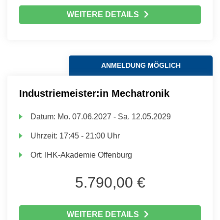
WEITERE DETAILS
ANMELDUNG MÖGLICH
Industriemeister:in Mechatronik
Datum:
Mo.
07.06.2027 -
Sa.
12.05.2029
Uhrzeit:
17:45 - 21:00 Uhr
Ort:
IHK-Akademie Offenburg
5.790,00 €
WEITERE DETAILS