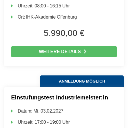
Uhrzeit:
08:00 - 16:15 Uhr
Ort:
IHK-Akademie Offenburg
5.990,00 €
WEITERE DETAILS
ANMELDUNG MÖGLICH
Einstufungstest Industriemeister:in
Datum:
Mi.
03.02.2027
Uhrzeit:
17:00 - 19:00 Uhr