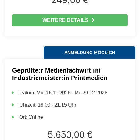
WEITERE DETAILS
ANMELDUNG MÖGLICH
Geprüfte:r Medienfachwirt:in/
Industriemeister:in Printmedien
Datum:
Mo.
16.11.2026 -
Mi.
20.12.2028
Uhrzeit:
18:00 - 21:15 Uhr
Ort:
Online
5.650,00 €