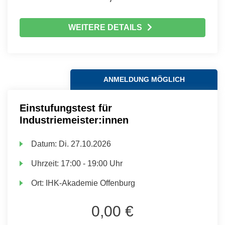
WEITERE DETAILS
ANMELDUNG MÖGLICH
Einstufungstest für
Industriemeister:innen
Datum:
Di.
27.10.2026
Uhrzeit:
17:00 - 19:00 Uhr
Ort:
IHK-Akademie Offenburg
0,00 €