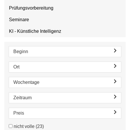
Prüfungsvorbereitung
Seminare
KI - Künstliche Intelligenz
Beginn
Ort
Wochentage
Zeitraum
Preis
nicht volle
(23)