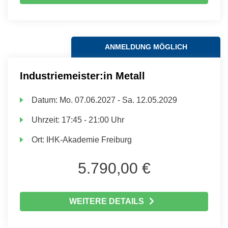
ANMELDUNG MÖGLICH
Industriemeister:in Metall
Datum:
Mo.
07.06.2027 -
Sa.
12.05.2029
Uhrzeit:
17:45 - 21:00 Uhr
Ort:
IHK-Akademie Freiburg
5.790,00 €
WEITERE DETAILS