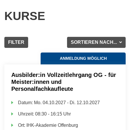
KURSE
FILTER
SORTIEREN NACH...
ANMELDUNG MÖGLICH
Ausbilder:in Vollzeitlehrgang OG - für
Meister:innen und
Personalfachkaufleute
Datum:
Mo.
04.10.2027 -
Di.
12.10.2027
Uhrzeit:
08:30 - 16:15 Uhr
Ort:
IHK-Akademie Offenburg