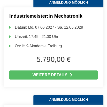
ANMELDUNG MÖGLICH
Industriemeister:in Mechatronik
Datum:
Mo.
07.06.2027 -
Sa.
12.05.2029
Uhrzeit:
17:45 - 21:00 Uhr
Ort:
IHK-Akademie Freiburg
5.790,00 €
WEITERE DETAILS
ANMELDUNG MÖGLICH