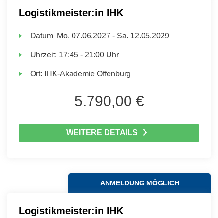
Logistikmeister:in IHK
Datum:
Mo.
07.06.2027 -
Sa.
12.05.2029
Uhrzeit:
17:45 - 21:00 Uhr
Ort:
IHK-Akademie Offenburg
5.790,00 €
WEITERE DETAILS
ANMELDUNG MÖGLICH
Logistikmeister:in IHK