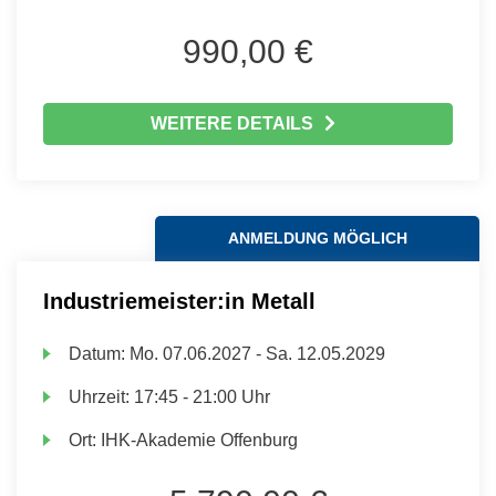
990,00 €
WEITERE DETAILS
ANMELDUNG MÖGLICH
Industriemeister:in Metall
Datum:
Mo.
07.06.2027 -
Sa.
12.05.2029
Uhrzeit:
17:45 - 21:00 Uhr
Ort:
IHK-Akademie Offenburg