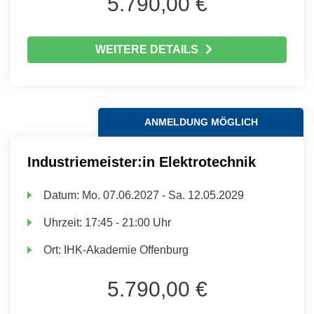
5.790,00 €
WEITERE DETAILS
ANMELDUNG MÖGLICH
Industriemeister:in Elektrotechnik
Datum:
Mo.
07.06.2027 -
Sa.
12.05.2029
Uhrzeit:
17:45 - 21:00 Uhr
Ort:
IHK-Akademie Offenburg
5.790,00 €