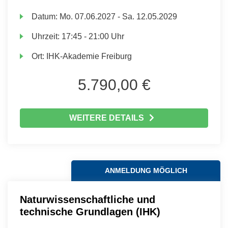
Datum:
Mo.
07.06.2027 -
Sa.
12.05.2029
Uhrzeit:
17:45 - 21:00 Uhr
Ort:
IHK-Akademie Freiburg
5.790,00 €
WEITERE DETAILS
ANMELDUNG MÖGLICH
Naturwissenschaftliche und
technische Grundlagen (IHK)