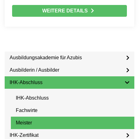
WEITERE DETAILS
Ausbildungsakademie für Azubis
Ausbilderin / Ausbilder
IHK-Abschluss
IHK-Abschluss
Fachwirte
Meister
IHK-Zertifikat