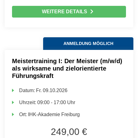
WEITERE DETAILS
ANMELDUNG MÖGLICH
Meistertraining I: Der Meister (m/w/d)
als wirksame und zielorientierte
Führungskraft
Datum:
Fr.
09.10.2026
Uhrzeit:
09:00 - 17:00 Uhr
Ort:
IHK-Akademie Freiburg
249,00 €