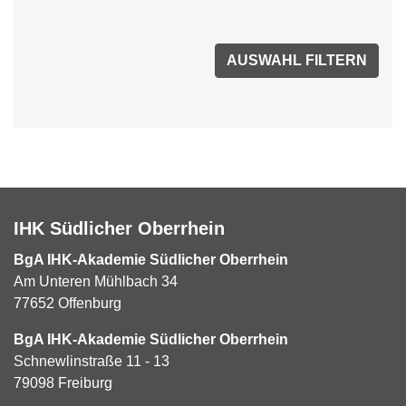
IHK Südlicher Oberrhein
BgA IHK-Akademie Südlicher Oberrhein
Am Unteren Mühlbach 34
77652 Offenburg
BgA IHK-Akademie Südlicher Oberrhein
Schnewlinstraße 11 - 13
79098 Freiburg