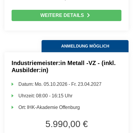
WEITERE DETAILS
ANMELDUNG MÖGLICH
Industriemeister:in Metall -VZ - (inkl.
Ausbilder:in)
Datum:
Mo.
05.10.2026 -
Fr.
23.04.2027
Uhrzeit:
08:00 - 16:15 Uhr
Ort:
IHK-Akademie Offenburg
5.990,00 €