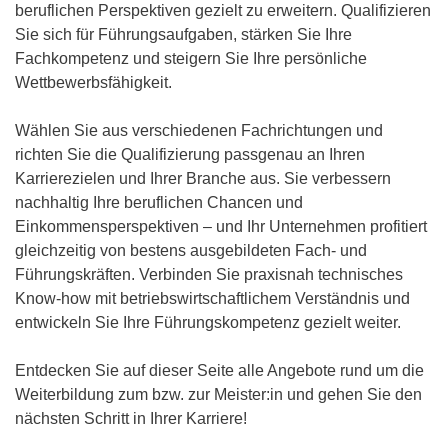
beruflichen Perspektiven gezielt zu erweitern. Qualifizieren
Sie sich für Führungsaufgaben, stärken Sie Ihre
Fachkompetenz und steigern Sie Ihre persönliche
Wettbewerbsfähigkeit.
Wählen Sie aus verschiedenen Fachrichtungen und
richten Sie die Qualifizierung passgenau an Ihren
Karrierezielen und Ihrer Branche aus. Sie verbessern
nachhaltig Ihre beruflichen Chancen und
Einkommensperspektiven – und Ihr Unternehmen profitiert
gleichzeitig von bestens ausgebildeten Fach- und
Führungskräften. Verbinden Sie praxisnah technisches
Know-how mit betriebswirtschaftlichem Verständnis und
entwickeln Sie Ihre Führungskompetenz gezielt weiter.
Entdecken Sie auf dieser Seite alle Angebote rund um die
Weiterbildung zum bzw. zur Meister:in und gehen Sie den
nächsten Schritt in Ihrer Karriere!