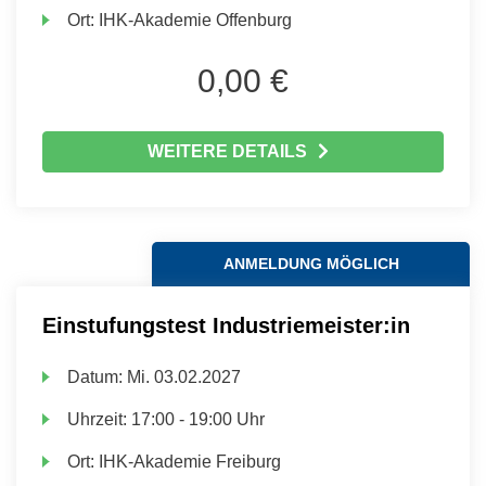
Ort:
IHK-Akademie Offenburg
0,00 €
WEITERE DETAILS
ANMELDUNG MÖGLICH
Einstufungstest Industriemeister:in
Datum:
Mi.
03.02.2027
Uhrzeit:
17:00 - 19:00 Uhr
Ort:
IHK-Akademie Freiburg