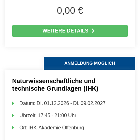
0,00 €
WEITERE DETAILS
ANMELDUNG MÖGLICH
Naturwissenschaftliche und
technische Grundlagen (IHK)
Datum:
Di.
01.12.2026 -
Di.
09.02.2027
Uhrzeit:
17:45 - 21:00 Uhr
Ort:
IHK-Akademie Offenburg