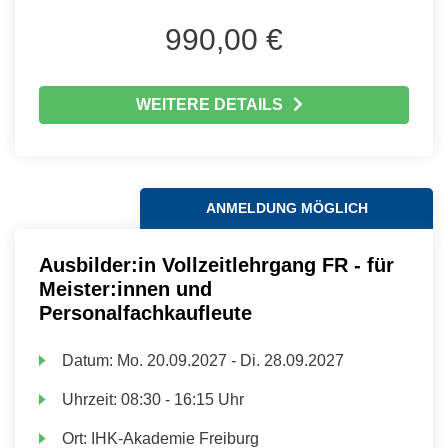
990,00 €
WEITERE DETAILS
ANMELDUNG MÖGLICH
Ausbilder:in Vollzeitlehrgang FR - für
Meister:innen und
Personalfachkaufleute
Datum:
Mo.
20.09.2027 -
Di.
28.09.2027
Uhrzeit:
08:30 - 16:15 Uhr
Ort:
IHK-Akademie Freiburg