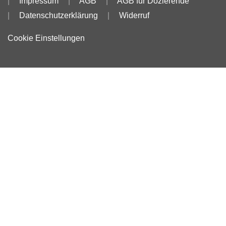
Impressum
AGB
AGB für Dozierende
Datenschutzerklärung
Widerruf
Cookie Einstellungen