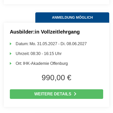
ANMELDUNG MÖGLICH
Ausbilder:in Vollzeitlehrgang
Datum:
Mo.
31.05.2027 -
Di.
08.06.2027
Uhrzeit:
08:30 - 16:15 Uhr
Ort:
IHK-Akademie Offenburg
990,00 €
WEITERE DETAILS