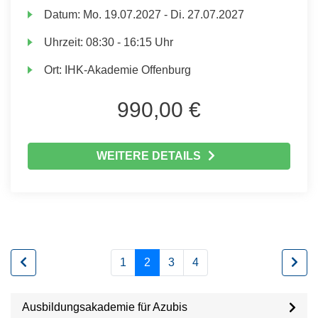
Datum:
Mo.
19.07.2027 -
Di.
27.07.2027
Uhrzeit:
08:30 - 16:15 Uhr
Ort:
IHK-Akademie Offenburg
990,00 €
WEITERE DETAILS
1
2
3
4
Ausbildungsakademie für Azubis