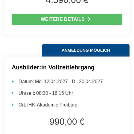
WEITERE DETAILS
ANMELDUNG MÖGLICH
Ausbilder:in Vollzeitlehrgang
Datum:
Mo.
12.04.2027 -
Di.
20.04.2027
Uhrzeit:
08:30 - 16:15 Uhr
Ort:
IHK-Akademie Freiburg
990,00 €