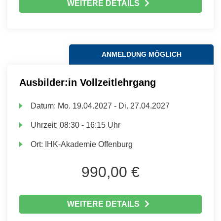
WEITERE DETAILS
ANMELDUNG MÖGLICH
Ausbilder:in Vollzeitlehrgang
Datum:
Mo.
19.04.2027 -
Di.
27.04.2027
Uhrzeit:
08:30 - 16:15 Uhr
Ort:
IHK-Akademie Offenburg
990,00 €
WEITERE DETAILS