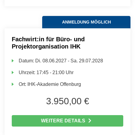
ANMELDUNG MÖGLICH
Fachwirt:in für Büro- und
Projektorganisation IHK
Datum:
Di.
08.06.2027 -
Sa.
29.07.2028
Uhrzeit:
17:45 - 21:00 Uhr
Ort:
IHK-Akademie Offenburg
3.950,00 €
WEITERE DETAILS