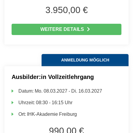
3.950,00 €
WEITERE DETAILS
ANMELDUNG MÖGLICH
Ausbilder:in Vollzeitlehrgang
Datum:
Mo.
08.03.2027 -
Di.
16.03.2027
Uhrzeit:
08:30 - 16:15 Uhr
Ort:
IHK-Akademie Freiburg
990,00 €