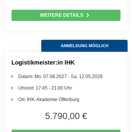
WEITERE DETAILS
ANMELDUNG MÖGLICH
Logistikmeister:in IHK
Datum:
Mo.
07.06.2027 -
Sa.
12.05.2029
Uhrzeit:
17:45 - 21:00 Uhr
Ort:
IHK-Akademie Offenburg
5.790,00 €