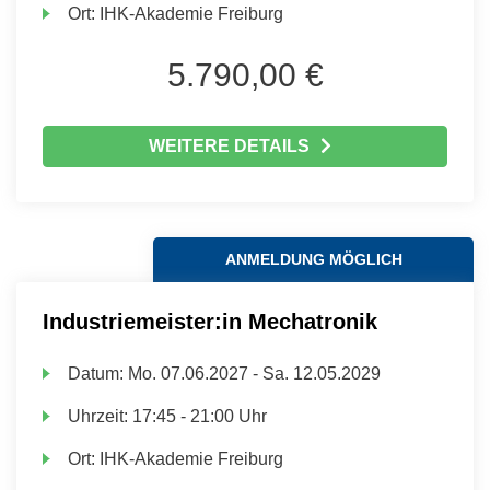
Ort:
IHK-Akademie Freiburg
5.790,00 €
WEITERE DETAILS
ANMELDUNG MÖGLICH
Industriemeister:in Mechatronik
Datum:
Mo.
07.06.2027 -
Sa.
12.05.2029
Uhrzeit:
17:45 - 21:00 Uhr
Ort:
IHK-Akademie Freiburg