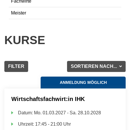
Fachwirte
Meister
KURSE
FILTER
SORTIEREN NACH...
ANMELDUNG MÖGLICH
Wirtschaftsfachwirt:in IHK
Datum:
Mo.
01.03.2027 -
Sa.
28.10.2028
Uhrzeit:
17:45 - 21:00 Uhr