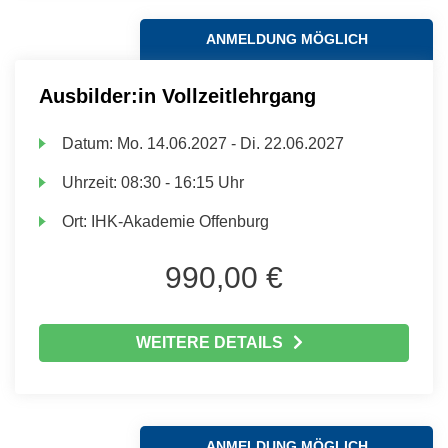
ANMELDUNG MÖGLICH
Ausbilder:in Vollzeitlehrgang
Datum:
Mo.
14.06.2027 -
Di.
22.06.2027
Uhrzeit:
08:30 - 16:15 Uhr
Ort:
IHK-Akademie Offenburg
990,00 €
WEITERE DETAILS
ANMELDUNG MÖGLICH