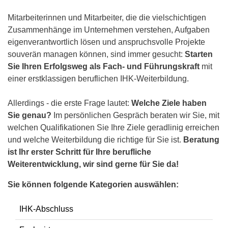
Mitarbeiterinnen und Mitarbeiter, die die vielschichtigen
Zusammenhänge im Unternehmen verstehen, Aufgaben
eigenverantwortlich lösen und anspruchsvolle Projekte
souverän managen können, sind immer gesucht:
Starten
Sie Ihren Erfolgsweg als Fach- und Führungskraft
mit
einer erstklassigen beruflichen IHK-Weiterbildung.
Allerdings - die erste Frage lautet:
Welche Ziele haben
Sie genau?
Im persönlichen Gespräch beraten wir Sie, mit
welchen Qualifikationen Sie Ihre Ziele geradlinig erreichen
und welche Weiterbildung die richtige für Sie ist.
Beratung
ist Ihr erster Schritt für Ihre berufliche
Weiterentwicklung, wir sind gerne für Sie da!
Sie können folgende Kategorien auswählen:
IHK-Abschluss