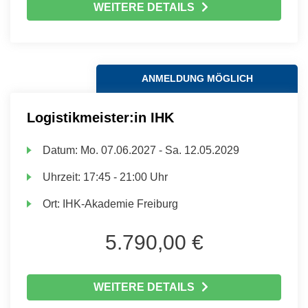
WEITERE DETAILS
ANMELDUNG MÖGLICH
Logistikmeister:in IHK
Datum:
Mo.
07.06.2027 -
Sa.
12.05.2029
Uhrzeit:
17:45 - 21:00 Uhr
Ort:
IHK-Akademie Freiburg
5.790,00 €
WEITERE DETAILS