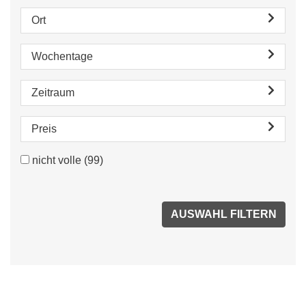
Ort
Wochentage
Zeitraum
Preis
nicht volle
(99)