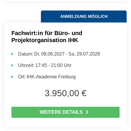
ANMELDUNG MÖGLICH
Fachwirt:in für Büro- und
Projektorganisation IHK
Datum:
Di.
08.06.2027 -
Sa.
29.07.2028
Uhrzeit:
17:45 - 21:00 Uhr
Ort:
IHK-Akademie Freiburg
3.950,00 €
WEITERE DETAILS