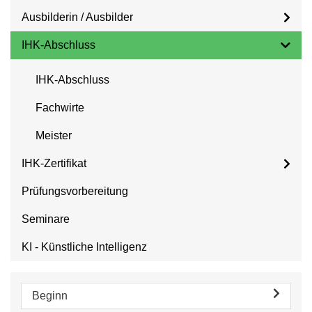
Ausbilderin / Ausbilder
IHK-Abschluss
IHK-Abschluss
Fachwirte
Meister
IHK-Zertifikat
Prüfungsvorbereitung
Seminare
KI - Künstliche Intelligenz
Beginn