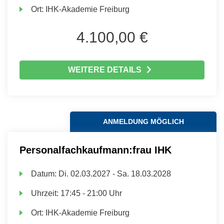
Ort:
IHK-Akademie Freiburg
4.100,00 €
WEITERE DETAILS
ANMELDUNG MÖGLICH
Personalfachkaufmann:frau IHK
Datum:
Di.
02.03.2027 -
Sa.
18.03.2028
Uhrzeit:
17:45 - 21:00 Uhr
Ort:
IHK-Akademie Freiburg