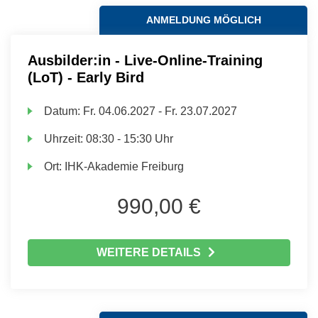
ANMELDUNG MÖGLICH
Ausbilder:in - Live-Online-Training
(LoT) - Early Bird
Datum:
Fr.
04.06.2027 -
Fr.
23.07.2027
Uhrzeit:
08:30 - 15:30 Uhr
Ort:
IHK-Akademie Freiburg
990,00 €
WEITERE DETAILS