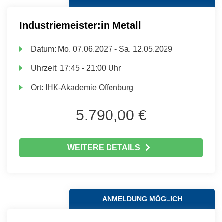
Industriemeister:in Metall
Datum:
Mo.
07.06.2027 -
Sa.
12.05.2029
Uhrzeit:
17:45 - 21:00 Uhr
Ort:
IHK-Akademie Offenburg
5.790,00 €
WEITERE DETAILS
ANMELDUNG MÖGLICH