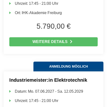
Uhrzeit:
17:45 - 21:00 Uhr
Ort:
IHK-Akademie Freiburg
5.790,00 €
WEITERE DETAILS
ANMELDUNG MÖGLICH
Industriemeister:in Elektrotechnik
Datum:
Mo.
07.06.2027 -
Sa.
12.05.2029
Uhrzeit:
17:45 - 21:00 Uhr