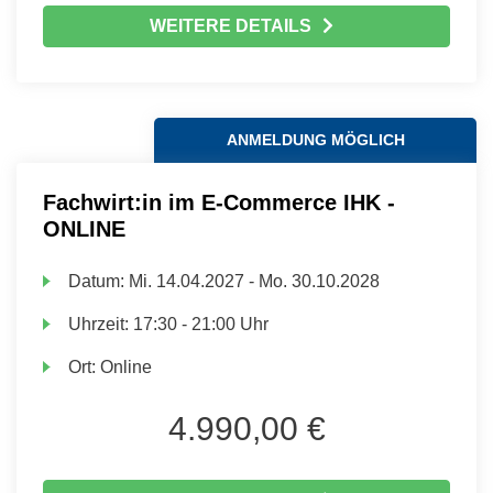
WEITERE DETAILS
ANMELDUNG MÖGLICH
Fachwirt:in im E-Commerce IHK -
ONLINE
Datum:
Mi.
14.04.2027 -
Mo.
30.10.2028
Uhrzeit:
17:30 - 21:00 Uhr
Ort:
Online
4.990,00 €