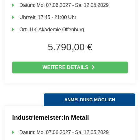
Datum:
Mo.
07.06.2027 -
Sa.
12.05.2029
Uhrzeit:
17:45 - 21:00 Uhr
Ort:
IHK-Akademie Offenburg
5.790,00 €
WEITERE DETAILS
ANMELDUNG MÖGLICH
Industriemeister:in Metall
Datum:
Mo.
07.06.2027 -
Sa.
12.05.2029