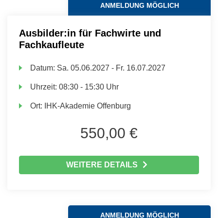
ANMELDUNG MÖGLICH
Ausbilder:in für Fachwirte und
Fachkaufleute
Datum:
Sa.
05.06.2027 -
Fr.
16.07.2027
Uhrzeit:
08:30 - 15:30 Uhr
Ort:
IHK-Akademie Offenburg
550,00 €
WEITERE DETAILS
ANMELDUNG MÖGLICH