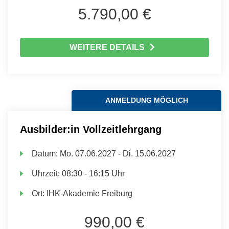
5.790,00 €
WEITERE DETAILS
ANMELDUNG MÖGLICH
Ausbilder:in Vollzeitlehrgang
Datum:
Mo.
07.06.2027 -
Di.
15.06.2027
Uhrzeit:
08:30 - 16:15 Uhr
Ort:
IHK-Akademie Freiburg
990,00 €