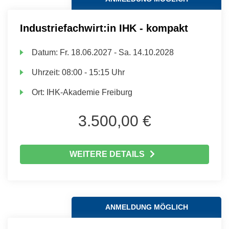
Industriefachwirt:in IHK - kompakt
Datum:
Fr.
18.06.2027 -
Sa.
14.10.2028
Uhrzeit:
08:00 - 15:15 Uhr
Ort:
IHK-Akademie Freiburg
3.500,00 €
WEITERE DETAILS
ANMELDUNG MÖGLICH