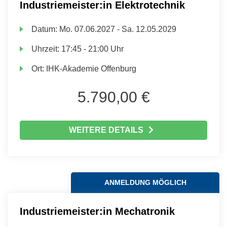
Industriemeister:in Elektrotechnik
Datum:
Mo.
07.06.2027 -
Sa.
12.05.2029
Uhrzeit:
17:45 - 21:00 Uhr
Ort:
IHK-Akademie Offenburg
5.790,00 €
WEITERE DETAILS
ANMELDUNG MÖGLICH
Industriemeister:in Mechatronik