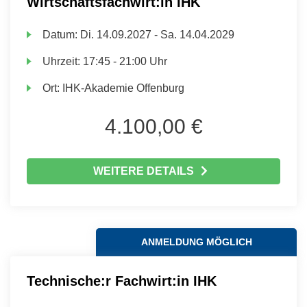
Wirtschaftsfachwirt:in IHK
Datum:
Di.
14.09.2027 -
Sa.
14.04.2029
Uhrzeit:
17:45 - 21:00 Uhr
Ort:
IHK-Akademie Offenburg
4.100,00 €
WEITERE DETAILS
ANMELDUNG MÖGLICH
Technische:r Fachwirt:in IHK