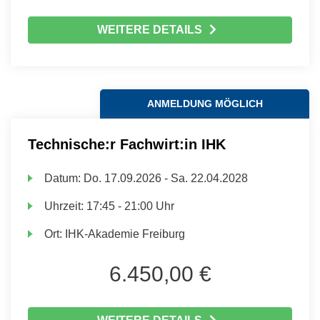
WEITERE DETAILS
ANMELDUNG MÖGLICH
Technische:r Fachwirt:in IHK
Datum:
Do.
17.09.2026 -
Sa.
22.04.2028
Uhrzeit:
17:45 - 21:00 Uhr
Ort:
IHK-Akademie Freiburg
6.450,00 €