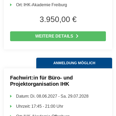
Ort:
IHK-Akademie Freiburg
3.950,00 €
WEITERE DETAILS
ANMELDUNG MÖGLICH
Fachwirt:in für Büro- und
Projektorganisation IHK
Datum:
Di.
08.06.2027 -
Sa.
29.07.2028
Uhrzeit:
17:45 - 21:00 Uhr