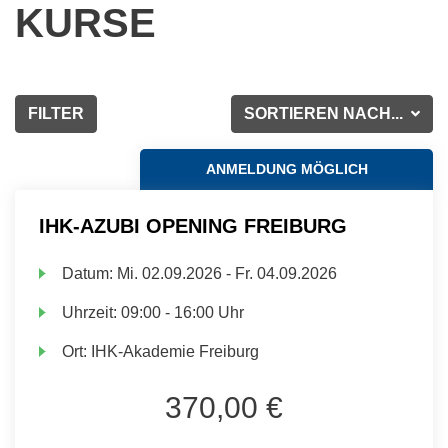
KURSE
FILTER
SORTIEREN NACH...
ANMELDUNG MÖGLICH
IHK-AZUBI OPENING FREIBURG
Datum:
Mi.
02.09.2026 -
Fr.
04.09.2026
Uhrzeit:
09:00 - 16:00 Uhr
Ort:
IHK-Akademie Freiburg
370,00 €