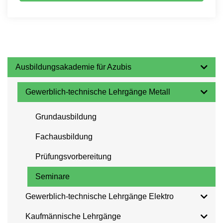
Ausbildungsakademie für Azubis
Gewerblich-technische Lehrgänge Metall
Grundausbildung
Fachausbildung
Prüfungsvorbereitung
Seminare
Gewerblich-technische Lehrgänge Elektro
Kaufmännische Lehrgänge