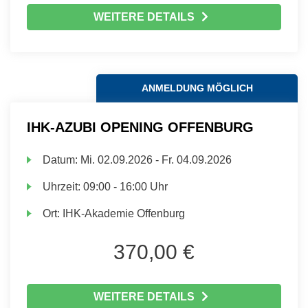
WEITERE DETAILS
ANMELDUNG MÖGLICH
IHK-AZUBI OPENING OFFENBURG
Datum:
Mi.
02.09.2026 -
Fr.
04.09.2026
Uhrzeit:
09:00 - 16:00 Uhr
Ort:
IHK-Akademie Offenburg
370,00 €
WEITERE DETAILS