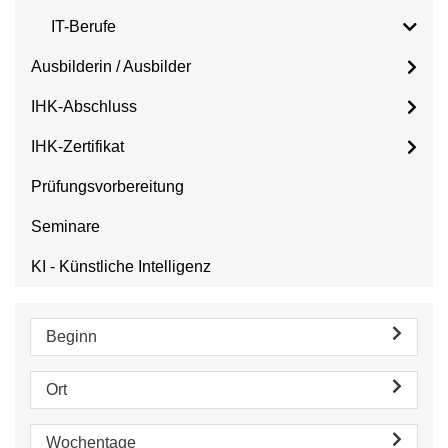
IT-Berufe
Ausbilderin / Ausbilder
IHK-Abschluss
IHK-Zertifikat
Prüfungsvorbereitung
Seminare
KI - Künstliche Intelligenz
Beginn
Ort
Wochentage