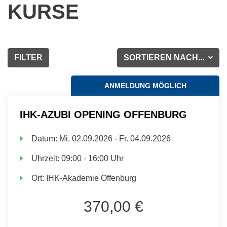
KURSE
FILTER
SORTIEREN NACH...
ANMELDUNG MÖGLICH
IHK-AZUBI OPENING OFFENBURG
Datum:
Mi.
02.09.2026 -
Fr.
04.09.2026
Uhrzeit:
09:00 - 16:00 Uhr
Ort:
IHK-Akademie Offenburg
370,00 €