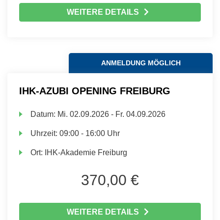
WEITERE DETAILS
ANMELDUNG MÖGLICH
IHK-AZUBI OPENING FREIBURG
Datum:
Mi.
02.09.2026 -
Fr.
04.09.2026
Uhrzeit:
09:00 - 16:00 Uhr
Ort:
IHK-Akademie Freiburg
370,00 €
WEITERE DETAILS