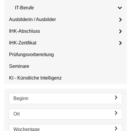
IT-Berufe
Ausbilderin / Ausbilder
IHK-Abschluss
IHK-Zertifikat
Prüfungsvorbereitung
Seminare
KI - Künstliche Intelligenz
Beginn
Ort
Wochentage