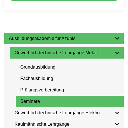
Ausbildungsakademie für Azubis
Gewerblich-technische Lehrgänge Metall
Grundausbildung
Fachausbildung
Prüfungsvorbereitung
Seminare
Gewerblich-technische Lehrgänge Elektro
Kaufmännische Lehrgänge