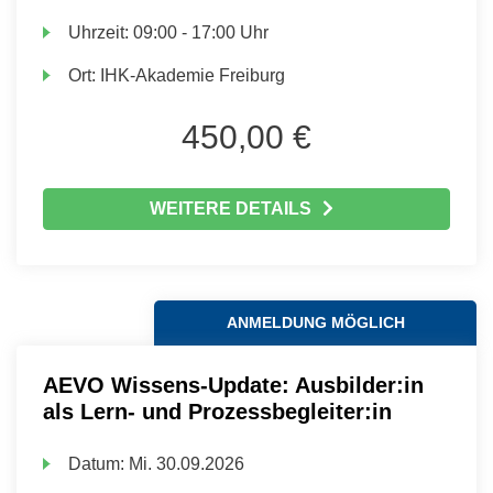
Uhrzeit:
09:00 - 17:00 Uhr
Ort:
IHK-Akademie Freiburg
450,00 €
WEITERE DETAILS
ANMELDUNG MÖGLICH
AEVO Wissens-Update: Ausbilder:in
als Lern- und Prozessbegleiter:in
Datum:
Mi.
30.09.2026