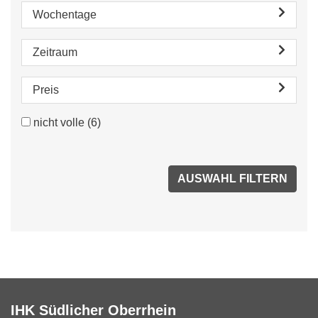
Wochentage
Zeitraum
Preis
nicht volle
(6)
IHK Südlicher Oberrhein