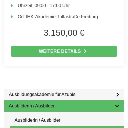
Uhrzeit:
09:00 - 17:00 Uhr
Ort:
IHK-Akademie Tullastraße Freiburg
3.150,00 €
WEITERE DETAILS
Ausbildungsakademie für Azubis
Ausbilderin / Ausbilder
Ausbilderin / Ausbilder