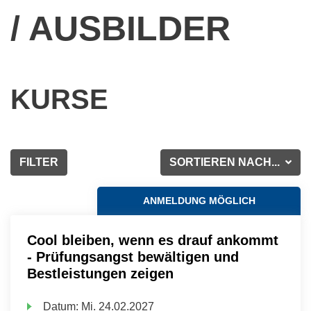
/ AUSBILDER
KURSE
FILTER
SORTIEREN NACH...
ANMELDUNG MÖGLICH
Cool bleiben, wenn es drauf ankommt
- Prüfungsangst bewältigen und
Bestleistungen zeigen
Datum:
Mi.
24.02.2027