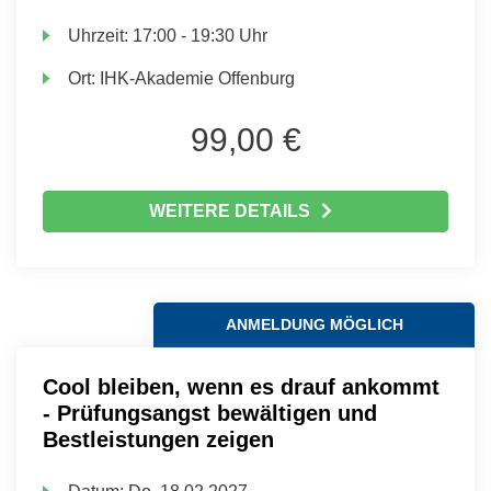
Uhrzeit:
17:00 - 19:30 Uhr
Ort:
IHK-Akademie Offenburg
99,00 €
WEITERE DETAILS
ANMELDUNG MÖGLICH
Cool bleiben, wenn es drauf ankommt
- Prüfungsangst bewältigen und
Bestleistungen zeigen