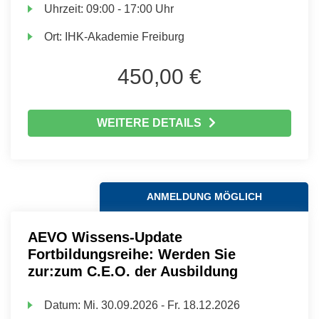
Uhrzeit:
09:00 - 17:00 Uhr
Ort:
IHK-Akademie Freiburg
450,00 €
WEITERE DETAILS
ANMELDUNG MÖGLICH
AEVO Wissens-Update
Fortbildungsreihe: Werden Sie
zur:zum C.E.O. der Ausbildung
Datum:
Mi.
30.09.2026 -
Fr.
18.12.2026