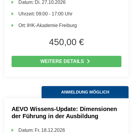
Datum:
Di.
27.10.2026
Uhrzeit:
09:00 - 17:00 Uhr
Ort:
IHK-Akademie Freiburg
450,00 €
WEITERE DETAILS
ANMELDUNG MÖGLICH
AEVO Wissens-Update: Dimensionen
der Führung in der Ausbildung
Datum:
Fr.
18.12.2026