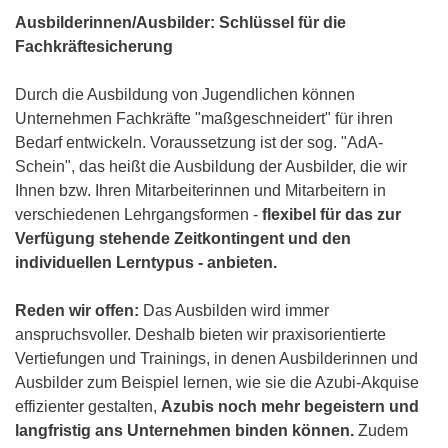
Ausbilderinnen/Ausbilder: Schlüssel für die
Fachkräftesicherung
Durch die Ausbildung von Jugendlichen können
Unternehmen Fachkräfte "maßgeschneidert" für ihren
Bedarf entwickeln. Voraussetzung ist der sog. "AdA-
Schein", das heißt die Ausbildung der Ausbilder, die wir
Ihnen bzw. Ihren Mitarbeiterinnen und Mitarbeitern in
verschiedenen Lehrgangsformen -
flexibel für das zur
Verfügung stehende Zeitkontingent und den
individuellen Lerntypus - anbieten.
Reden wir offen:
Das Ausbilden wird immer
anspruchsvoller. Deshalb bieten wir praxisorientierte
Vertiefungen und Trainings, in denen Ausbilderinnen und
Ausbilder zum Beispiel lernen, wie sie die Azubi-Akquise
effizienter gestalten,
Azubis noch mehr begeistern und
langfristig ans Unternehmen binden können.
Zudem