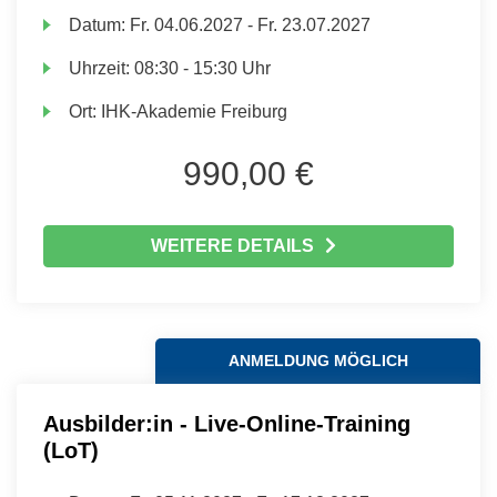
Datum:
Fr.
04.06.2027 -
Fr.
23.07.2027
Uhrzeit:
08:30 - 15:30 Uhr
Ort:
IHK-Akademie Freiburg
990,00 €
WEITERE DETAILS
ANMELDUNG MÖGLICH
Ausbilder:in - Live-Online-Training
(LoT)