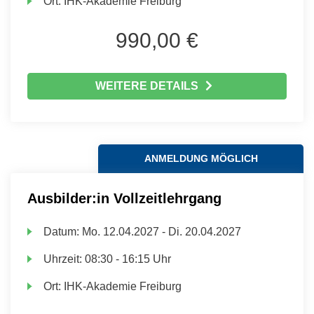
Ort:
IHK-Akademie Freiburg
990,00 €
WEITERE DETAILS
ANMELDUNG MÖGLICH
Ausbilder:in Vollzeitlehrgang
Datum:
Mo.
12.04.2027 -
Di.
20.04.2027
Uhrzeit:
08:30 - 16:15 Uhr
Ort:
IHK-Akademie Freiburg