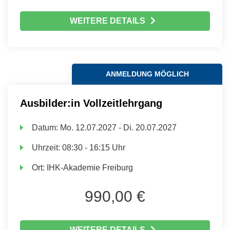
WEITERE DETAILS
ANMELDUNG MÖGLICH
Ausbilder:in Vollzeitlehrgang
Datum:
Mo.
12.07.2027 -
Di.
20.07.2027
Uhrzeit:
08:30 - 16:15 Uhr
Ort:
IHK-Akademie Freiburg
990,00 €
WEITERE DETAILS