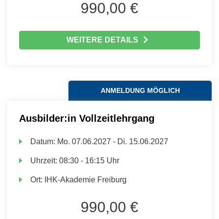
990,00 €
WEITERE DETAILS
ANMELDUNG MÖGLICH
Ausbilder:in Vollzeitlehrgang
Datum:
Mo.
07.06.2027 -
Di.
15.06.2027
Uhrzeit:
08:30 - 16:15 Uhr
Ort:
IHK-Akademie Freiburg
990,00 €