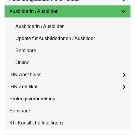
Ausbilderin / Ausbilder
Ausbilderin / Ausbilder
Update für Ausbilderinnen / Ausbilder
Seminare
Online
IHK-Abschluss
IHK-Zertifikat
Prüfungsvorbereitung
Seminare
KI - Künstliche Intelligenz