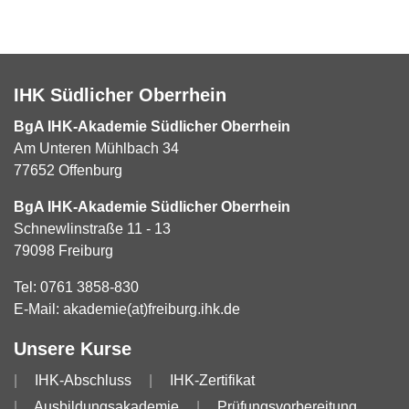
IHK Südlicher Oberrhein
BgA IHK-Akademie Südlicher Oberrhein
Am Unteren Mühlbach 34
77652 Offenburg
BgA IHK-Akademie Südlicher Oberrhein
Schnewlinstraße 11 - 13
79098 Freiburg
Tel:
0761 3858-830
E-Mail:
akademie(at)freiburg.ihk.de
Unsere Kurse
IHK-Abschluss
IHK-Zertifikat
Ausbildungsakademie
Prüfungsvorbereitung