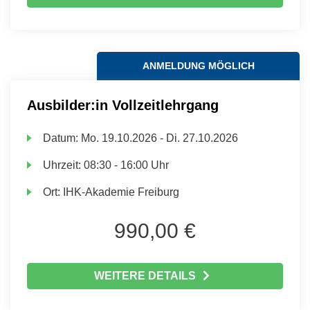
ANMELDUNG MÖGLICH
Ausbilder:in Vollzeitlehrgang
Datum:
Mo.
19.10.2026 -
Di.
27.10.2026
Uhrzeit:
08:30 - 16:00 Uhr
Ort:
IHK-Akademie Freiburg
990,00 €
WEITERE DETAILS