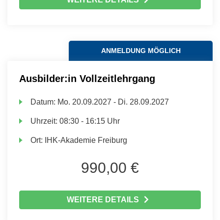
ANMELDUNG MÖGLICH
Ausbilder:in Vollzeitlehrgang
Datum:
Mo.
20.09.2027 -
Di.
28.09.2027
Uhrzeit:
08:30 - 16:15 Uhr
Ort:
IHK-Akademie Freiburg
990,00 €
WEITERE DETAILS