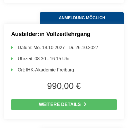
ANMELDUNG MÖGLICH
Ausbilder:in Vollzeitlehrgang
Datum:
Mo.
18.10.2027 -
Di.
26.10.2027
Uhrzeit:
08:30 - 16:15 Uhr
Ort:
IHK-Akademie Freiburg
990,00 €
WEITERE DETAILS