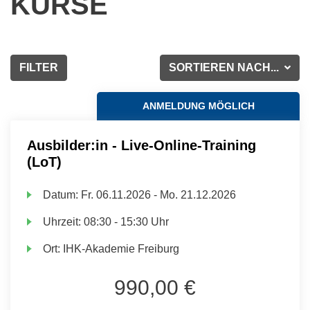
KURSE
FILTER
SORTIEREN NACH...
ANMELDUNG MÖGLICH
Ausbilder:in - Live-Online-Training
(LoT)
Datum:
Fr.
06.11.2026 -
Mo.
21.12.2026
Uhrzeit:
08:30 - 15:30 Uhr
Ort:
IHK-Akademie Freiburg
990,00 €