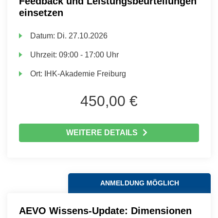
Feedback und Leistungsbeurteilungen
einsetzen
Datum:
Di.
27.10.2026
Uhrzeit:
09:00 - 17:00 Uhr
Ort:
IHK-Akademie Freiburg
450,00 €
WEITERE DETAILS
ANMELDUNG MÖGLICH
AEVO Wissens-Update: Dimensionen