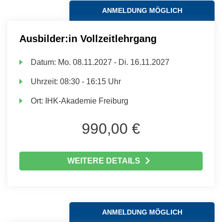
ANMELDUNG MÖGLICH
Ausbilder:in Vollzeitlehrgang
Datum:
Mo.
08.11.2027 -
Di.
16.11.2027
Uhrzeit:
08:30 - 16:15 Uhr
Ort:
IHK-Akademie Freiburg
990,00 €
WEITERE DETAILS
ANMELDUNG MÖGLICH