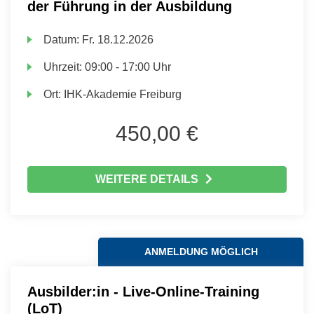
der Führung in der Ausbildung
Datum:
Fr.
18.12.2026
Uhrzeit:
09:00 - 17:00 Uhr
Ort:
IHK-Akademie Freiburg
450,00 €
WEITERE DETAILS
ANMELDUNG MÖGLICH
Ausbilder:in - Live-Online-Training
(LoT)