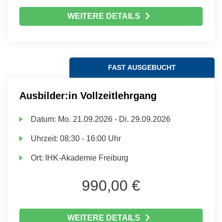
WEITERE DETAILS
FAST AUSGEBUCHT
Ausbilder:in Vollzeitlehrgang
Datum:
Mo.
21.09.2026 -
Di.
29.09.2026
Uhrzeit:
08:30 - 16:00 Uhr
Ort:
IHK-Akademie Freiburg
990,00 €
WEITERE DETAILS