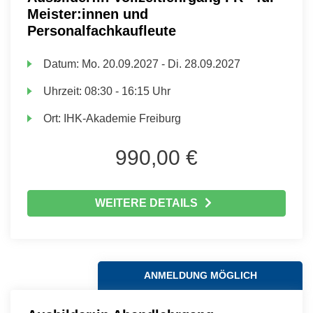
Meister:innen und
Personalfachkaufleute
Datum:
Mo.
20.09.2027 -
Di.
28.09.2027
Uhrzeit:
08:30 - 16:15 Uhr
Ort:
IHK-Akademie Freiburg
990,00 €
WEITERE DETAILS
ANMELDUNG MÖGLICH