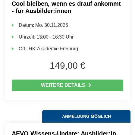
Cool bleiben, wenn es drauf ankommt
- für Ausbilder:innen
Datum:
Mo.
30.11.2026
Uhrzeit:
13:00 - 16:30 Uhr
Ort:
IHK-Akademie Freiburg
149,00 €
WEITERE DETAILS
ANMELDUNG MÖGLICH
AEVO Wissens-Update: Ausbilder:in