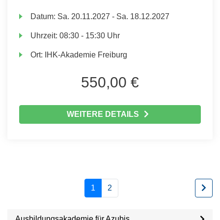
Datum:
Sa.
20.11.2027 -
Sa.
18.12.2027
Uhrzeit:
08:30 - 15:30 Uhr
Ort:
IHK-Akademie Freiburg
550,00 €
WEITERE DETAILS
1
2
Ausbildungsakademie für Azubis