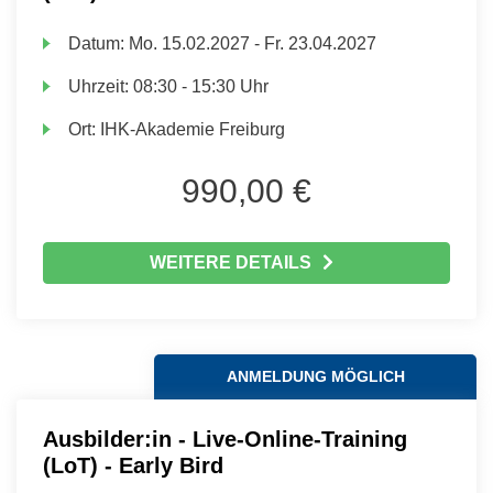
Datum:
Mo.
15.02.2027 -
Fr.
23.04.2027
Uhrzeit:
08:30 - 15:30 Uhr
Ort:
IHK-Akademie Freiburg
990,00 €
WEITERE DETAILS
ANMELDUNG MÖGLICH
Ausbilder:in - Live-Online-Training
(LoT) - Early Bird