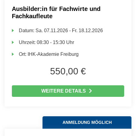
Ausbilder:in für Fachwirte und
Fachkaufleute
Datum:
Sa.
07.11.2026 -
Fr.
18.12.2026
Uhrzeit:
08:30 - 15:30 Uhr
Ort:
IHK-Akademie Freiburg
550,00 €
WEITERE DETAILS
ANMELDUNG MÖGLICH