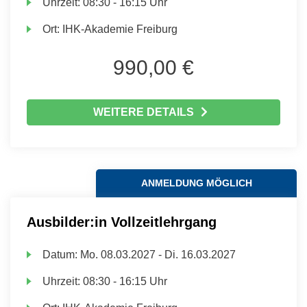
Uhrzeit:
08:30 - 16:15 Uhr
Ort:
IHK-Akademie Freiburg
990,00 €
WEITERE DETAILS
ANMELDUNG MÖGLICH
Ausbilder:in Vollzeitlehrgang
Datum:
Mo.
08.03.2027 -
Di.
16.03.2027
Uhrzeit:
08:30 - 16:15 Uhr