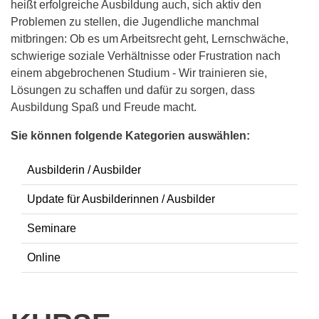
heißt erfolgreiche Ausbildung auch, sich aktiv den
Problemen zu stellen, die Jugendliche manchmal
mitbringen: Ob es um Arbeitsrecht geht, Lernschwäche,
schwierige soziale Verhältnisse oder Frustration nach
einem abgebrochenen Studium - Wir trainieren sie,
Lösungen zu schaffen und dafür zu sorgen, dass
Ausbildung Spaß und Freude macht.
Sie können folgende Kategorien auswählen:
Ausbilderin / Ausbilder
Update für Ausbilderinnen / Ausbilder
Seminare
Online