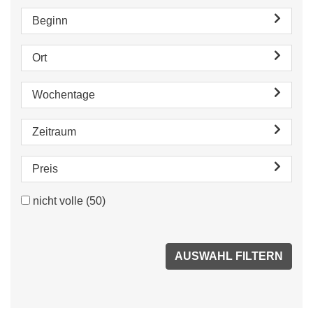
Beginn
Ort
Wochentage
Zeitraum
Preis
nicht volle
(50)