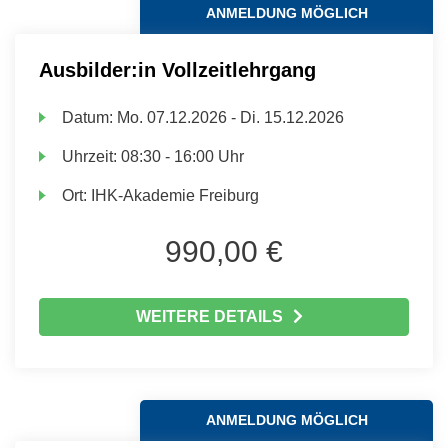
ANMELDUNG MÖGLICH
Ausbilder:in Vollzeitlehrgang
Datum:
Mo.
07.12.2026 -
Di.
15.12.2026
Uhrzeit:
08:30 - 16:00 Uhr
Ort:
IHK-Akademie Freiburg
990,00 €
WEITERE DETAILS
ANMELDUNG MÖGLICH