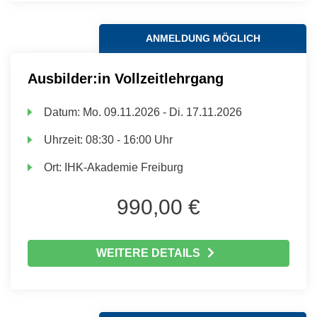
ANMELDUNG MÖGLICH
Ausbilder:in Vollzeitlehrgang
Datum:
Mo.
09.11.2026 -
Di.
17.11.2026
Uhrzeit:
08:30 - 16:00 Uhr
Ort:
IHK-Akademie Freiburg
990,00 €
WEITERE DETAILS