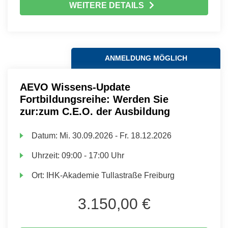
WEITERE DETAILS
ANMELDUNG MÖGLICH
AEVO Wissens-Update
Fortbildungsreihe: Werden Sie
zur:zum C.E.O. der Ausbildung
Datum:
Mi.
30.09.2026 -
Fr.
18.12.2026
Uhrzeit:
09:00 - 17:00 Uhr
Ort:
IHK-Akademie Tullastraße Freiburg
3.150,00 €