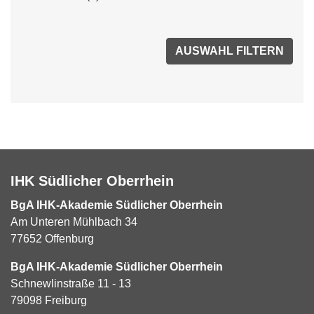
IHK Südlicher Oberrhein
BgA IHK-Akademie Südlicher Oberrhein
Am Unteren Mühlbach 34
77652 Offenburg
BgA IHK-Akademie Südlicher Oberrhein
Schnewlinstraße 11 - 13
79098 Freiburg