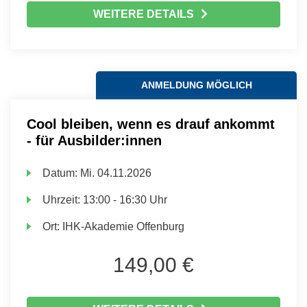
WEITERE DETAILS
ANMELDUNG MÖGLICH
Cool bleiben, wenn es drauf ankommt
- für Ausbilder:innen
Datum:
Mi.
04.11.2026
Uhrzeit:
13:00 - 16:30 Uhr
Ort:
IHK-Akademie Offenburg
149,00 €