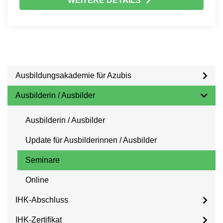
WEITERE DETAILS
Ausbildungsakademie für Azubis
Ausbilderin / Ausbilder
Ausbilderin / Ausbilder
Update für Ausbilderinnen / Ausbilder
Seminare
Online
IHK-Abschluss
IHK-Zertifikat