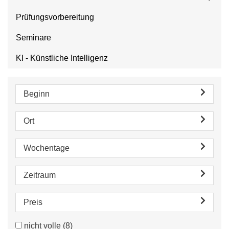
Prüfungsvorbereitung
Seminare
KI - Künstliche Intelligenz
Beginn
Ort
Wochentage
Zeitraum
Preis
nicht volle
(8)