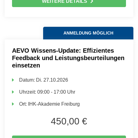
WEITERE DETAILS
ANMELDUNG MÖGLICH
AEVO Wissens-Update: Effizientes
Feedback und Leistungsbeurteilungen
einsetzen
Datum:
Di.
27.10.2026
Uhrzeit:
09:00 - 17:00 Uhr
Ort:
IHK-Akademie Freiburg
450,00 €