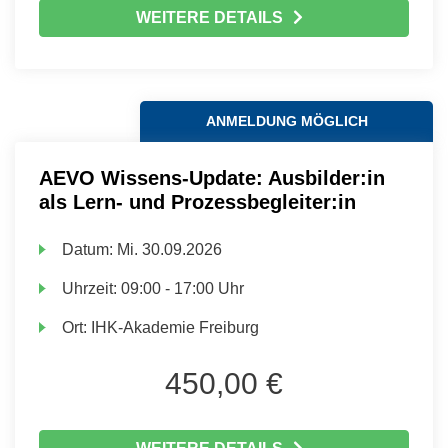
WEITERE DETAILS
ANMELDUNG MÖGLICH
AEVO Wissens-Update: Ausbilder:in
als Lern- und Prozessbegleiter:in
Datum:
Mi.
30.09.2026
Uhrzeit:
09:00 - 17:00 Uhr
Ort:
IHK-Akademie Freiburg
450,00 €