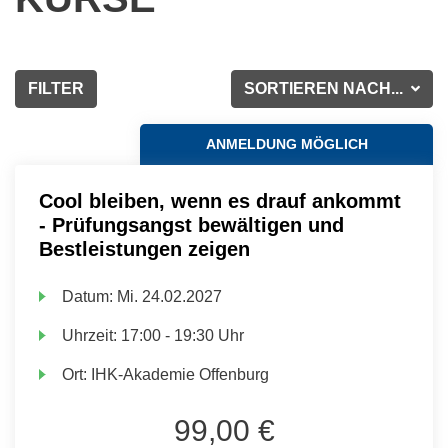
FILTER
SORTIEREN NACH...
ANMELDUNG MÖGLICH
Cool bleiben, wenn es drauf ankommt
- Prüfungsangst bewältigen und
Bestleistungen zeigen
Datum:
Mi.
24.02.2027
Uhrzeit:
17:00 - 19:30 Uhr
Ort:
IHK-Akademie Offenburg
99,00 €