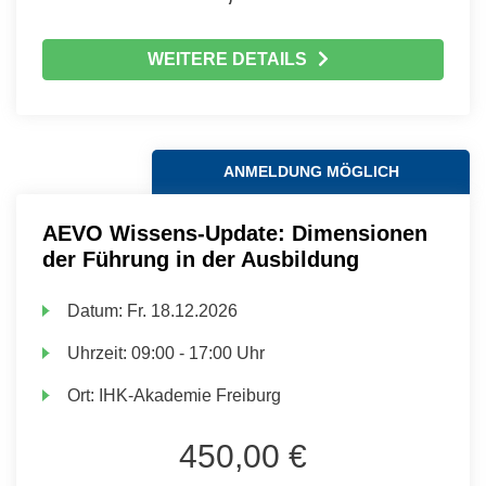
WEITERE DETAILS
ANMELDUNG MÖGLICH
AEVO Wissens-Update: Dimensionen
der Führung in der Ausbildung
Datum:
Fr.
18.12.2026
Uhrzeit:
09:00 - 17:00 Uhr
Ort:
IHK-Akademie Freiburg
450,00 €