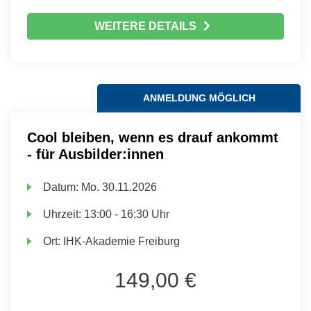
WEITERE DETAILS
ANMELDUNG MÖGLICH
Cool bleiben, wenn es drauf ankommt
- für Ausbilder:innen
Datum:
Mo.
30.11.2026
Uhrzeit:
13:00 - 16:30 Uhr
Ort:
IHK-Akademie Freiburg
149,00 €