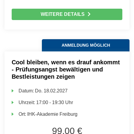
WEITERE DETAILS
ANMELDUNG MÖGLICH
Cool bleiben, wenn es drauf ankommt
- Prüfungsangst bewältigen und
Bestleistungen zeigen
Datum:
Do.
18.02.2027
Uhrzeit:
17:00 - 19:30 Uhr
Ort:
IHK-Akademie Freiburg
99,00 €